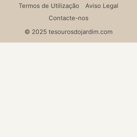
Termos de Utilização
Aviso Legal
Contacte-nos
© 2025 tesourosdojardim.com