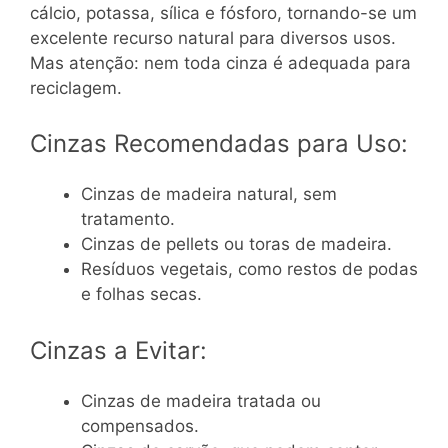
cálcio, potassa, sílica e fósforo, tornando-se um
excelente recurso natural para diversos usos.
Mas atenção: nem toda cinza é adequada para
reciclagem.
Cinzas Recomendadas para Uso:
Cinzas de madeira natural, sem
tratamento.
Cinzas de pellets ou toras de madeira.
Resíduos vegetais, como restos de podas
e folhas secas.
Cinzas a Evitar:
Cinzas de madeira tratada ou
compensados.