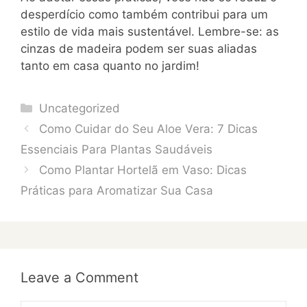
desperdício como também contribui para um
estilo de vida mais sustentável. Lembre-se: as
cinzas de madeira podem ser suas aliadas
tanto em casa quanto no jardim!
Categories
Uncategorized
Como Cuidar do Seu Aloe Vera: 7 Dicas
Essenciais Para Plantas Saudáveis
Como Plantar Hortelã em Vaso: Dicas
Práticas para Aromatizar Sua Casa
Leave a Comment