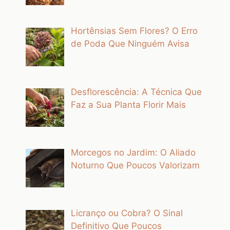
Hortênsias Sem Flores? O Erro
de Poda Que Ninguém Avisa
Desflorescência: A Técnica Que
Faz a Sua Planta Florir Mais
Morcegos no Jardim: O Aliado
Noturno Que Poucos Valorizam
Licranço ou Cobra? O Sinal
Definitivo Que Poucos