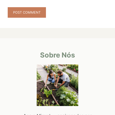
Sobre Nós