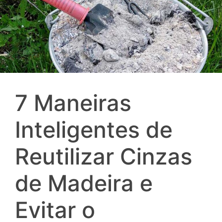
7 Maneiras
Inteligentes de
Reutilizar Cinzas
de Madeira e
Evitar o