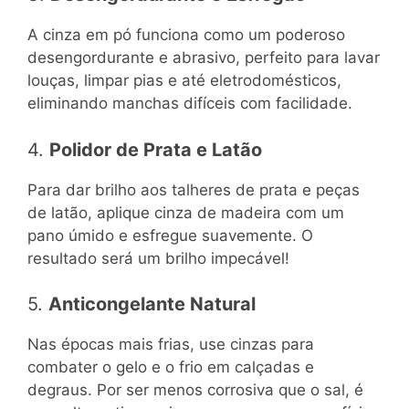
A cinza em pó funciona como um poderoso
desengordurante e abrasivo, perfeito para lavar
louças, limpar pias e até eletrodomésticos,
eliminando manchas difíceis com facilidade.
4.
Polidor de Prata e Latão
Para dar brilho aos talheres de prata e peças
de latão, aplique cinza de madeira com um
pano úmido e esfregue suavemente. O
resultado será um brilho impecável!
5.
Anticongelante Natural
Nas épocas mais frias, use cinzas para
combater o gelo e o frio em calçadas e
degraus. Por ser menos corrosiva que o sal, é