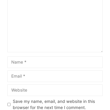
Comment
Name
Email
Website
Save my name, email, and website in this
browser for the next time I comment.