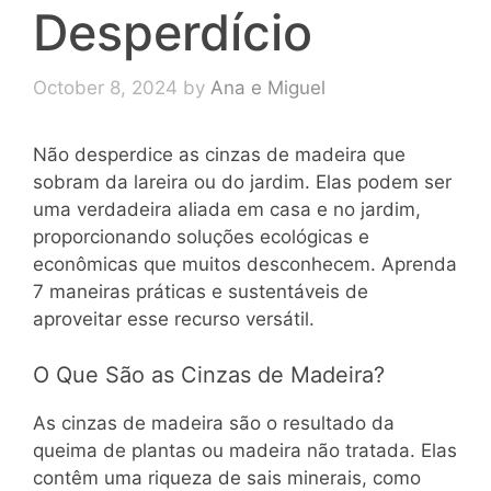
Desperdício
October 8, 2024
by
Ana e Miguel
Não desperdice as cinzas de madeira que
sobram da lareira ou do jardim. Elas podem ser
uma verdadeira aliada em casa e no jardim,
proporcionando soluções ecológicas e
econômicas que muitos desconhecem. Aprenda
7 maneiras práticas e sustentáveis de
aproveitar esse recurso versátil.
O Que São as Cinzas de Madeira?
As cinzas de madeira são o resultado da
queima de plantas ou madeira não tratada. Elas
contêm uma riqueza de sais minerais, como