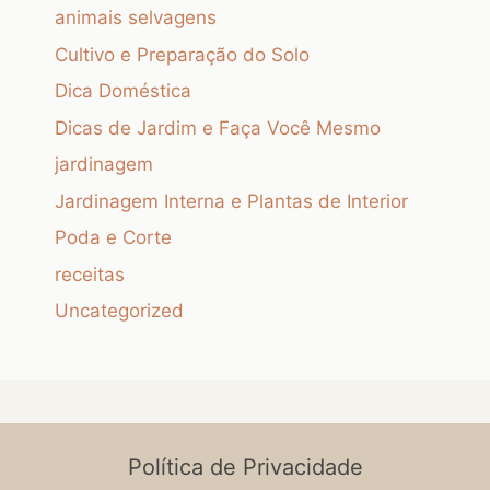
animais selvagens
Cultivo e Preparação do Solo
Dica Doméstica
Dicas de Jardim e Faça Você Mesmo
jardinagem
Jardinagem Interna e Plantas de Interior
Poda e Corte
receitas
Uncategorized
Política de Privacidade