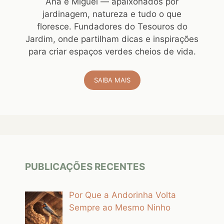
Ana e Miguel — apaixonados por
jardinagem, natureza e tudo o que
floresce. Fundadores do Tesouros do
Jardim, onde partilham dicas e inspirações
para criar espaços verdes cheios de vida.
SAIBA MAIS
PUBLICAÇÕES RECENTES
Por Que a Andorinha Volta
Sempre ao Mesmo Ninho