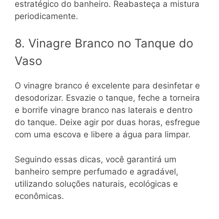
estratégico do banheiro. Reabasteça a mistura
periodicamente.
8. Vinagre Branco no Tanque do
Vaso
O vinagre branco é excelente para desinfetar e
desodorizar. Esvazie o tanque, feche a torneira
e borrife vinagre branco nas laterais e dentro
do tanque. Deixe agir por duas horas, esfregue
com uma escova e libere a água para limpar.
Seguindo essas dicas, você garantirá um
banheiro sempre perfumado e agradável,
utilizando soluções naturais, ecológicas e
econômicas.