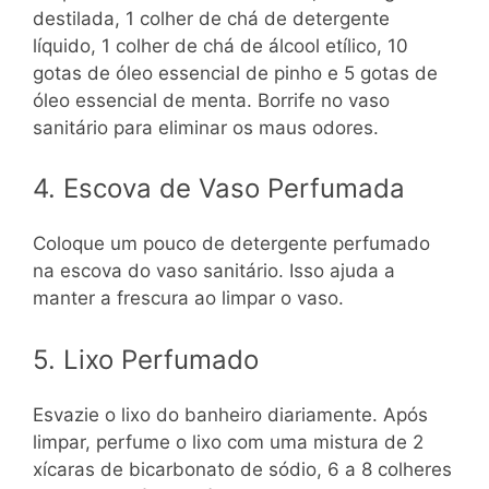
destilada, 1 colher de chá de detergente
líquido, 1 colher de chá de álcool etílico, 10
gotas de óleo essencial de pinho e 5 gotas de
óleo essencial de menta. Borrife no vaso
sanitário para eliminar os maus odores.
4. Escova de Vaso Perfumada
Coloque um pouco de detergente perfumado
na escova do vaso sanitário. Isso ajuda a
manter a frescura ao limpar o vaso.
5. Lixo Perfumado
Esvazie o lixo do banheiro diariamente. Após
limpar, perfume o lixo com uma mistura de 2
xícaras de bicarbonato de sódio, 6 a 8 colheres