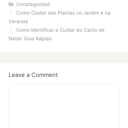
Categories
Uncategorized
Como Cuidar das Plantas no Jardim e na
Varanda
Como Identificar e Cuidar do Cacto de
Natal: Guia Rápido
Leave a Comment
Comment