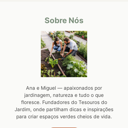
Sobre Nós
Ana e Miguel — apaixonados por
jardinagem, natureza e tudo o que
floresce. Fundadores do Tesouros do
Jardim, onde partilham dicas e inspirações
para criar espaços verdes cheios de vida.