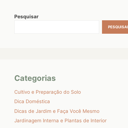
Pesquisar
PESQUISA
Categorias
Cultivo e Preparação do Solo
Dica Doméstica
Dicas de Jardim e Faça Você Mesmo
Jardinagem Interna e Plantas de Interior