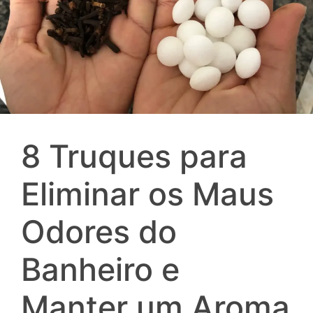
8 Truques para
Eliminar os Maus
Odores do
Banheiro e
Manter um Aroma