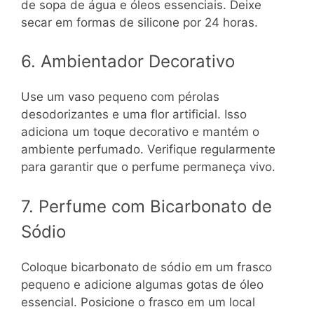
de sopa de água e óleos essenciais. Deixe
secar em formas de silicone por 24 horas.
6. Ambientador Decorativo
Use um vaso pequeno com pérolas
desodorizantes e uma flor artificial. Isso
adiciona um toque decorativo e mantém o
ambiente perfumado. Verifique regularmente
para garantir que o perfume permaneça vivo.
7. Perfume com Bicarbonato de
Sódio
Coloque bicarbonato de sódio em um frasco
pequeno e adicione algumas gotas de óleo
essencial. Posicione o frasco em um local