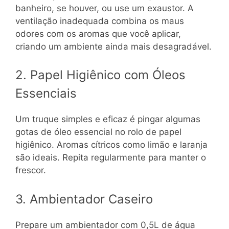
banheiro, se houver, ou use um exaustor. A
ventilação inadequada combina os maus
odores com os aromas que você aplicar,
criando um ambiente ainda mais desagradável.
2. Papel Higiênico com Óleos
Essenciais
Um truque simples e eficaz é pingar algumas
gotas de óleo essencial no rolo de papel
higiênico. Aromas cítricos como limão e laranja
são ideais. Repita regularmente para manter o
frescor.
3. Ambientador Caseiro
Prepare um ambientador com 0,5L de água