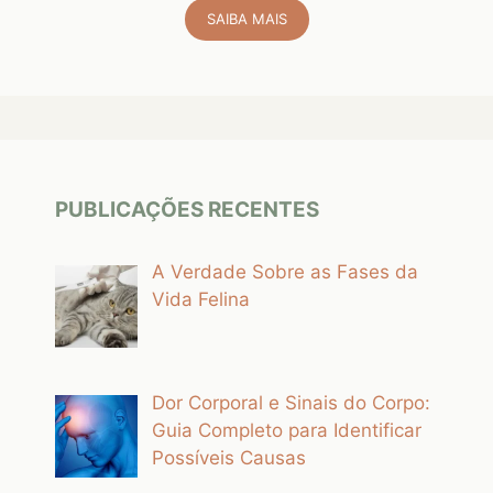
SAIBA MAIS
PUBLICAÇÕES RECENTES
A Verdade Sobre as Fases da
Vida Felina
Dor Corporal e Sinais do Corpo:
Guia Completo para Identificar
Possíveis Causas