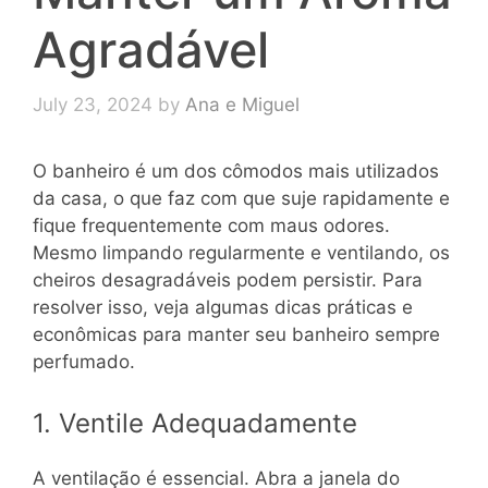
Agradável
July 23, 2024
by
Ana e Miguel
O banheiro é um dos cômodos mais utilizados
da casa, o que faz com que suje rapidamente e
fique frequentemente com maus odores.
Mesmo limpando regularmente e ventilando, os
cheiros desagradáveis podem persistir. Para
resolver isso, veja algumas dicas práticas e
econômicas para manter seu banheiro sempre
perfumado.
1. Ventile Adequadamente
A ventilação é essencial. Abra a janela do