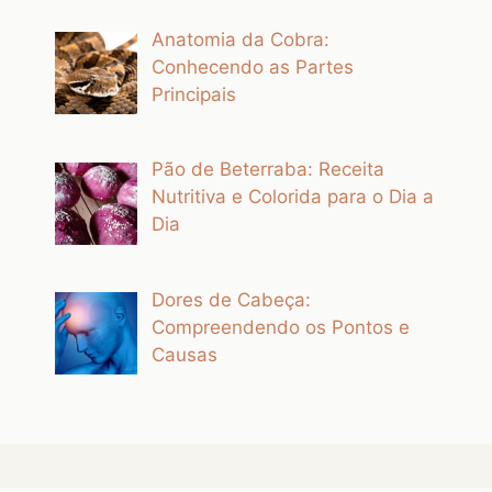
Anatomia da Cobra:
Conhecendo as Partes
Principais
Pão de Beterraba: Receita
Nutritiva e Colorida para o Dia a
Dia
Dores de Cabeça:
Compreendendo os Pontos e
Causas