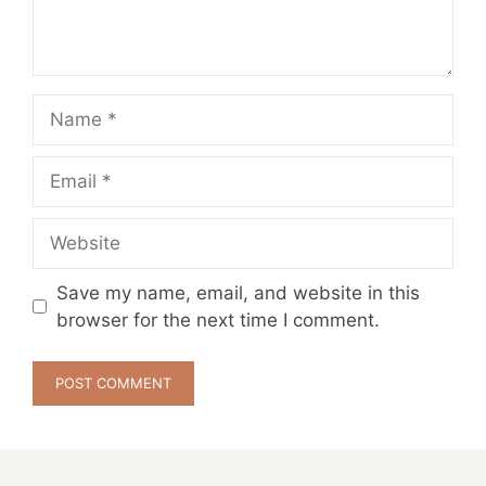
Name
Email
Website
Save my name, email, and website in this
browser for the next time I comment.