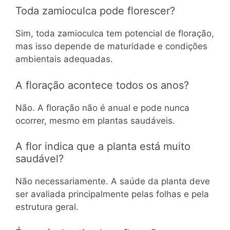
Toda zamioculca pode florescer?
Sim, toda zamioculca tem potencial de floração,
mas isso depende de maturidade e condições
ambientais adequadas.
A floração acontece todos os anos?
Não. A floração não é anual e pode nunca
ocorrer, mesmo em plantas saudáveis.
A flor indica que a planta está muito
saudável?
Não necessariamente. A saúde da planta deve
ser avaliada principalmente pelas folhas e pela
estrutura geral.