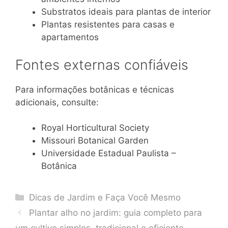
Substratos ideais para plantas de interior
Plantas resistentes para casas e
apartamentos
Fontes externas confiáveis
Para informações botânicas e técnicas
adicionais, consulte:
Royal Horticultural Society
Missouri Botanical Garden
Universidade Estadual Paulista –
Botânica
Categories
Dicas de Jardim e Faça Você Mesmo
Plantar alho no jardim: guia completo para