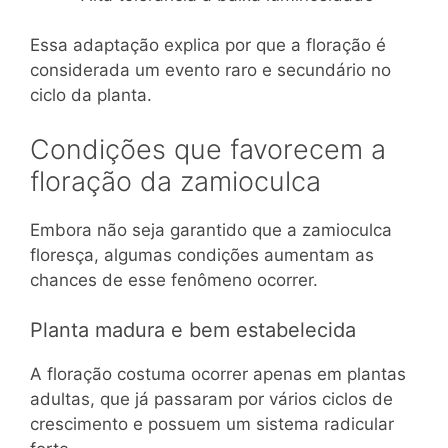
Essa adaptação explica por que a floração é
considerada um evento raro e secundário no
ciclo da planta.
Condições que favorecem a
floração da zamioculca
Embora não seja garantido que a zamioculca
floresça, algumas condições aumentam as
chances de esse fenômeno ocorrer.
Planta madura e bem estabelecida
A floração costuma ocorrer apenas em plantas
adultas, que já passaram por vários ciclos de
crescimento e possuem um sistema radicular