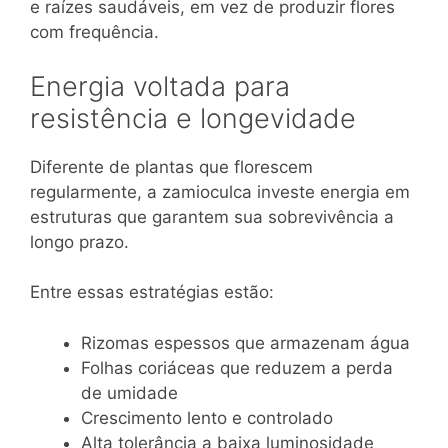
e raízes saudáveis, em vez de produzir flores
com frequência.
Energia voltada para
resistência e longevidade
Diferente de plantas que florescem
regularmente, a zamioculca investe energia em
estruturas que garantem sua sobrevivência a
longo prazo.
Entre essas estratégias estão:
Rizomas espessos que armazenam água
Folhas coriáceas que reduzem a perda
de umidade
Crescimento lento e controlado
Alta tolerância a baixa luminosidade