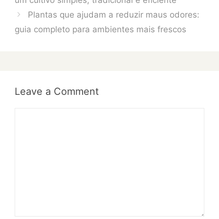
um cultivo simples, tradicional e eficiente
Plantas que ajudam a reduzir maus odores:
guia completo para ambientes mais frescos
Leave a Comment
Comment