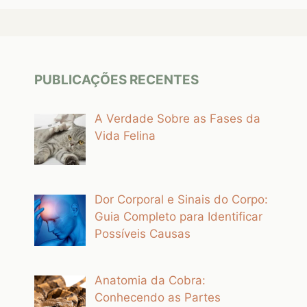
PUBLICAÇÕES RECENTES
A Verdade Sobre as Fases da
Vida Felina
Dor Corporal e Sinais do Corpo:
Guia Completo para Identificar
Possíveis Causas
Anatomia da Cobra:
Conhecendo as Partes