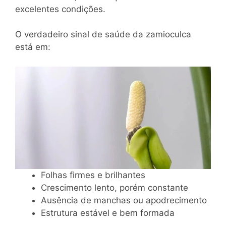
excelentes condições.
O verdadeiro sinal de saúde da zamioculca
está em:
Folhas firmes e brilhantes
Crescimento lento, porém constante
Ausência de manchas ou apodrecimento
Estrutura estável e bem formada