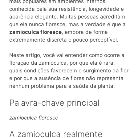
mais populares em ambientes internos,
conhecida pela sua resistência, longevidade e
aparência elegante. Muitas pessoas acreditam
que ela nunca floresce, mas a verdade é que a
zamioculca floresce
, embora de forma
extremamente discreta e pouco perceptível.
Neste artigo, você vai entender como ocorre a
floração da zamioculca, por que ela é rara,
quais condições favorecem o surgimento da flor
e por que a ausência de flores não representa
nenhum problema para a saúde da planta.
Palavra-chave principal
zamioculca floresce
A zamioculca realmente