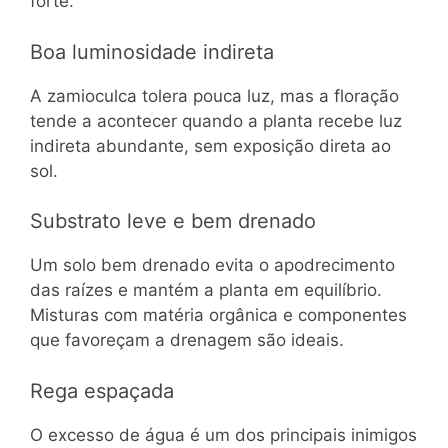
forte.
Boa luminosidade indireta
A zamioculca tolera pouca luz, mas a floração
tende a acontecer quando a planta recebe luz
indireta abundante, sem exposição direta ao
sol.
Substrato leve e bem drenado
Um solo bem drenado evita o apodrecimento
das raízes e mantém a planta em equilíbrio.
Misturas com matéria orgânica e componentes
que favoreçam a drenagem são ideais.
Rega espaçada
O excesso de água é um dos principais inimigos