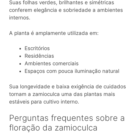
Suas folhas verdes, brilhantes e simétricas
conferem elegância e sobriedade a ambientes
internos.
A planta é amplamente utilizada em:
Escritórios
Residências
Ambientes comerciais
Espaços com pouca iluminação natural
Sua longevidade e baixa exigência de cuidados
tornam a zamioculca uma das plantas mais
estáveis para cultivo interno.
Perguntas frequentes sobre a
floração da zamioculca