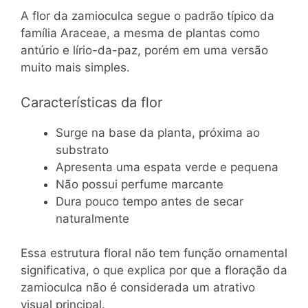
A flor da zamioculca segue o padrão típico da
família Araceae, a mesma de plantas como
antúrio e lírio-da-paz, porém em uma versão
muito mais simples.
Características da flor
Surge na base da planta, próxima ao
substrato
Apresenta uma espata verde e pequena
Não possui perfume marcante
Dura pouco tempo antes de secar
naturalmente
Essa estrutura floral não tem função ornamental
significativa, o que explica por que a floração da
zamioculca não é considerada um atrativo
visual principal.