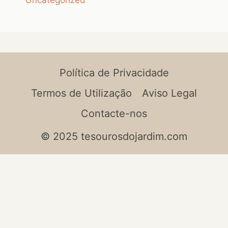
Política de Privacidade
Termos de Utilização
Aviso Legal
Contacte-nos
© 2025 tesourosdojardim.com