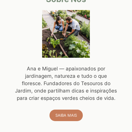
Ana e Miguel — apaixonados por
jardinagem, natureza e tudo o que
floresce. Fundadores do Tesouros do
Jardim, onde partilham dicas e inspirações
para criar espaços verdes cheios de vida.
SAIBA MAIS