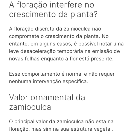
A floração interfere no
crescimento da planta?
A floração discreta da zamioculca não
compromete o crescimento da planta. No
entanto, em alguns casos, é possível notar uma
leve desaceleração temporária na emissão de
novas folhas enquanto a flor está presente.
Esse comportamento é normal e não requer
nenhuma intervenção específica.
Valor ornamental da
zamioculca
O principal valor da zamioculca não está na
floração, mas sim na sua estrutura vegetal.