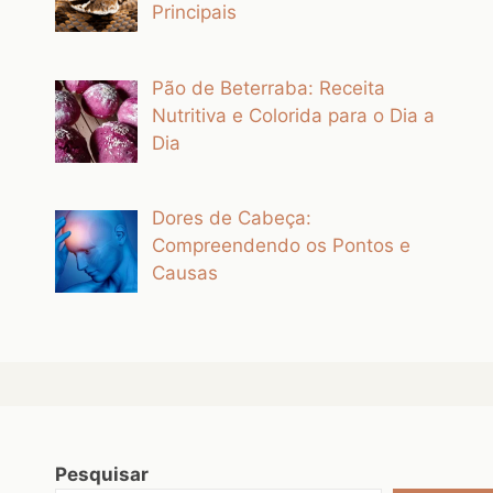
Principais
Pão de Beterraba: Receita
Nutritiva e Colorida para o Dia a
Dia
Dores de Cabeça:
Compreendendo os Pontos e
Causas
Pesquisar