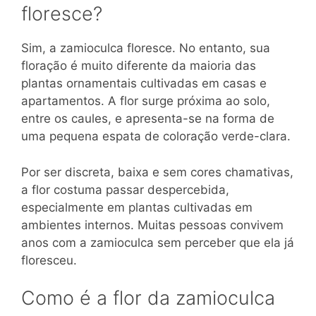
floresce?
Sim, a zamioculca floresce. No entanto, sua
floração é muito diferente da maioria das
plantas ornamentais cultivadas em casas e
apartamentos. A flor surge próxima ao solo,
entre os caules, e apresenta-se na forma de
uma pequena espata de coloração verde-clara.
Por ser discreta, baixa e sem cores chamativas,
a flor costuma passar despercebida,
especialmente em plantas cultivadas em
ambientes internos. Muitas pessoas convivem
anos com a zamioculca sem perceber que ela já
floresceu.
Como é a flor da zamioculca