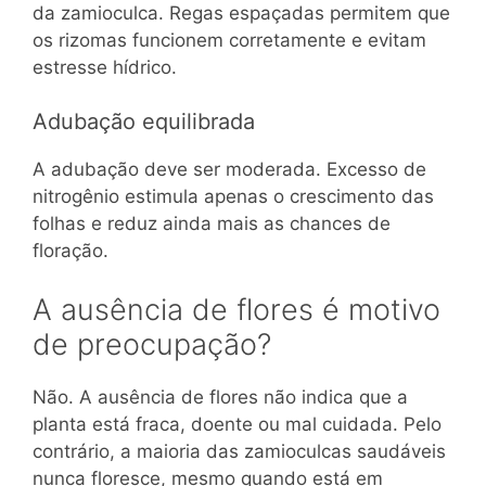
da zamioculca. Regas espaçadas permitem que
os rizomas funcionem corretamente e evitam
estresse hídrico.
Adubação equilibrada
A adubação deve ser moderada. Excesso de
nitrogênio estimula apenas o crescimento das
folhas e reduz ainda mais as chances de
floração.
A ausência de flores é motivo
de preocupação?
Não. A ausência de flores não indica que a
planta está fraca, doente ou mal cuidada. Pelo
contrário, a maioria das zamioculcas saudáveis
nunca floresce, mesmo quando está em