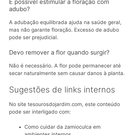
É possível estimular a floração com
adubo?
A adubação equilibrada ajuda na saúde geral,
mas não garante floração. Excesso de adubo
pode ser prejudicial.
Devo remover a flor quando surgir?
Não é necessário. A flor pode permanecer até
secar naturalmente sem causar danos à planta.
Sugestões de links internos
No site tesourosdojardim.com, este conteúdo
pode ser interligado com:
Como cuidar da zamioculca em
ambientes internos