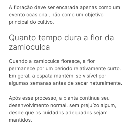
A floração deve ser encarada apenas como um
evento ocasional, não como um objetivo
principal do cultivo.
Quanto tempo dura a flor da
zamioculca
Quando a zamioculca floresce, a flor
permanece por um período relativamente curto.
Em geral, a espata mantém-se visível por
algumas semanas antes de secar naturalmente.
Após esse processo, a planta continua seu
desenvolvimento normal, sem prejuízo algum,
desde que os cuidados adequados sejam
mantidos.