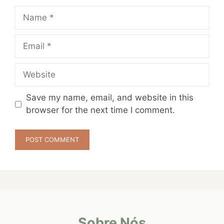
Name
Email
Website
Save my name, email, and website in this
browser for the next time I comment.
Sobre Nós