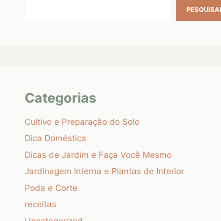
PESQUISA
Categorias
Cultivo e Preparação do Solo
Dica Doméstica
Dicas de Jardim e Faça Você Mesmo
Jardinagem Interna e Plantas de Interior
Poda e Corte
receitas
Uncategorized