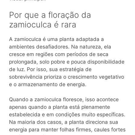
Por que a floração da
zamioculca é rara
A zamioculca é uma planta adaptada a
ambientes desafiadores. Na natureza, ela
cresce em regiões com períodos de seca
prolongada, solo pobre e pouca disponibilidade
de luz. Por isso, sua estratégia de
sobrevivência prioriza o crescimento vegetativo
e o armazenamento de energia.
Quando a zamioculca floresce, isso acontece
apenas quando a planta está plenamente
estabelecida e em condições muito específicas.
Na maioria dos casos, a planta direciona sua
energia para manter folhas firmes, caules fortes