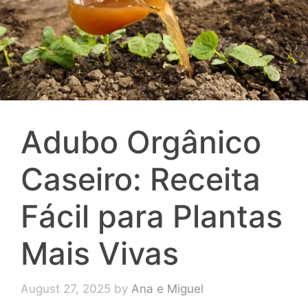
Adubo Orgânico
Caseiro: Receita
Fácil para Plantas
Mais Vivas
August 27, 2025
by
Ana e Miguel