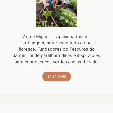
Ana e Miguel — apaixonados por
jardinagem, natureza e tudo o que
floresce. Fundadores do Tesouros do
Jardim, onde partilham dicas e inspirações
para criar espaços verdes cheios de vida.
SAIBA MAIS