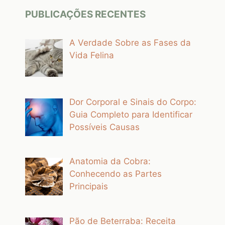
PUBLICAÇÕES RECENTES
A Verdade Sobre as Fases da
Vida Felina
Dor Corporal e Sinais do Corpo:
Guia Completo para Identificar
Possíveis Causas
Anatomia da Cobra:
Conhecendo as Partes
Principais
Pão de Beterraba: Receita