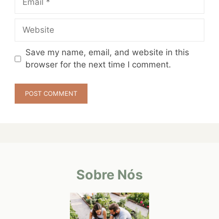
Website
Save my name, email, and website in this
browser for the next time I comment.
Sobre Nós