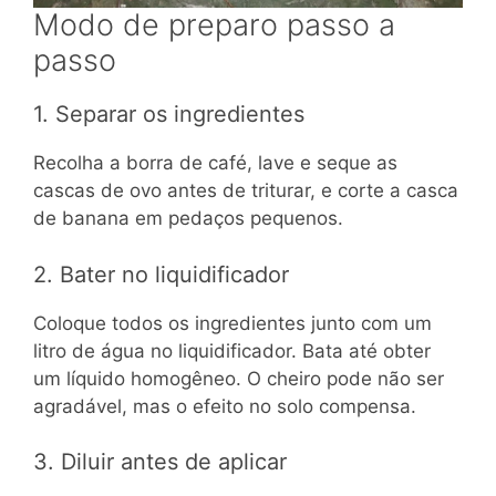
Modo de preparo passo a
passo
1. Separar os ingredientes
Recolha a borra de café, lave e seque as
cascas de ovo antes de triturar, e corte a casca
de banana em pedaços pequenos.
2. Bater no liquidificador
Coloque todos os ingredientes junto com um
litro de água no liquidificador. Bata até obter
um líquido homogêneo. O cheiro pode não ser
agradável, mas o efeito no solo compensa.
3. Diluir antes de aplicar