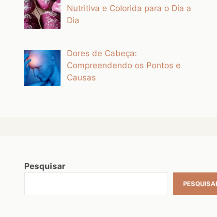
Nutritiva e Colorida para o Dia a
Dia
Dores de Cabeça:
Compreendendo os Pontos e
Causas
Pesquisar
PESQUISA