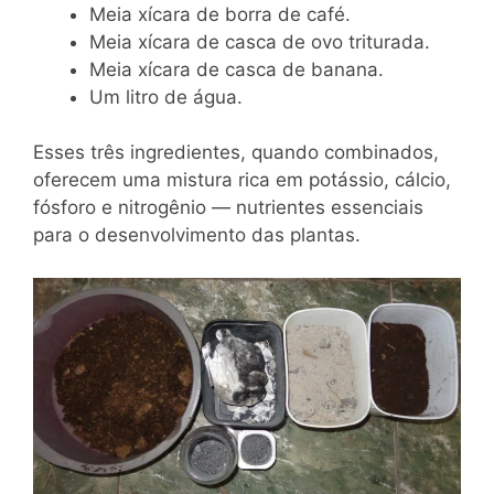
Meia xícara de borra de café.
Meia xícara de casca de ovo triturada.
Meia xícara de casca de banana.
Um litro de água.
Esses três ingredientes, quando combinados,
oferecem uma mistura rica em potássio, cálcio,
fósforo e nitrogênio — nutrientes essenciais
para o desenvolvimento das plantas.