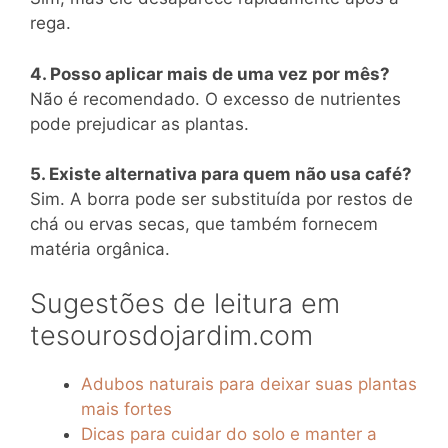
rega.
4. Posso aplicar mais de uma vez por mês?
Não é recomendado. O excesso de nutrientes
pode prejudicar as plantas.
5. Existe alternativa para quem não usa café?
Sim. A borra pode ser substituída por restos de
chá ou ervas secas, que também fornecem
matéria orgânica.
Sugestões de leitura em
tesourosdojardim.com
Adubos naturais para deixar suas plantas
mais fortes
Dicas para cuidar do solo e manter a