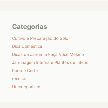
Categorias
Cultivo e Preparação do Solo
Dica Doméstica
Dicas de Jardim e Faça Você Mesmo
Jardinagem Interna e Plantas de Interior
Poda e Corte
receitas
Uncategorized