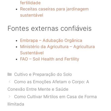
fertilidade
Receitas caseiras para jardinagem
sustentável
Fontes externas confiáveis
Embrapa – Adubação Orgânica
Ministério da Agricultura – Agricultura
Sustentável
FAO – Soil Health and Fertility
Categories
Cultivo e Preparação do Solo
Como as Emoções Afetam o Corpo: A
Conexão Entre Mente e Saúde
Como Cultivar Mirtilos em Casa de Forma
Ilimitada