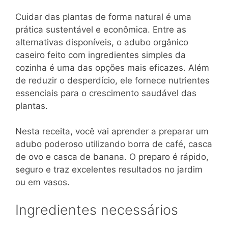
Cuidar das plantas de forma natural é uma
prática sustentável e econômica. Entre as
alternativas disponíveis, o adubo orgânico
caseiro feito com ingredientes simples da
cozinha é uma das opções mais eficazes. Além
de reduzir o desperdício, ele fornece nutrientes
essenciais para o crescimento saudável das
plantas.
Nesta receita, você vai aprender a preparar um
adubo poderoso utilizando borra de café, casca
de ovo e casca de banana. O preparo é rápido,
seguro e traz excelentes resultados no jardim
ou em vasos.
Ingredientes necessários