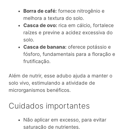
Borra de café:
fornece nitrogênio e
melhora a textura do solo.
Casca de ovo:
rica em cálcio, fortalece
raízes e previne a acidez excessiva do
solo.
Casca de banana:
oferece potássio e
fósforo, fundamentais para a floração e
frutificação.
Além de nutrir, esse adubo ajuda a manter o
solo vivo, estimulando a atividade de
microrganismos benéficos.
Cuidados importantes
Não aplicar em excesso, para evitar
saturação de nutrientes.