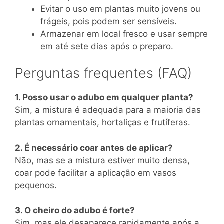
Evitar o uso em plantas muito jovens ou
frágeis, pois podem ser sensíveis.
Armazenar em local fresco e usar sempre
em até sete dias após o preparo.
Perguntas frequentes (FAQ)
1. Posso usar o adubo em qualquer planta?
Sim, a mistura é adequada para a maioria das
plantas ornamentais, hortaliças e frutíferas.
2. É necessário coar antes de aplicar?
Não, mas se a mistura estiver muito densa,
coar pode facilitar a aplicação em vasos
pequenos.
3. O cheiro do adubo é forte?
Sim, mas ele desaparece rapidamente após a