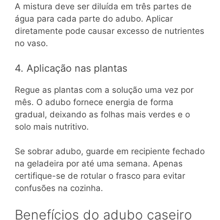
A mistura deve ser diluída em três partes de
água para cada parte do adubo. Aplicar
diretamente pode causar excesso de nutrientes
no vaso.
4. Aplicação nas plantas
Regue as plantas com a solução uma vez por
mês. O adubo fornece energia de forma
gradual, deixando as folhas mais verdes e o
solo mais nutritivo.
Se sobrar adubo, guarde em recipiente fechado
na geladeira por até uma semana. Apenas
certifique-se de rotular o frasco para evitar
confusões na cozinha.
Benefícios do adubo caseiro