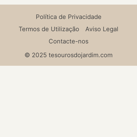
Política de Privacidade
Termos de Utilização
Aviso Legal
Contacte-nos
© 2025 tesourosdojardim.com