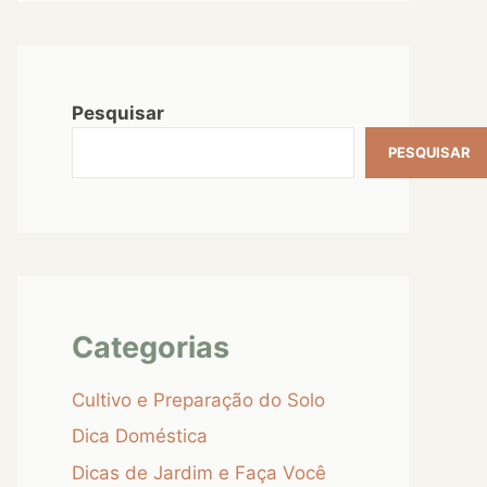
Pesquisar
PESQUISAR
Categorias
Cultivo e Preparação do Solo
Dica Doméstica
Dicas de Jardim e Faça Você