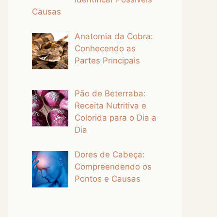
Causas
Anatomia da Cobra:
Conhecendo as
Partes Principais
Pão de Beterraba:
Receita Nutritiva e
Colorida para o Dia a
Dia
Dores de Cabeça:
Compreendendo os
Pontos e Causas