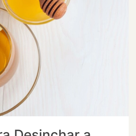
a Desinchar a