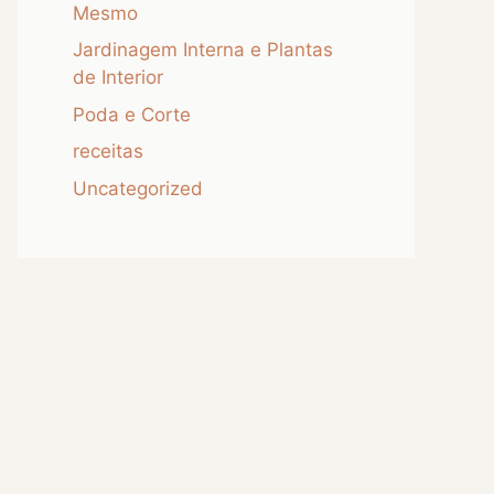
Mesmo
Jardinagem Interna e Plantas
de Interior
Poda e Corte
receitas
Uncategorized