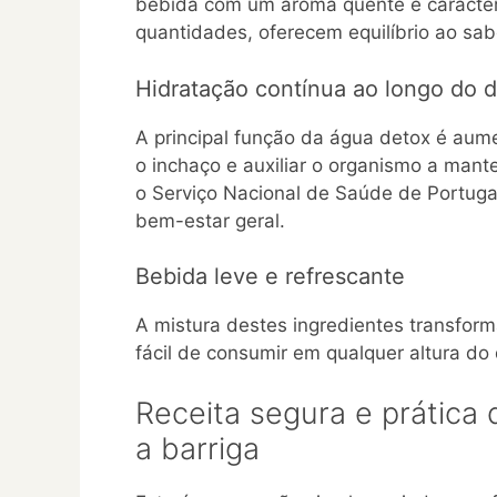
bebida com um aroma quente e caracter
quantidades, oferecem equilíbrio ao sab
Hidratação contínua ao longo do d
A principal função da água detox é aumen
o inchaço e auxiliar o organismo a mante
o Serviço Nacional de Saúde de Portuga
bem-estar geral.
Bebida leve e refrescante
A mistura destes ingredientes transfor
fácil de consumir em qualquer altura do 
Receita segura e prática
a barriga