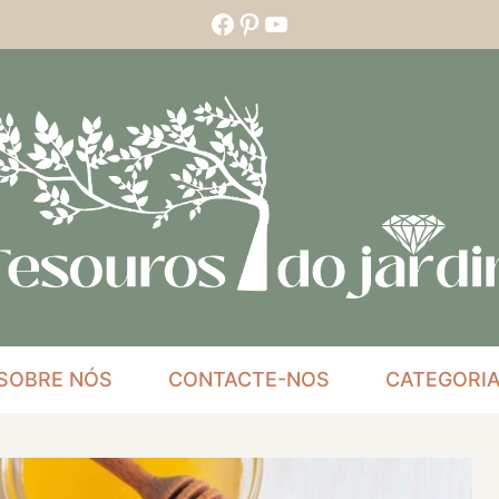
Facebook
Pinterest
YouTube
SOBRE NÓS
CONTACTE-NOS
CATEGORI