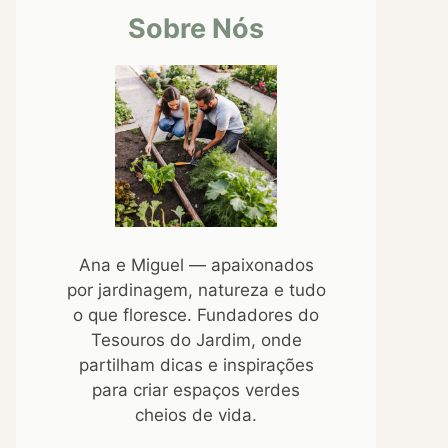
Sobre Nós
Ana e Miguel — apaixonados
por jardinagem, natureza e tudo
o que floresce. Fundadores do
Tesouros do Jardim, onde
partilham dicas e inspirações
para criar espaços verdes
cheios de vida.