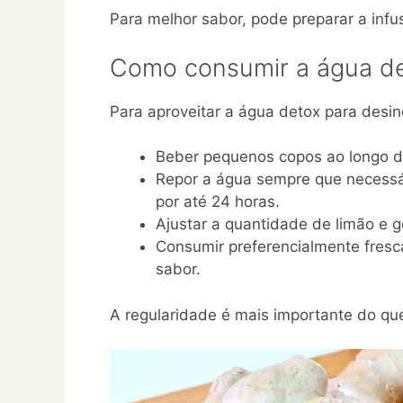
Para melhor sabor, pode preparar a infu
Como consumir a água de
Para aproveitar a água detox para desin
Beber pequenos copos ao longo d
Repor a água sempre que necessár
por até 24 horas.
Ajustar a quantidade de limão e g
Consumir preferencialmente fresca
sabor.
A regularidade é mais importante do qu