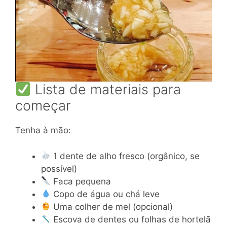
Lista de materiais para
começar
Tenha à mão:
1 dente de alho fresco (orgânico, se
possível)
Faca pequena
Copo de água ou chá leve
Uma colher de mel (opcional)
Escova de dentes ou folhas de hortelã