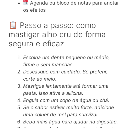
Agenda ou bloco de notas para anotar
os efeitos
Passo a passo: como
mastigar alho cru de forma
segura e eficaz
Escolha um dente pequeno ou médio,
firme e sem manchas.
Descasque com cuidado. Se preferir,
corte ao meio.
Mastigue lentamente até formar uma
pasta. Isso ativa a allicina.
Engula com um copo de água ou chá.
Se o sabor estiver muito forte, adicione
uma colher de mel para suavizar.
Beba mais água para ajudar na digestão.