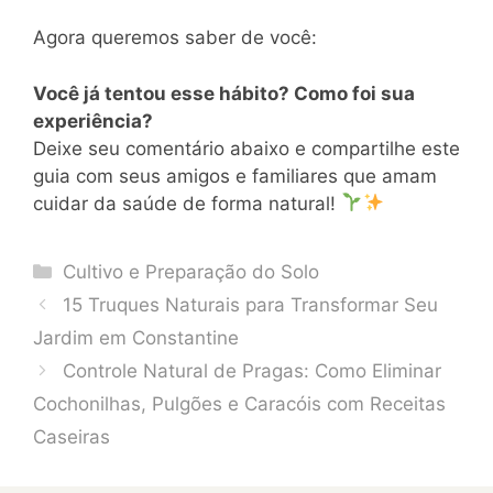
Agora queremos saber de você:
Você já tentou esse hábito? Como foi sua
experiência?
Deixe seu comentário abaixo e compartilhe este
guia com seus amigos e familiares que amam
cuidar da saúde de forma natural!
Categories
Cultivo e Preparação do Solo
15 Truques Naturais para Transformar Seu
Jardim em Constantine
Controle Natural de Pragas: Como Eliminar
Cochonilhas, Pulgões e Caracóis com Receitas
Caseiras