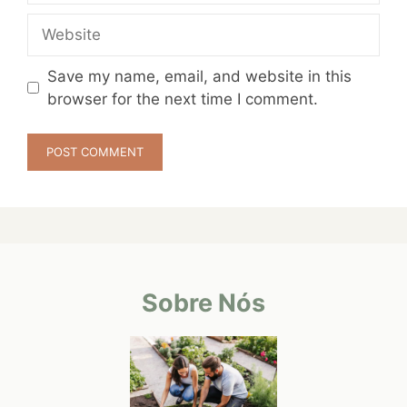
Website
Save my name, email, and website in this
browser for the next time I comment.
Sobre Nós