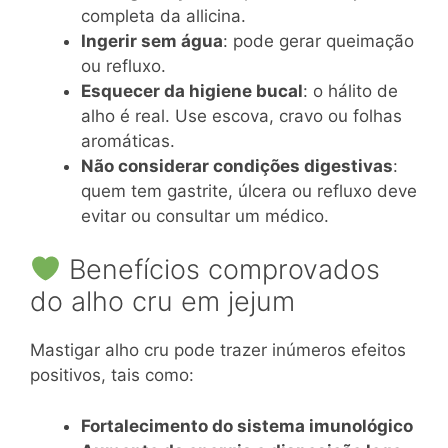
completa da allicina.
Ingerir sem água
: pode gerar queimação
ou refluxo.
Esquecer da higiene bucal
: o hálito de
alho é real. Use escova, cravo ou folhas
aromáticas.
Não considerar condições digestivas
:
quem tem gastrite, úlcera ou refluxo deve
evitar ou consultar um médico.
Benefícios comprovados
do alho cru em jejum
Mastigar alho cru pode trazer inúmeros efeitos
positivos, tais como:
Fortalecimento do sistema imunológico