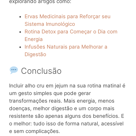
explorando artigos como:
Ervas Medicinais para Reforçar seu
Sistema Imunológico
Rotina Detox para Começar o Dia com
Energia
Infusões Naturais para Melhorar a
Digestão
Conclusão
Incluir alho cru em jejum na sua rotina matinal é
um gesto simples que pode gerar
transformações reais. Mais energia, menos
doenças, melhor digestão e um corpo mais
resistente são apenas alguns dos benefícios. E
o melhor: tudo isso de forma natural, acessível
e sem complicações.