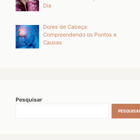
Dia
Dores de Cabeça:
Compreendendo os Pontos e
Causas
Pesquisar
PESQUISA