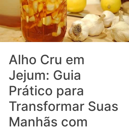
Alho Cru em
Jejum: Guia
Prático para
Transformar Suas
Manhãs com