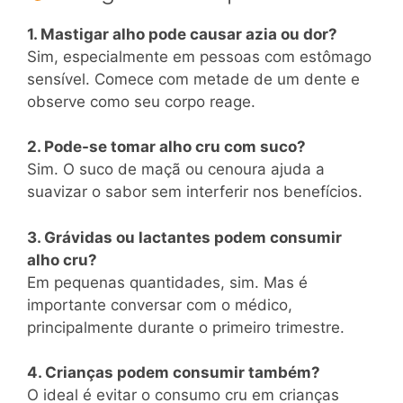
1. Mastigar alho pode causar azia ou dor?
Sim, especialmente em pessoas com estômago
sensível. Comece com metade de um dente e
observe como seu corpo reage.
2. Pode-se tomar alho cru com suco?
Sim. O suco de maçã ou cenoura ajuda a
suavizar o sabor sem interferir nos benefícios.
3. Grávidas ou lactantes podem consumir
alho cru?
Em pequenas quantidades, sim. Mas é
importante conversar com o médico,
principalmente durante o primeiro trimestre.
4. Crianças podem consumir também?
O ideal é evitar o consumo cru em crianças