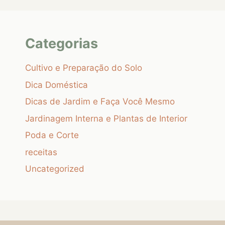
Categorias
Cultivo e Preparação do Solo
Dica Doméstica
Dicas de Jardim e Faça Você Mesmo
Jardinagem Interna e Plantas de Interior
Poda e Corte
receitas
Uncategorized