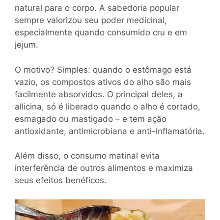
natural para o corpo. A sabedoria popular
sempre valorizou seu poder medicinal,
especialmente quando consumido cru e em
jejum.
O motivo? Simples: quando o estômago está
vazio, os compostos ativos do alho são mais
facilmente absorvidos. O principal deles, a
allicina, só é liberado quando o alho é cortado,
esmagado ou mastigado – e tem ação
antioxidante, antimicrobiana e anti-inflamatória.
Além disso, o consumo matinal evita
interferência de outros alimentos e maximiza
seus efeitos benéficos.