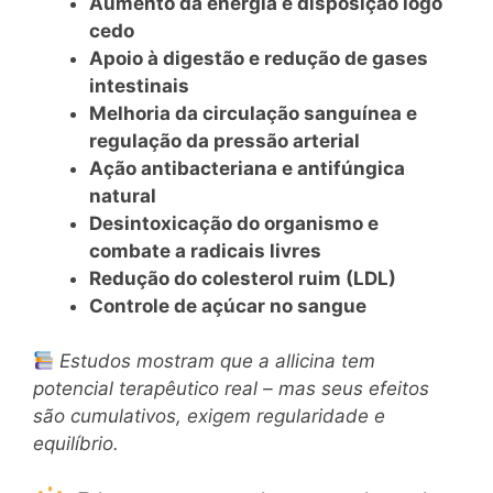
Aumento da energia e disposição logo
cedo
Apoio à digestão e redução de gases
intestinais
Melhoria da circulação sanguínea e
regulação da pressão arterial
Ação antibacteriana e antifúngica
natural
Desintoxicação do organismo e
combate a radicais livres
Redução do colesterol ruim (LDL)
Controle de açúcar no sangue
Estudos mostram que a allicina tem
potencial terapêutico real – mas seus efeitos
são cumulativos, exigem regularidade e
equilíbrio.