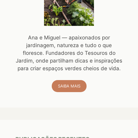
Ana e Miguel — apaixonados por
jardinagem, natureza e tudo o que
floresce. Fundadores do Tesouros do
Jardim, onde partilham dicas e inspirações
para criar espaços verdes cheios de vida.
SAIBA MAIS