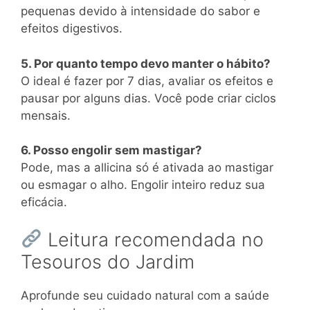
pequenas devido à intensidade do sabor e
efeitos digestivos.
5. Por quanto tempo devo manter o hábito?
O ideal é fazer por 7 dias, avaliar os efeitos e
pausar por alguns dias. Você pode criar ciclos
mensais.
6. Posso engolir sem mastigar?
Pode, mas a allicina só é ativada ao mastigar
ou esmagar o alho. Engolir inteiro reduz sua
eficácia.
Leitura recomendada no
Tesouros do Jardim
Aprofunde seu cuidado natural com a saúde