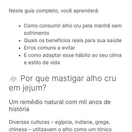
Neste guia completo, você aprenderá:
Como consumir alho cru pela manhã sem
sofrimento
Quais os benefícios reais para sua saúde
Erros comuns a evitar
E como adaptar esse hábito ao seu clima
e estilo de vida
Por que mastigar alho cru
em jejum?
Um remédio natural com mil anos de
história
Diversas culturas – egípcia, indiana, grega,
chinesa – utilizavam o alho como um tônico