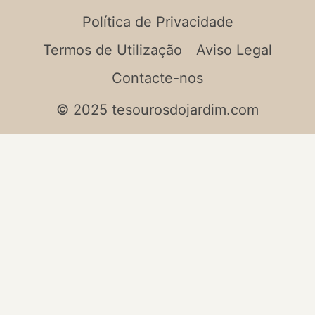
Política de Privacidade
Termos de Utilização
Aviso Legal
Contacte-nos
© 2025 tesourosdojardim.com