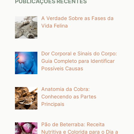
PUBLICAÇÕES RECENTES
A Verdade Sobre as Fases da
Vida Felina
Dor Corporal e Sinais do Corpo:
Guia Completo para Identificar
Possíveis Causas
Anatomia da Cobra:
Conhecendo as Partes
Principais
Pão de Beterraba: Receita
Nutritiva e Colorida para o Dia a