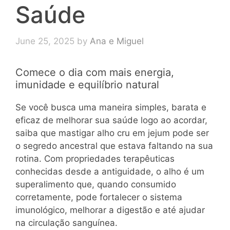
Saúde
June 25, 2025
by
Ana e Miguel
Comece o dia com mais energia,
imunidade e equilíbrio natural
Se você busca uma maneira simples, barata e
eficaz de melhorar sua saúde logo ao acordar,
saiba que mastigar alho cru em jejum pode ser
o segredo ancestral que estava faltando na sua
rotina. Com propriedades terapêuticas
conhecidas desde a antiguidade, o alho é um
superalimento que, quando consumido
corretamente, pode fortalecer o sistema
imunológico, melhorar a digestão e até ajudar
na circulação sanguínea.