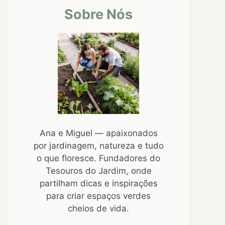
Sobre Nós
Ana e Miguel — apaixonados
por jardinagem, natureza e tudo
o que floresce. Fundadores do
Tesouros do Jardim, onde
partilham dicas e inspirações
para criar espaços verdes
cheios de vida.