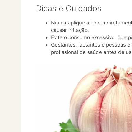
Dicas e Cuidados
Nunca aplique alho cru diretament
causar irritação.
Evite o consumo excessivo, que p
Gestantes, lactantes e pessoas 
profissional de saúde antes de us