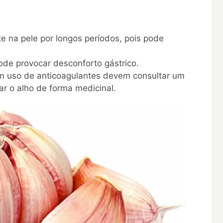
e na pele por longos períodos, pois pode
ode provocar desconforto gástrico.
em uso de anticoagulantes devem consultar um
ar o alho de forma medicinal.