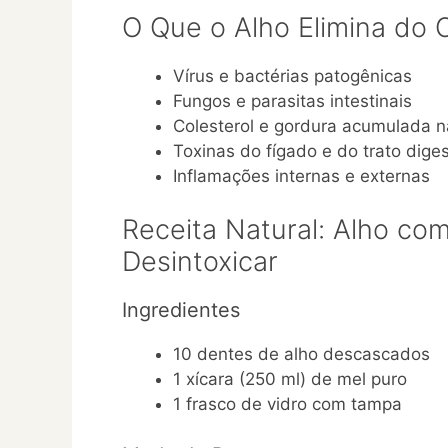
O Que o Alho Elimina do 
Vírus e bactérias patogênicas
Fungos e parasitas intestinais
Colesterol e gordura acumulada n
Toxinas do fígado e do trato diges
Inflamações internas e externas
Receita Natural: Alho com
Desintoxicar
Ingredientes
10 dentes de alho descascados
1 xícara (250 ml) de mel puro
1 frasco de vidro com tampa