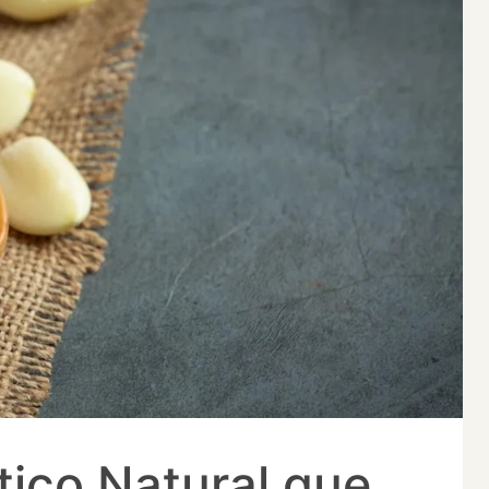
tico Natural que