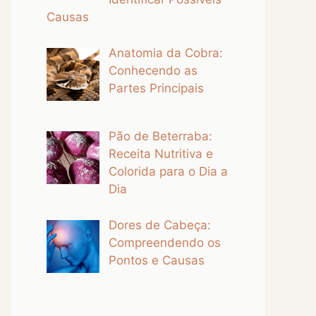
Causas
Anatomia da Cobra:
Conhecendo as
Partes Principais
Pão de Beterraba:
Receita Nutritiva e
Colorida para o Dia a
Dia
Dores de Cabeça:
Compreendendo os
Pontos e Causas