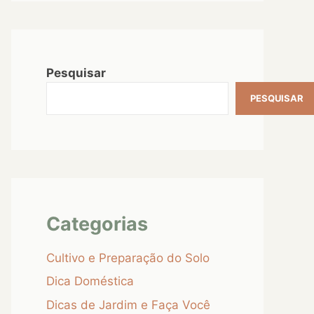
Pesquisar
PESQUISAR
Categorias
Cultivo e Preparação do Solo
Dica Doméstica
Dicas de Jardim e Faça Você