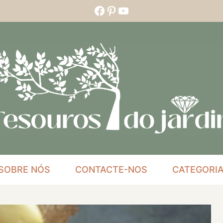
Facebook
Pinterest
YouTube
SOBRE NÓS
CONTACTE-NOS
CATEGORI