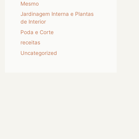
Mesmo
Jardinagem Interna e Plantas
de Interior
Poda e Corte
receitas
Uncategorized