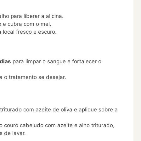
o para liberar a alicina.
 e cubra com o mel.
local fresco e escuro.
 dias
para limpar o sangue e fortalecer o
 o tratamento se desejar.
triturado com azeite de oliva e aplique sobre a
 couro cabeludo com azeite e alho triturado,
s de lavar.