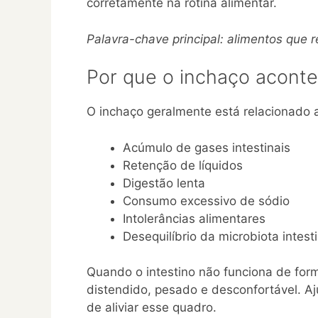
corretamente na rotina alimentar.
Palavra-chave principal: alimentos que
Por que o inchaço acont
O inchaço geralmente está relacionado 
Acúmulo de gases intestinais
Retenção de líquidos
Digestão lenta
Consumo excessivo de sódio
Intolerâncias alimentares
Desequilíbrio da microbiota intesti
Quando o intestino não funciona de form
distendido, pesado e desconfortável. Aj
de aliviar esse quadro.