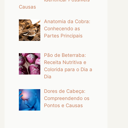
Causas
Anatomia da Cobra:
Conhecendo as
Partes Principais
Pão de Beterraba:
Receita Nutritiva e
Colorida para o Dia a
Dia
Dores de Cabeça:
Compreendendo os
Pontos e Causas