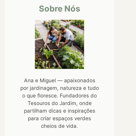
Sobre Nós
Ana e Miguel — apaixonados
por jardinagem, natureza e tudo
o que floresce. Fundadores do
Tesouros do Jardim, onde
partilham dicas e inspirações
para criar espaços verdes
cheios de vida.