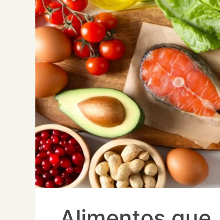
Alimentos que 