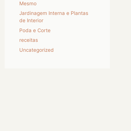
Mesmo
Jardinagem Interna e Plantas
de Interior
Poda e Corte
receitas
Uncategorized