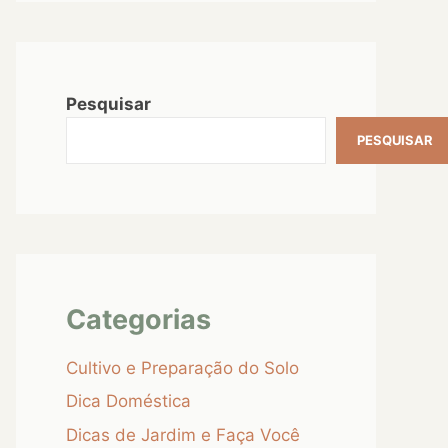
Pesquisar
PESQUISAR
Categorias
Cultivo e Preparação do Solo
Dica Doméstica
Dicas de Jardim e Faça Você