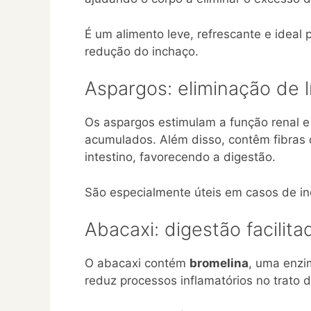
É um alimento leve, refrescante e ideal 
redução do inchaço.
Aspargos: eliminação de l
Os aspargos estimulam a função renal e 
acumulados. Além disso, contêm fibras 
intestino, favorecendo a digestão.
São especialmente úteis em casos de in
Abacaxi: digestão facilita
O abacaxi contém
bromelina
, uma enzi
reduz processos inflamatórios no trato d