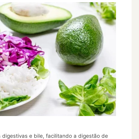
igestivas e bile, facilitando a digestão de