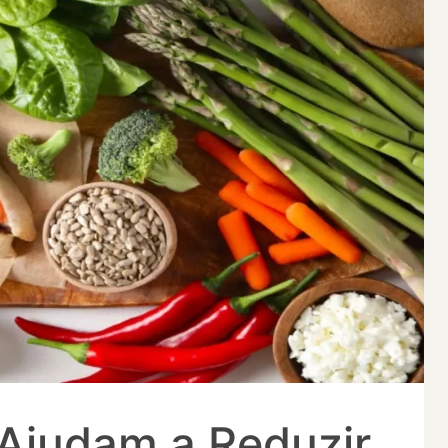
Ajudam a Reduzir