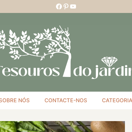
Facebook
Pinterest
YouTube
SOBRE NÓS
CONTACTE-NOS
CATEGORI