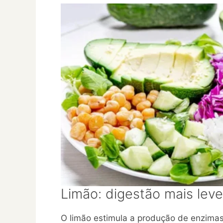
Limão: digestão mais leve
O limão estimula a produção de enzimas d