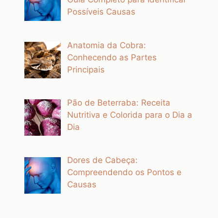
Possíveis Causas
Anatomia da Cobra:
Conhecendo as Partes
Principais
Pão de Beterraba: Receita
Nutritiva e Colorida para o Dia a
Dia
Dores de Cabeça:
Compreendendo os Pontos e
Causas