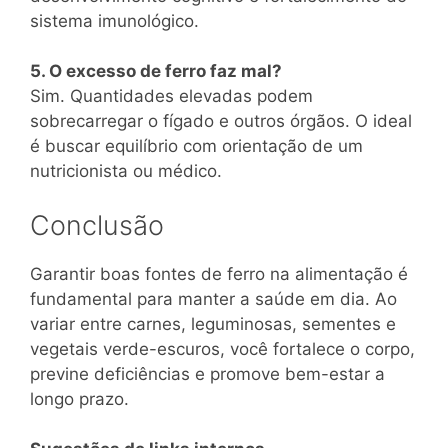
sistema imunológico.
5. O excesso de ferro faz mal?
Sim. Quantidades elevadas podem
sobrecarregar o fígado e outros órgãos. O ideal
é buscar equilíbrio com orientação de um
nutricionista ou médico.
Conclusão
Garantir boas fontes de ferro na alimentação é
fundamental para manter a saúde em dia. Ao
variar entre carnes, leguminosas, sementes e
vegetais verde-escuros, você fortalece o corpo,
previne deficiências e promove bem-estar a
longo prazo.