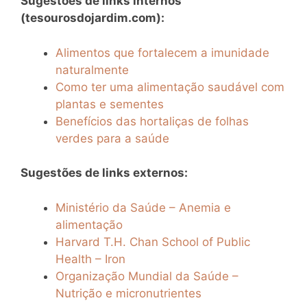
Sugestões de links internos
(tesourosdojardim.com):
Alimentos que fortalecem a imunidade
naturalmente
Como ter uma alimentação saudável com
plantas e sementes
Benefícios das hortaliças de folhas
verdes para a saúde
Sugestões de links externos:
Ministério da Saúde – Anemia e
alimentação
Harvard T.H. Chan School of Public
Health – Iron
Organização Mundial da Saúde –
Nutrição e micronutrientes