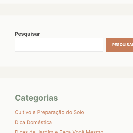
Pesquisar
PESQUISA
Categorias
Cultivo e Preparação do Solo
Dica Doméstica
Dicas de Jardim e Faça Você Mesmo