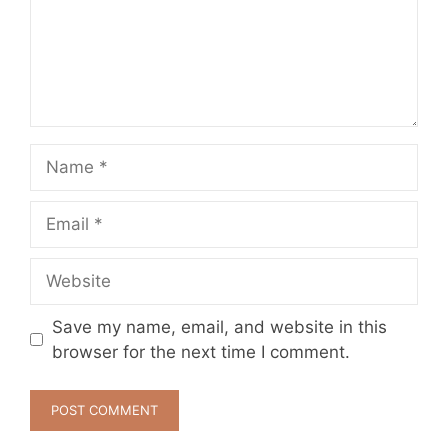
Name
Email
Website
Save my name, email, and website in this
browser for the next time I comment.