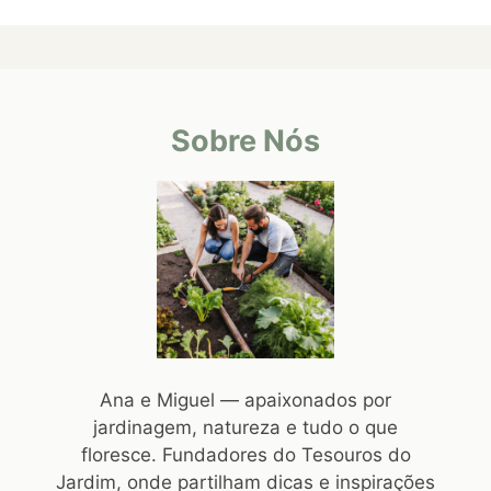
Sobre Nós
Ana e Miguel — apaixonados por
jardinagem, natureza e tudo o que
floresce. Fundadores do Tesouros do
Jardim, onde partilham dicas e inspirações