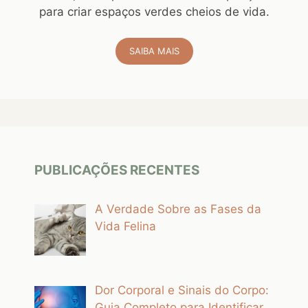
para criar espaços verdes cheios de vida.
SAIBA MAIS
PUBLICAÇÕES RECENTES
A Verdade Sobre as Fases da
Vida Felina
Dor Corporal e Sinais do Corpo:
Guia Completo para Identificar