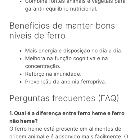
Combine fontes animais e vegetais para
garantir equilíbrio nutricional.
Benefícios de manter bons
níveis de ferro
Mais energia e disposição no dia a dia.
Melhora na função cognitiva e na
concentração.
Reforço na imunidade.
Prevenção da anemia ferropriva.
Perguntas frequentes (FAQ)
1. Qual é a diferença entre ferro heme e ferro
não heme?
O ferro heme está presente em alimentos de
origem animal e é absorvido mais facilmente. O