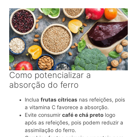
Como potencializar a
absorção do ferro
Inclua
frutas cítricas
nas refeições, pois
a vitamina C favorece a absorção.
Evite consumir
café e chá preto
logo
após as refeições, pois podem reduzir a
assimilação do ferro.