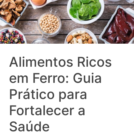
Alimentos Ricos
em Ferro: Guia
Prático para
Fortalecer a
Saúde