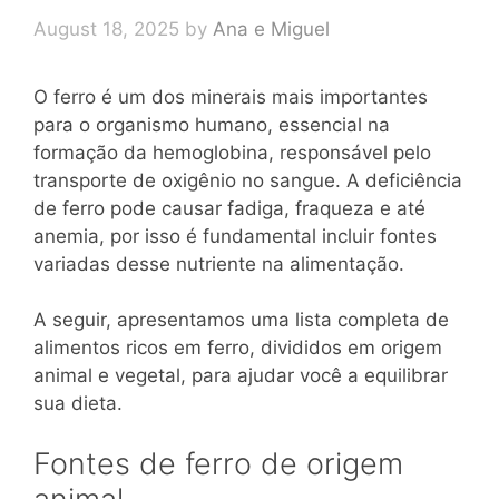
August 18, 2025
by
Ana e Miguel
O ferro é um dos minerais mais importantes
para o organismo humano, essencial na
formação da hemoglobina, responsável pelo
transporte de oxigênio no sangue. A deficiência
de ferro pode causar fadiga, fraqueza e até
anemia, por isso é fundamental incluir fontes
variadas desse nutriente na alimentação.
A seguir, apresentamos uma lista completa de
alimentos ricos em ferro, divididos em origem
animal e vegetal, para ajudar você a equilibrar
sua dieta.
Fontes de ferro de origem