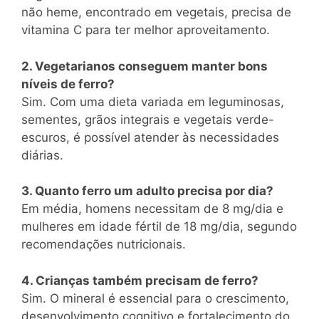
não heme, encontrado em vegetais, precisa de
vitamina C para ter melhor aproveitamento.
2. Vegetarianos conseguem manter bons
níveis de ferro?
Sim. Com uma dieta variada em leguminosas,
sementes, grãos integrais e vegetais verde-
escuros, é possível atender às necessidades
diárias.
3. Quanto ferro um adulto precisa por dia?
Em média, homens necessitam de 8 mg/dia e
mulheres em idade fértil de 18 mg/dia, segundo
recomendações nutricionais.
4. Crianças também precisam de ferro?
Sim. O mineral é essencial para o crescimento,
desenvolvimento cognitivo e fortalecimento do