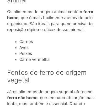
animal
Os alimentos de origem animal contêm
ferro
heme
, que é mais facilmente absorvido pelo
organismo. São ideais para quem precisa de
reposição rápida e eficaz desse mineral.
Carnes
Aves
Peixes
Carne vermelha
Fontes de ferro de origem
vegetal
Já os alimentos de origem vegetal oferecem
ferro não heme
, que tem uma absorção mais
lenta, mas também é essencial. Quando