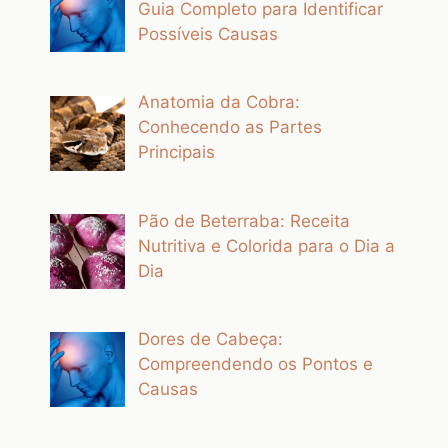
Guia Completo para Identificar
Possíveis Causas
Anatomia da Cobra:
Conhecendo as Partes
Principais
Pão de Beterraba: Receita
Nutritiva e Colorida para o Dia a
Dia
Dores de Cabeça:
Compreendendo os Pontos e
Causas