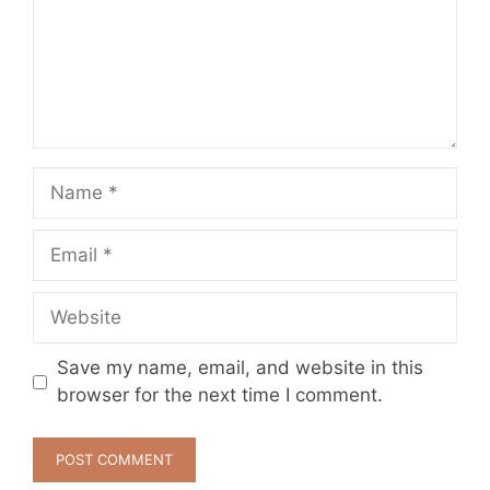
Name
Email
Website
Save my name, email, and website in this
browser for the next time I comment.