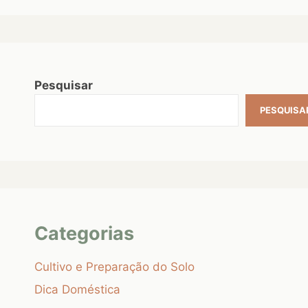
Pesquisar
PESQUISA
Categorias
Cultivo e Preparação do Solo
Dica Doméstica