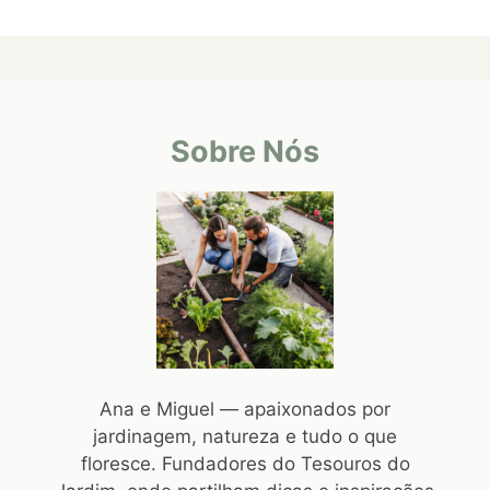
Sobre Nós
Ana e Miguel — apaixonados por
jardinagem, natureza e tudo o que
floresce. Fundadores do Tesouros do