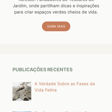
Jardim, onde partilham dicas e inspirações
para criar espaços verdes cheios de vida.
SAIBA MAIS
PUBLICAÇÕES RECENTES
A Verdade Sobre as Fases da
Vida Felina