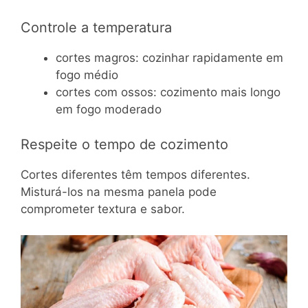
Controle a temperatura
cortes magros: cozinhar rapidamente em
fogo médio
cortes com ossos: cozimento mais longo
em fogo moderado
Respeite o tempo de cozimento
Cortes diferentes têm tempos diferentes.
Misturá-los na mesma panela pode
comprometer textura e sabor.