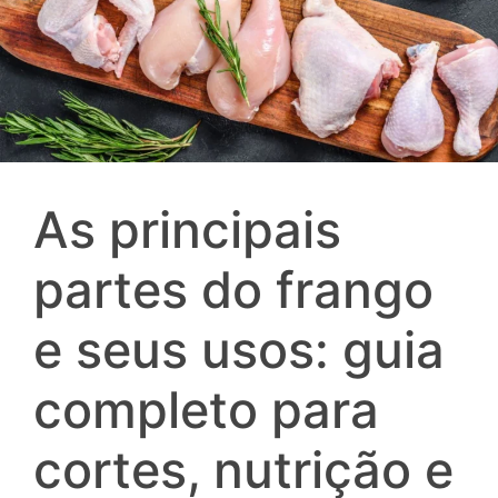
As principais
partes do frango
e seus usos: guia
completo para
cortes, nutrição e