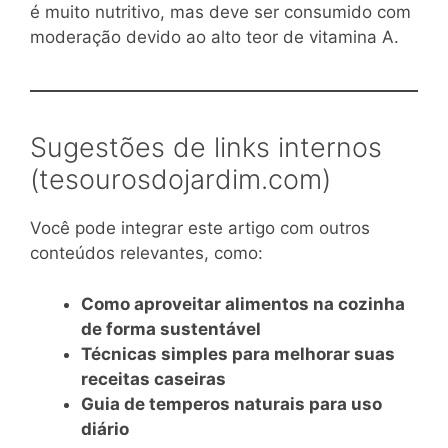
é muito nutritivo, mas deve ser consumido com
moderação devido ao alto teor de vitamina A.
Sugestões de links internos
(tesourosdojardim.com)
Você pode integrar este artigo com outros
conteúdos relevantes, como:
Como aproveitar alimentos na cozinha
de forma sustentável
Técnicas simples para melhorar suas
receitas caseiras
Guia de temperos naturais para uso
diário