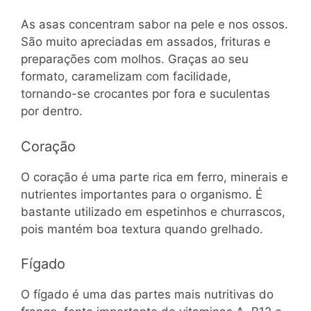
As asas concentram sabor na pele e nos ossos.
São muito apreciadas em assados, frituras e
preparações com molhos. Graças ao seu
formato, caramelizam com facilidade,
tornando-se crocantes por fora e suculentas
por dentro.
Coração
O coração é uma parte rica em ferro, minerais e
nutrientes importantes para o organismo. É
bastante utilizado em espetinhos e churrascos,
pois mantém boa textura quando grelhado.
Fígado
O fígado é uma das partes mais nutritivas do