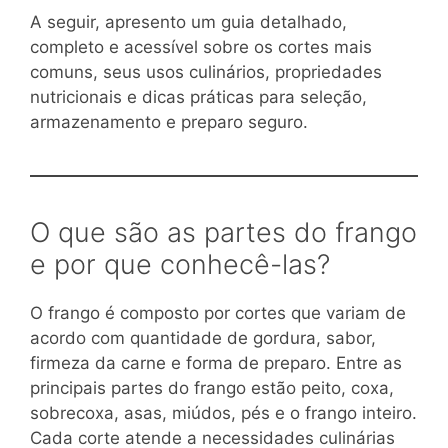
A seguir, apresento um guia detalhado,
completo e acessível sobre os cortes mais
comuns, seus usos culinários, propriedades
nutricionais e dicas práticas para seleção,
armazenamento e preparo seguro.
O que são as partes do frango
e por que conhecê-las?
O frango é composto por cortes que variam de
acordo com quantidade de gordura, sabor,
firmeza da carne e forma de preparo. Entre as
principais partes do frango estão peito, coxa,
sobrecoxa, asas, miúdos, pés e o frango inteiro.
Cada corte atende a necessidades culinárias