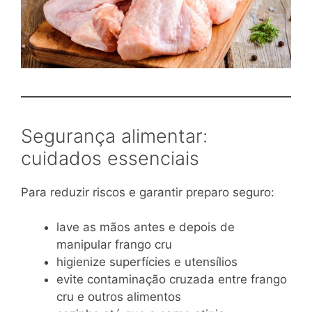
Segurança alimentar:
cuidados essenciais
Para reduzir riscos e garantir preparo seguro:
lave as mãos antes e depois de
manipular frango cru
higienize superfícies e utensílios
evite contaminação cruzada entre frango
cru e outros alimentos