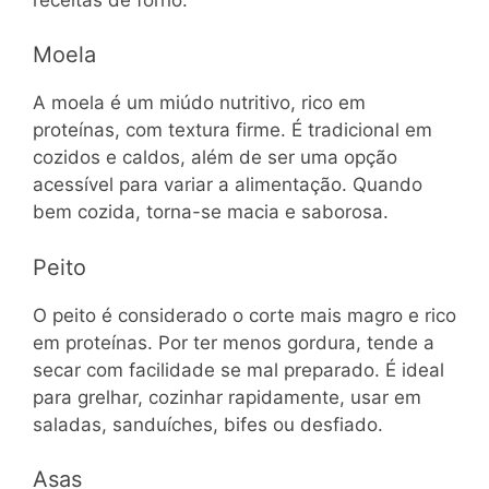
Moela
A moela é um miúdo nutritivo, rico em
proteínas, com textura firme. É tradicional em
cozidos e caldos, além de ser uma opção
acessível para variar a alimentação. Quando
bem cozida, torna-se macia e saborosa.
Peito
O peito é considerado o corte mais magro e rico
em proteínas. Por ter menos gordura, tende a
secar com facilidade se mal preparado. É ideal
para grelhar, cozinhar rapidamente, usar em
saladas, sanduíches, bifes ou desfiado.
Asas