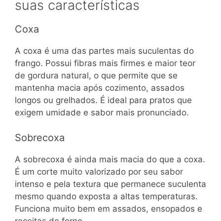
suas características
Coxa
A coxa é uma das partes mais suculentas do
frango. Possui fibras mais firmes e maior teor
de gordura natural, o que permite que se
mantenha macia após cozimento, assados
longos ou grelhados. É ideal para pratos que
exigem umidade e sabor mais pronunciado.
Sobrecoxa
A sobrecoxa é ainda mais macia do que a coxa.
É um corte muito valorizado por seu sabor
intenso e pela textura que permanece suculenta
mesmo quando exposta a altas temperaturas.
Funciona muito bem em assados, ensopados e
receitas de forno.