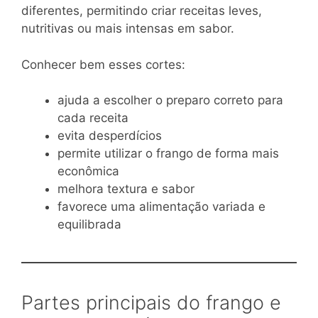
diferentes, permitindo criar receitas leves,
nutritivas ou mais intensas em sabor.
Conhecer bem esses cortes:
ajuda a escolher o preparo correto para
cada receita
evita desperdícios
permite utilizar o frango de forma mais
econômica
melhora textura e sabor
favorece uma alimentação variada e
equilibrada
Partes principais do frango e