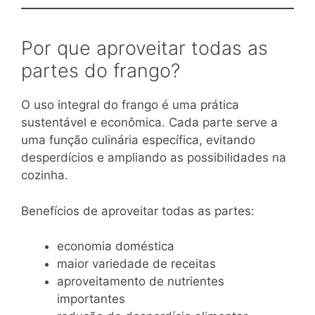
Por que aproveitar todas as
partes do frango?
O uso integral do frango é uma prática
sustentável e econômica. Cada parte serve a
uma função culinária específica, evitando
desperdícios e ampliando as possibilidades na
cozinha.
Benefícios de aproveitar todas as partes:
economia doméstica
maior variedade de receitas
aproveitamento de nutrientes
importantes