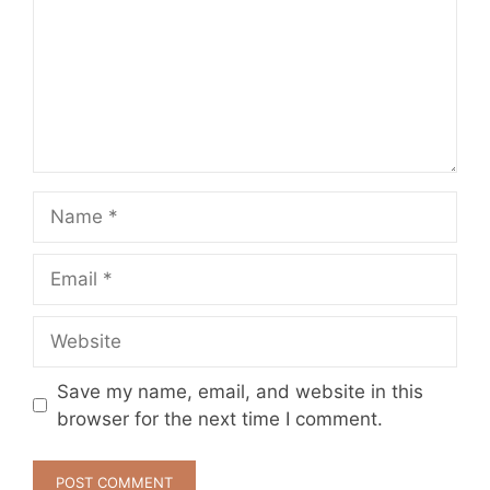
Name
Email
Website
Save my name, email, and website in this
browser for the next time I comment.