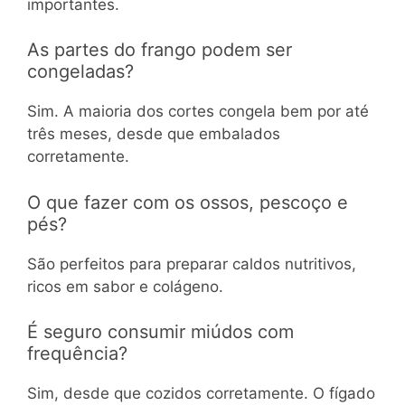
importantes.
As partes do frango podem ser
congeladas?
Sim. A maioria dos cortes congela bem por até
três meses, desde que embalados
corretamente.
O que fazer com os ossos, pescoço e
pés?
São perfeitos para preparar caldos nutritivos,
ricos em sabor e colágeno.
É seguro consumir miúdos com
frequência?
Sim, desde que cozidos corretamente. O fígado