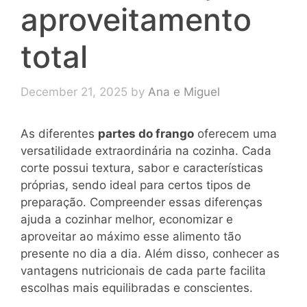
aproveitamento
total
December 21, 2025
by
Ana e Miguel
As diferentes
partes do frango
oferecem uma
versatilidade extraordinária na cozinha. Cada
corte possui textura, sabor e características
próprias, sendo ideal para certos tipos de
preparação. Compreender essas diferenças
ajuda a cozinhar melhor, economizar e
aproveitar ao máximo esse alimento tão
presente no dia a dia. Além disso, conhecer as
vantagens nutricionais de cada parte facilita
escolhas mais equilibradas e conscientes.