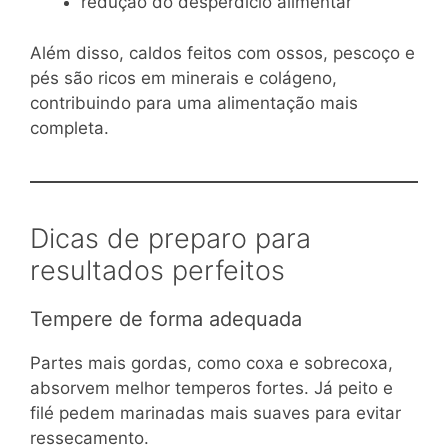
redução do desperdício alimentar
Além disso, caldos feitos com ossos, pescoço e
pés são ricos em minerais e colágeno,
contribuindo para uma alimentação mais
completa.
Dicas de preparo para
resultados perfeitos
Tempere de forma adequada
Partes mais gordas, como coxa e sobrecoxa,
absorvem melhor temperos fortes. Já peito e
filé pedem marinadas mais suaves para evitar
ressecamento.