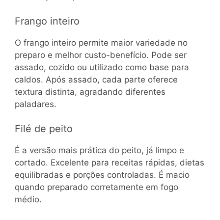
Frango inteiro
O frango inteiro permite maior variedade no
preparo e melhor custo-benefício. Pode ser
assado, cozido ou utilizado como base para
caldos. Após assado, cada parte oferece
textura distinta, agradando diferentes
paladares.
Filé de peito
É a versão mais prática do peito, já limpo e
cortado. Excelente para receitas rápidas, dietas
equilibradas e porções controladas. É macio
quando preparado corretamente em fogo
médio.