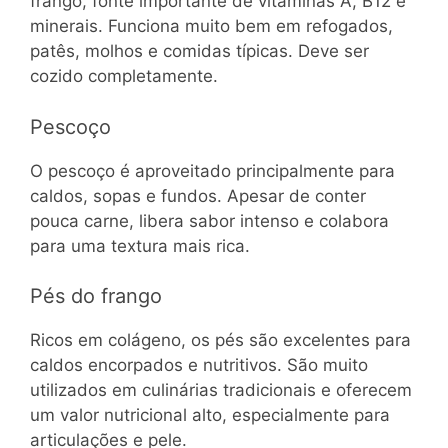
frango, fonte importante de vitaminas A, B12 e
minerais. Funciona muito bem em refogados,
patês, molhos e comidas típicas. Deve ser
cozido completamente.
Pescoço
O pescoço é aproveitado principalmente para
caldos, sopas e fundos. Apesar de conter
pouca carne, libera sabor intenso e colabora
para uma textura mais rica.
Pés do frango
Ricos em colágeno, os pés são excelentes para
caldos encorpados e nutritivos. São muito
utilizados em culinárias tradicionais e oferecem
um valor nutricional alto, especialmente para
articulações e pele.