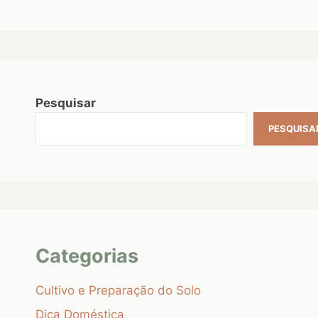
Pesquisar
PESQUISA
Categorias
Cultivo e Preparação do Solo
Dica Doméstica