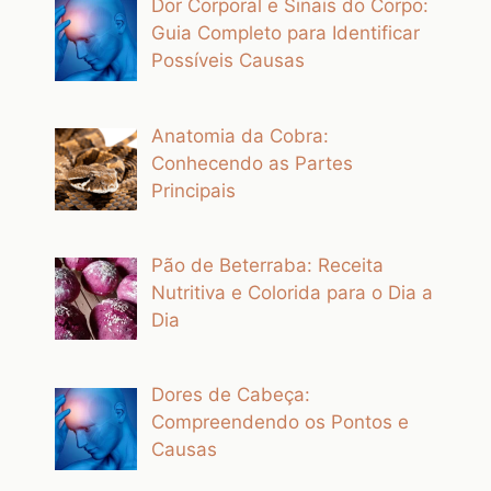
Dor Corporal e Sinais do Corpo:
Guia Completo para Identificar
Possíveis Causas
Anatomia da Cobra:
Conhecendo as Partes
Principais
Pão de Beterraba: Receita
Nutritiva e Colorida para o Dia a
Dia
Dores de Cabeça:
Compreendendo os Pontos e
Causas