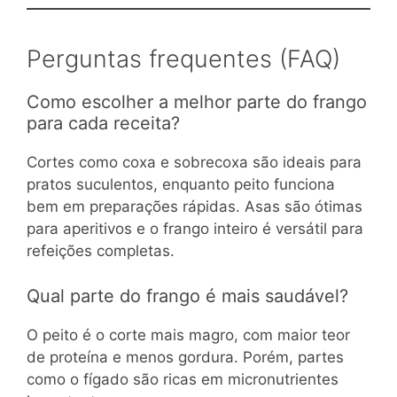
Perguntas frequentes (FAQ)
Como escolher a melhor parte do frango
para cada receita?
Cortes como coxa e sobrecoxa são ideais para
pratos suculentos, enquanto peito funciona
bem em preparações rápidas. Asas são ótimas
para aperitivos e o frango inteiro é versátil para
refeições completas.
Qual parte do frango é mais saudável?
O peito é o corte mais magro, com maior teor
de proteína e menos gordura. Porém, partes
como o fígado são ricas em micronutrientes