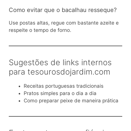
Como evitar que o bacalhau resseque?
Use postas altas, regue com bastante azeite e
respeite o tempo de forno.
Sugestões de links internos
para tesourosdojardim.com
Receitas portuguesas tradicionais
Pratos simples para o dia a dia
Como preparar peixe de maneira prática