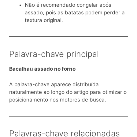
Não é recomendado congelar após
assado, pois as batatas podem perder a
textura original.
Palavra-chave principal
Bacalhau assado no forno
A palavra-chave aparece distribuída
naturalmente ao longo do artigo para otimizar o
posicionamento nos motores de busca.
Palavras-chave relacionadas