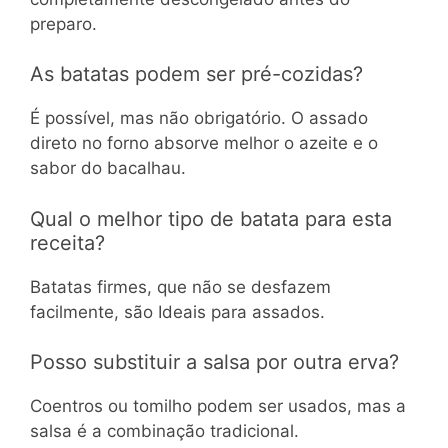
preparo.
As batatas podem ser pré-cozidas?
É possível, mas não obrigatório. O assado
direto no forno absorve melhor o azeite e o
sabor do bacalhau.
Qual o melhor tipo de batata para esta
receita?
Batatas firmes, que não se desfazem
facilmente, são Ideais para assados.
Posso substituir a salsa por outra erva?
Coentros ou tomilho podem ser usados, mas a
salsa é a combinação tradicional.