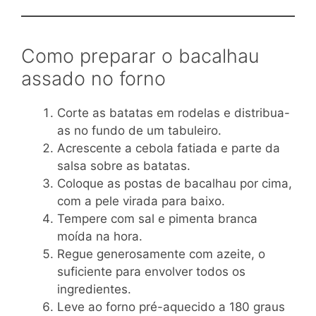
Como preparar o bacalhau
assado no forno
Corte as batatas em rodelas e distribua-
as no fundo de um tabuleiro.
Acrescente a cebola fatiada e parte da
salsa sobre as batatas.
Coloque as postas de bacalhau por cima,
com a pele virada para baixo.
Tempere com sal e pimenta branca
moída na hora.
Regue generosamente com azeite, o
suficiente para envolver todos os
ingredientes.
Leve ao forno pré-aquecido a 180 graus