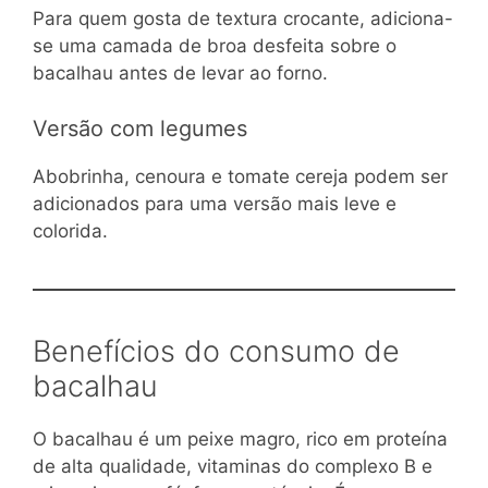
Para quem gosta de textura crocante, adiciona-
se uma camada de broa desfeita sobre o
bacalhau antes de levar ao forno.
Versão com legumes
Abobrinha, cenoura e tomate cereja podem ser
adicionados para uma versão mais leve e
colorida.
Benefícios do consumo de
bacalhau
O bacalhau é um peixe magro, rico em proteína
de alta qualidade, vitaminas do complexo B e