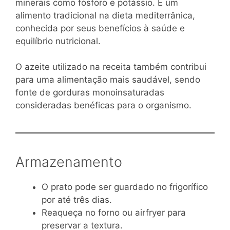
minerais como fósforo e potássio. É um
alimento tradicional na dieta mediterrânica,
conhecida por seus benefícios à saúde e
equilíbrio nutricional.
O azeite utilizado na receita também contribui
para uma alimentação mais saudável, sendo
fonte de gorduras monoinsaturadas
consideradas benéficas para o organismo.
Armazenamento
O prato pode ser guardado no frigorífico
por até três dias.
Reaqueça no forno ou airfryer para
preservar a textura.