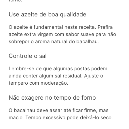
Use azeite de boa qualidade
O azeite é fundamental nesta receita. Prefira
azeite extra virgem com sabor suave para não
sobrepor o aroma natural do bacalhau.
Controle o sal
Lembre-se de que algumas postas podem
ainda conter algum sal residual. Ajuste o
tempero com moderação.
Não exagere no tempo de forno
O bacalhau deve assar até ficar firme, mas
macio. Tempo excessivo pode deixá-lo seco.