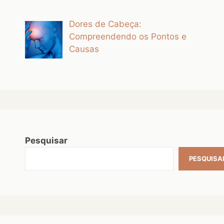
Dores de Cabeça:
Compreendendo os Pontos e
Causas
Pesquisar
PESQUISA