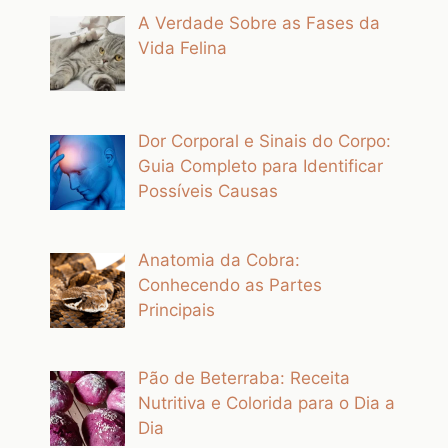
A Verdade Sobre as Fases da
Vida Felina
Dor Corporal e Sinais do Corpo:
Guia Completo para Identificar
Possíveis Causas
Anatomia da Cobra:
Conhecendo as Partes
Principais
Pão de Beterraba: Receita
Nutritiva e Colorida para o Dia a
Dia