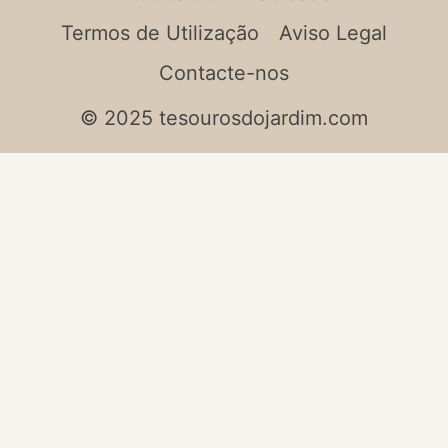
Termos de Utilização
Aviso Legal
Contacte-nos
© 2025 tesourosdojardim.com