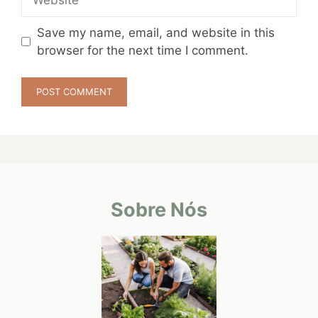
Save my name, email, and website in this
browser for the next time I comment.
Sobre Nós