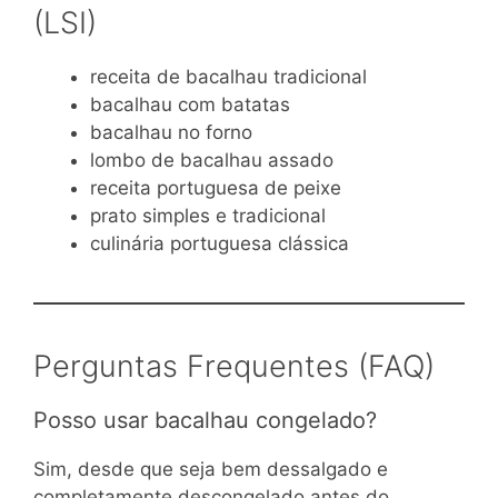
(LSI)
receita de bacalhau tradicional
bacalhau com batatas
bacalhau no forno
lombo de bacalhau assado
receita portuguesa de peixe
prato simples e tradicional
culinária portuguesa clássica
Perguntas Frequentes (FAQ)
Posso usar bacalhau congelado?
Sim, desde que seja bem dessalgado e
completamente descongelado antes do