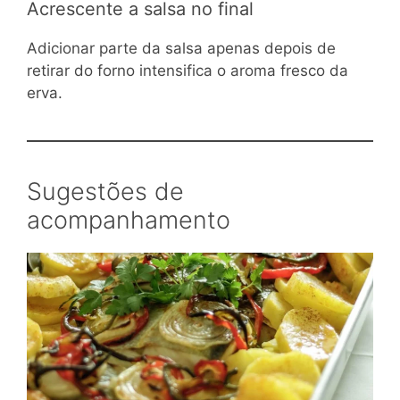
Acrescente a salsa no final
Adicionar parte da salsa apenas depois de
retirar do forno intensifica o aroma fresco da
erva.
Sugestões de
acompanhamento