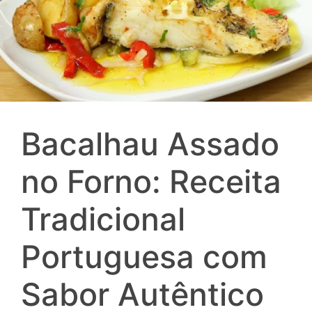
Bacalhau Assado
no Forno: Receita
Tradicional
Portuguesa com
Sabor Autêntico