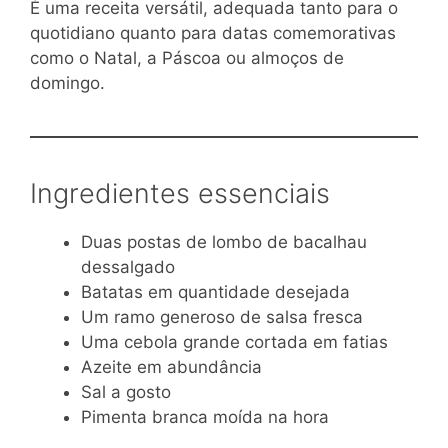
É uma receita versátil, adequada tanto para o
quotidiano quanto para datas comemorativas
como o Natal, a Páscoa ou almoços de
domingo.
Ingredientes essenciais
Duas postas de lombo de bacalhau
dessalgado
Batatas em quantidade desejada
Um ramo generoso de salsa fresca
Uma cebola grande cortada em fatias
Azeite em abundância
Sal a gosto
Pimenta branca moída na hora