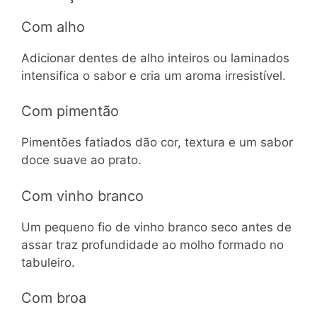
Com alho
Adicionar dentes de alho inteiros ou laminados
intensifica o sabor e cria um aroma irresistível.
Com pimentão
Pimentões fatiados dão cor, textura e um sabor
doce suave ao prato.
Com vinho branco
Um pequeno fio de vinho branco seco antes de
assar traz profundidade ao molho formado no
tabuleiro.
Com broa