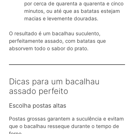
por cerca de quarenta a quarenta e cinco
minutos, ou até que as batatas estejam
macias e levemente douradas.
O resultado é um bacalhau suculento,
perfeitamente assado, com batatas que
absorvem todo o sabor do prato.
Dicas para um bacalhau
assado perfeito
Escolha postas altas
Postas grossas garantem a suculência e evitam
que o bacalhau resseque durante o tempo de
forno.