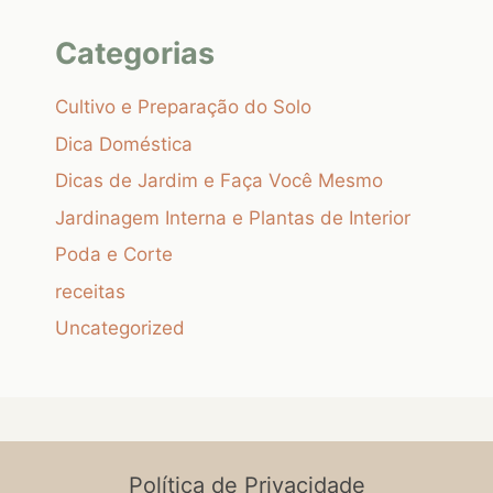
Categorias
Cultivo e Preparação do Solo
Dica Doméstica
Dicas de Jardim e Faça Você Mesmo
Jardinagem Interna e Plantas de Interior
Poda e Corte
receitas
Uncategorized
Política de Privacidade