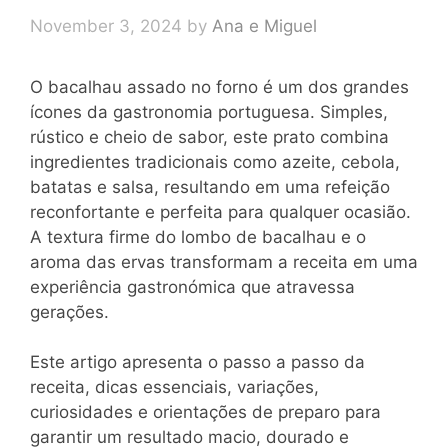
November 3, 2024
by
Ana e Miguel
O bacalhau assado no forno é um dos grandes
ícones da gastronomia portuguesa. Simples,
rústico e cheio de sabor, este prato combina
ingredientes tradicionais como azeite, cebola,
batatas e salsa, resultando em uma refeição
reconfortante e perfeita para qualquer ocasião.
A textura firme do lombo de bacalhau e o
aroma das ervas transformam a receita em uma
experiência gastronómica que atravessa
gerações.
Este artigo apresenta o passo a passo da
receita, dicas essenciais, variações,
curiosidades e orientações de preparo para
garantir um resultado macio, dourado e