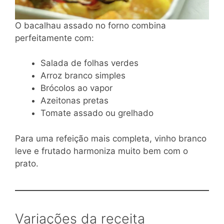
O bacalhau assado no forno combina
perfeitamente com:
Salada de folhas verdes
Arroz branco simples
Brócolos ao vapor
Azeitonas pretas
Tomate assado ou grelhado
Para uma refeição mais completa, vinho branco
leve e frutado harmoniza muito bem com o
prato.
Variações da receita