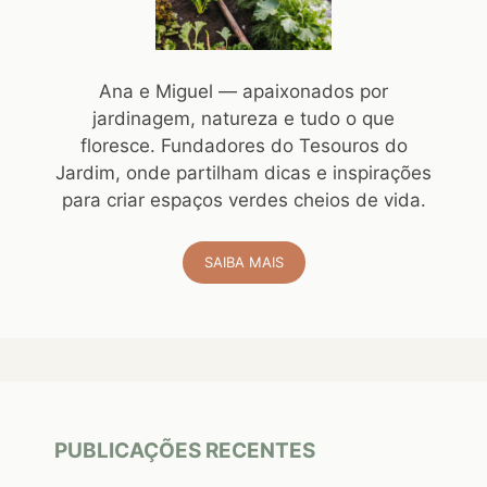
Ana e Miguel — apaixonados por
jardinagem, natureza e tudo o que
floresce. Fundadores do Tesouros do
Jardim, onde partilham dicas e inspirações
para criar espaços verdes cheios de vida.
SAIBA MAIS
PUBLICAÇÕES RECENTES