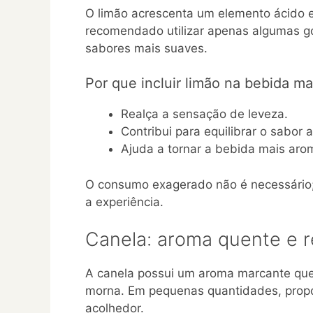
O limão acrescenta um elemento ácido e 
recomendado utilizar apenas algumas g
sabores mais suaves.
Por que incluir limão na bebida ma
Realça a sensação de leveza.
Contribui para equilibrar o sabor
Ajuda a tornar a bebida mais arom
O consumo exagerado não é necessário; 
a experiência.
Canela: aroma quente e r
A canela possui um aroma marcante que
morna. Em pequenas quantidades, propor
acolhedor.