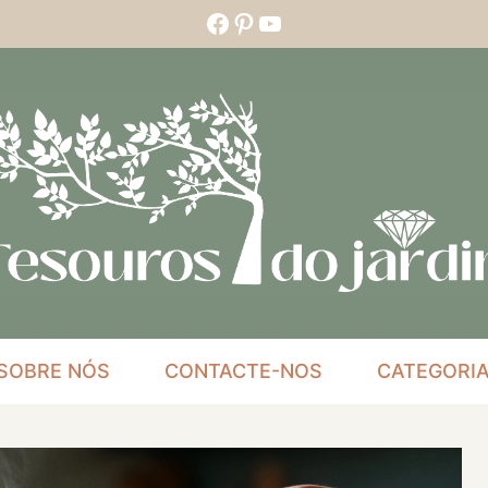
Facebook
Pinterest
YouTube
SOBRE NÓS
CONTACTE-NOS
CATEGORI