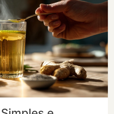
 Simples e