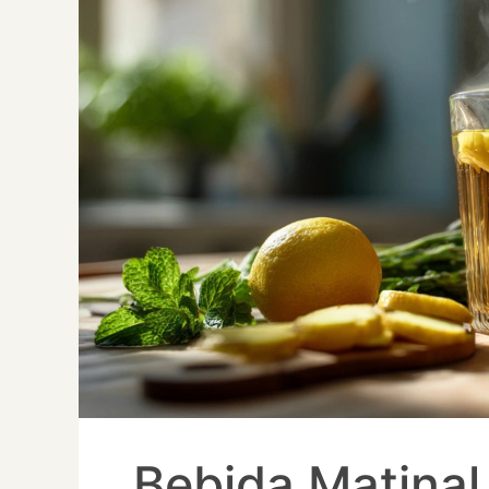
Bebida Matinal