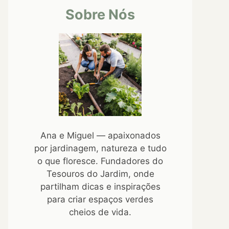
Sobre Nós
Ana e Miguel — apaixonados
por jardinagem, natureza e tudo
o que floresce. Fundadores do
Tesouros do Jardim, onde
partilham dicas e inspirações
para criar espaços verdes
cheios de vida.