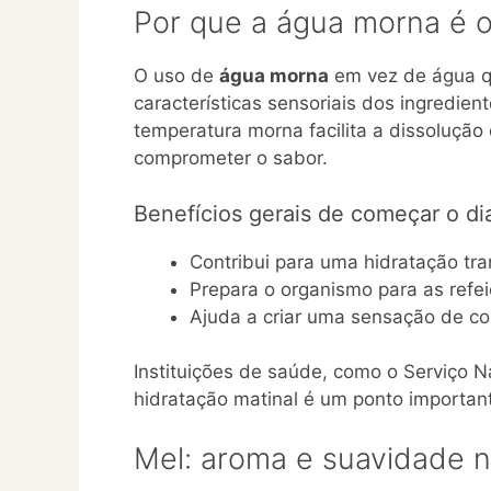
Por que a água morna é o
O uso de
água morna
em vez de água qu
características sensoriais dos ingredien
temperatura morna facilita a dissoluçã
comprometer o sabor.
Benefícios gerais de começar o d
Contribui para uma hidratação tra
Prepara o organismo para as refei
Ajuda a criar uma sensação de co
Instituições de saúde, como o Serviço 
hidratação matinal é um ponto important
Mel: aroma e suavidade n