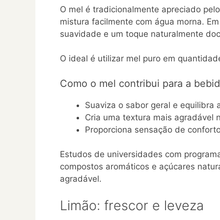
O mel é tradicionalmente apreciado pelo
mistura facilmente com água morna. Em
suavidade e um toque naturalmente doc
O ideal é utilizar mel puro em quantida
Como o mel contribui para a bebi
Suaviza o sabor geral e equilibra 
Cria uma textura mais agradável 
Proporciona sensação de conforto
Estudos de universidades com programa
compostos aromáticos e açúcares natura
agradável.
Limão: frescor e leveza