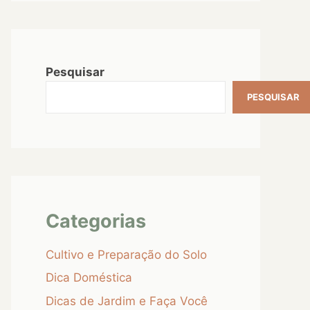
Pesquisar
PESQUISAR
Categorias
Cultivo e Preparação do Solo
Dica Doméstica
Dicas de Jardim e Faça Você