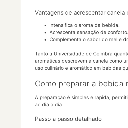
Vantagens de acrescentar canela
Intensifica o aroma da bebida.
Acrescenta sensação de conforto
Complementa o sabor do mel e do
Tanto a Universidade de Coimbra quanto
aromáticas descrevem a canela como um
uso culinário e aromático em bebidas q
Como preparar a bebida m
A preparação é simples e rápida, permit
ao dia a dia.
Passo a passo detalhado