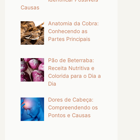
Causas
Anatomia da Cobra:
Conhecendo as
Partes Principais
Pão de Beterraba:
Receita Nutritiva e
Colorida para o Dia a
Dia
Dores de Cabeça:
Compreendendo os
Pontos e Causas