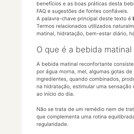
benefícios e as boas práticas desta beb
FAQ e sugestões de fontes confiáveis.
A palavra-chave principal deste texto é
Termos relacionados utilizados naturalm
matinal, hidratação, bem-estar diário, h
O que é a bebida matinal
A bebida matinal reconfortante consist
por água morna, mel, algumas gotas de 
ingredientes, quando combinados, prod
na hidratação, estimular uma sensação 
ao início do dia.
Não se trata de um remédio nem de tra
que complementa uma rotina equilibra
regularidade.