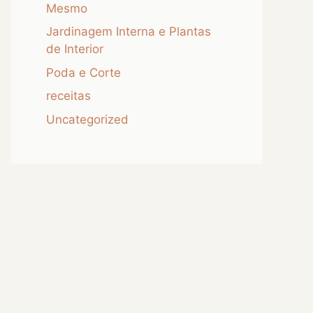
Mesmo
Jardinagem Interna e Plantas
de Interior
Poda e Corte
receitas
Uncategorized