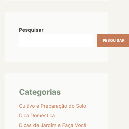
Pesquisar
PESQUISAR
Categorias
Cultivo e Preparação do Solo
Dica Doméstica
Dicas de Jardim e Faça Você