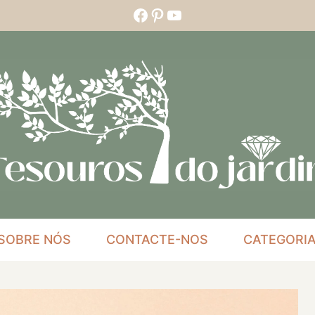
Facebook
Pinterest
YouTube
SOBRE NÓS
CONTACTE-NOS
CATEGORI