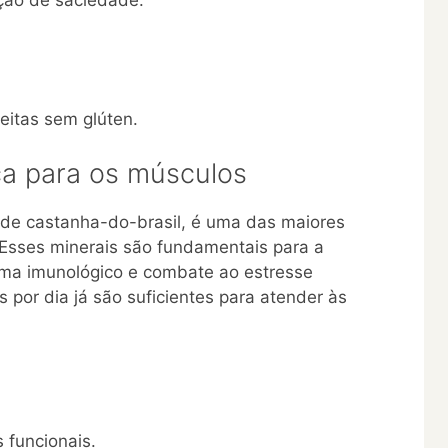
eitas sem glúten.
ça para os músculos
e castanha-do-brasil, é uma das maiores
 Esses minerais são fundamentais para a
ema imunológico e combate ao estresse
por dia já são suficientes para atender às
 funcionais.