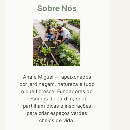
Sobre Nós
Ana e Miguel — apaixonados
por jardinagem, natureza e tudo
o que floresce. Fundadores do
Tesouros do Jardim, onde
partilham dicas e inspirações
para criar espaços verdes
cheios de vida.