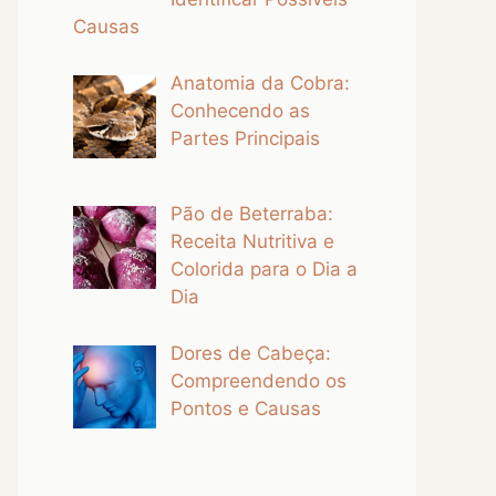
Causas
Anatomia da Cobra:
Conhecendo as
Partes Principais
Pão de Beterraba:
Receita Nutritiva e
Colorida para o Dia a
Dia
Dores de Cabeça:
Compreendendo os
Pontos e Causas