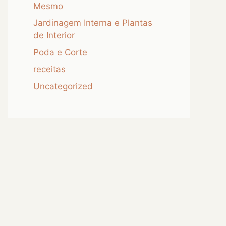
Mesmo
Jardinagem Interna e Plantas
de Interior
Poda e Corte
receitas
Uncategorized