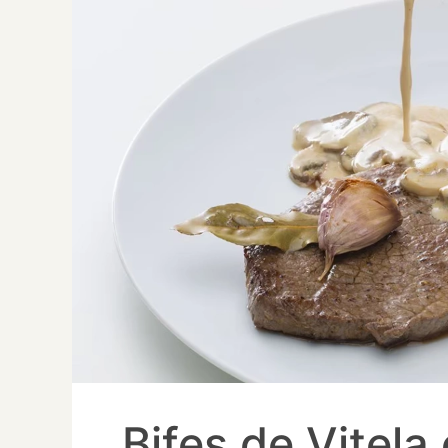
Bifes de Vitel