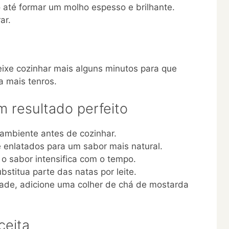
até formar um molho espesso e brilhante.
ar.
 deixe cozinhar mais alguns minutos para que
 mais tenros.
m resultado perfeito
 ambiente antes de cozinhar.
 enlatados para um sabor mais natural.
o sabor intensifica com o tempo.
bstitua parte das natas por leite.
ade, adicione uma colher de chá de mostarda
ceita