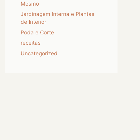
Mesmo
Jardinagem Interna e Plantas
de Interior
Poda e Corte
receitas
Uncategorized