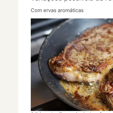
Com ervas aromáticas