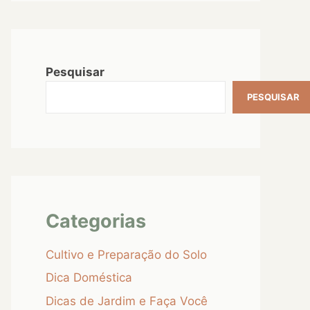
Pesquisar
PESQUISAR
Categorias
Cultivo e Preparação do Solo
Dica Doméstica
Dicas de Jardim e Faça Você