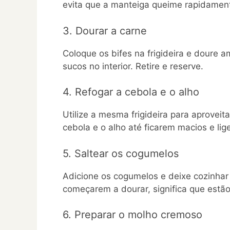
evita que a manteiga queime rapidamen
3. Dourar a carne
Coloque os bifes na frigideira e dour
sucos no interior. Retire e reserve.
4. Refogar a cebola e o alho
Utilize a mesma frigideira para aprovei
cebola e o alho até ficarem macios e li
5. Saltear os cogumelos
Adicione os cogumelos e deixe cozinhar
começarem a dourar, significa que estão
6. Preparar o molho cremoso