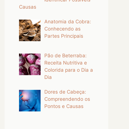
Causas
Anatomia da Cobra:
Conhecendo as
Partes Principais
Pão de Beterraba:
Receita Nutritiva e
Colorida para o Dia a
Dia
Dores de Cabeça:
Compreendendo os
Pontos e Causas