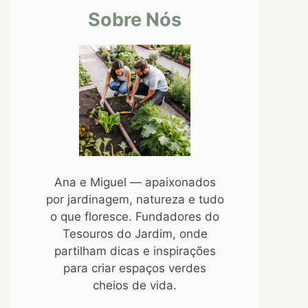
Sobre Nós
Ana e Miguel — apaixonados
por jardinagem, natureza e tudo
o que floresce. Fundadores do
Tesouros do Jardim, onde
partilham dicas e inspirações
para criar espaços verdes
cheios de vida.