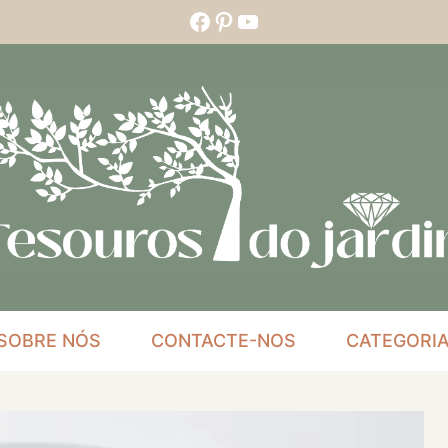
Facebook
Pinterest
YouTube
SOBRE NÓS
CONTACTE-NOS
CATEGORI