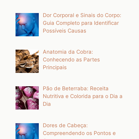
Dor Corporal e Sinais do Corpo:
Guia Completo para Identificar
Possíveis Causas
Anatomia da Cobra:
Conhecendo as Partes
Principais
Pão de Beterraba: Receita
Nutritiva e Colorida para o Dia a
Dia
Dores de Cabeça:
Compreendendo os Pontos e