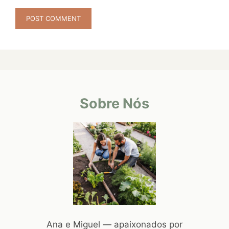
Sobre Nós
Ana e Miguel — apaixonados por