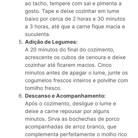
ao tacho, tempere com sal e pimenta a
gosto. Tape e deixe cozinhar em lume
baixo por cerca de 2 horas e 30 minutos
a 3 horas, até que a carne fique macia e
suculenta.
Adição de Legumes:
A 20 minutos do final do cozimento,
acrescente os cubos de cenoura e deixe
cozinhar até ficarem macios. Cinco
minutos antes de apagar o lume, junte os
cogumelos frescos inteiros e polvilhe com
tomilho fresco.
Descanso e Acompanhamento:
Após o cozimento, desligue o lume e
deixe a carne repousar por alguns
minutos. Sirva as bochechas de porco
acompanhadas de arroz branco, que
complementa perfeitamente o molho rico