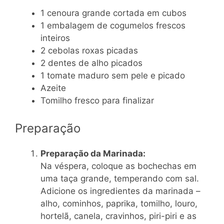
1 cenoura grande cortada em cubos
1 embalagem de cogumelos frescos
inteiros
2 cebolas roxas picadas
2 dentes de alho picados
1 tomate maduro sem pele e picado
Azeite
Tomilho fresco para finalizar
Preparação
Preparação da Marinada:
Na véspera, coloque as bochechas em
uma taça grande, temperando com sal.
Adicione os ingredientes da marinada –
alho, cominhos, paprika, tomilho, louro,
hortelã, canela, cravinhos, piri-piri e as