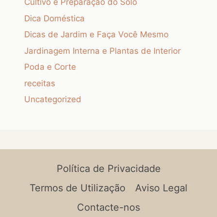
Cultivo e Preparação do Solo
Dica Doméstica
Dicas de Jardim e Faça Você Mesmo
Jardinagem Interna e Plantas de Interior
Poda e Corte
receitas
Uncategorized
Política de Privacidade
Termos de Utilização
Aviso Legal
Contacte-nos