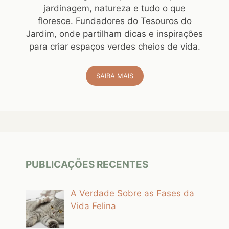
jardinagem, natureza e tudo o que
floresce. Fundadores do Tesouros do
Jardim, onde partilham dicas e inspirações
para criar espaços verdes cheios de vida.
SAIBA MAIS
PUBLICAÇÕES RECENTES
A Verdade Sobre as Fases da
Vida Felina