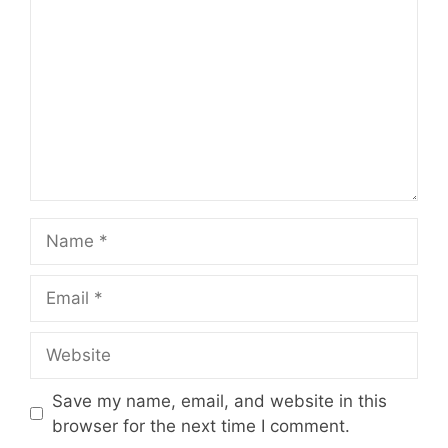
Name
Email
Website
Save my name, email, and website in this
browser for the next time I comment.