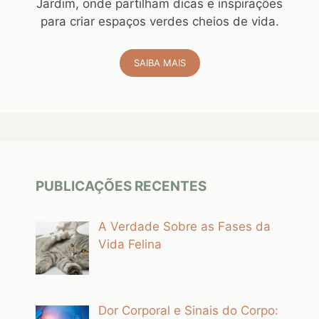
Jardim, onde partilham dicas e inspirações
para criar espaços verdes cheios de vida.
SAIBA MAIS
PUBLICAÇÕES RECENTES
A Verdade Sobre as Fases da
Vida Felina
Dor Corporal e Sinais do Corpo: