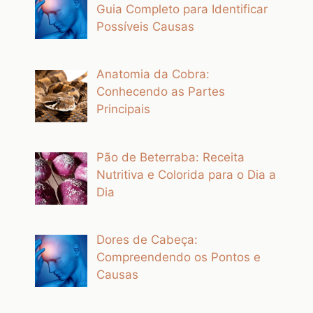
Guia Completo para Identificar
Possíveis Causas
Anatomia da Cobra:
Conhecendo as Partes
Principais
Pão de Beterraba: Receita
Nutritiva e Colorida para o Dia a
Dia
Dores de Cabeça:
Compreendendo os Pontos e
Causas