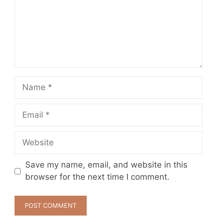
Name
Email
Website
Save my name, email, and website in this
browser for the next time I comment.