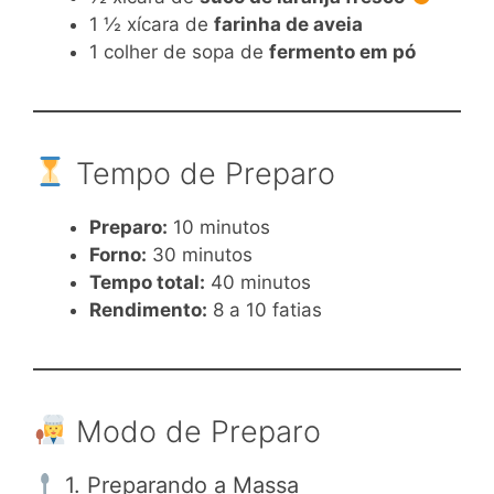
1 ½ xícara de
farinha de aveia
1 colher de sopa de
fermento em pó
Tempo de Preparo
Preparo:
10 minutos
Forno:
30 minutos
Tempo total:
40 minutos
Rendimento:
8 a 10 fatias
Modo de Preparo
1. Preparando a Massa