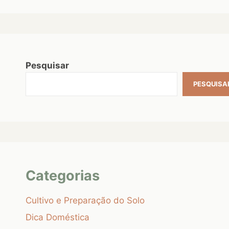
Pesquisar
PESQUISA
Categorias
Cultivo e Preparação do Solo
Dica Doméstica