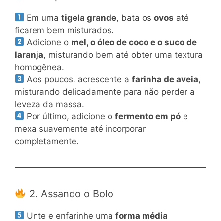
Em uma
tigela grande
, bata os
ovos
até
ficarem bem misturados.
Adicione o
mel, o óleo de coco e o suco de
laranja
, misturando bem até obter uma textura
homogênea.
Aos poucos, acrescente a
farinha de aveia
,
misturando delicadamente para não perder a
leveza da massa.
Por último, adicione o
fermento em pó
e
mexa suavemente até incorporar
completamente.
2. Assando o Bolo
Unte e enfarinhe uma
forma média