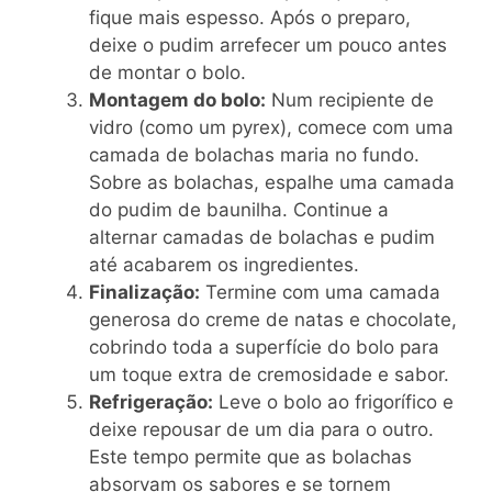
fique mais espesso. Após o preparo,
deixe o pudim arrefecer um pouco antes
de montar o bolo.
Montagem do bolo:
Num recipiente de
vidro (como um pyrex), comece com uma
camada de bolachas maria no fundo.
Sobre as bolachas, espalhe uma camada
do pudim de baunilha. Continue a
alternar camadas de bolachas e pudim
até acabarem os ingredientes.
Finalização:
Termine com uma camada
generosa do creme de natas e chocolate,
cobrindo toda a superfície do bolo para
um toque extra de cremosidade e sabor.
Refrigeração:
Leve o bolo ao frigorífico e
deixe repousar de um dia para o outro.
Este tempo permite que as bolachas
absorvam os sabores e se tornem