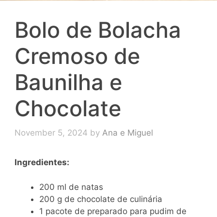
Bolo de Bolacha
Cremoso de
Baunilha e
Chocolate
November 5, 2024
by
Ana e Miguel
Ingredientes:
200 ml de natas
200 g de chocolate de culinária
1 pacote de preparado para pudim de