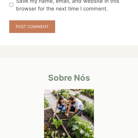
Save my name, email, and website in this
browser for the next time I comment.
Sobre Nós