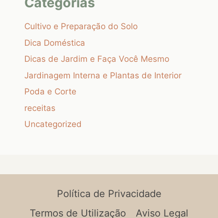
Categorias
Cultivo e Preparação do Solo
Dica Doméstica
Dicas de Jardim e Faça Você Mesmo
Jardinagem Interna e Plantas de Interior
Poda e Corte
receitas
Uncategorized
Política de Privacidade
Termos de Utilização
Aviso Legal