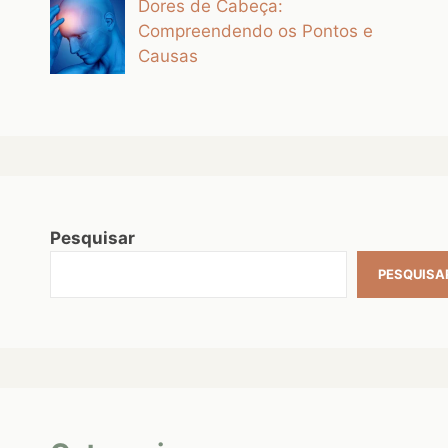
Dores de Cabeça:
Compreendendo os Pontos e
Causas
Pesquisar
PESQUISA