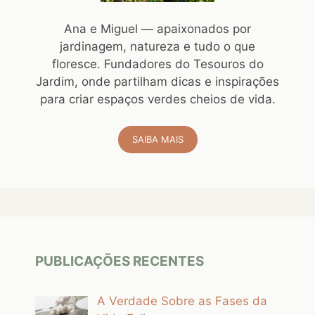
Ana e Miguel — apaixonados por
jardinagem, natureza e tudo o que
floresce. Fundadores do Tesouros do
Jardim, onde partilham dicas e inspirações
para criar espaços verdes cheios de vida.
SAIBA MAIS
PUBLICAÇÕES RECENTES
A Verdade Sobre as Fases da