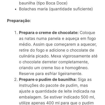
baunilha (tipo Boca Doce)
Bolachas maria (quantidade suficiente)
Preparação:
Prepara o creme de chocolate:
Coloque
as natas numa panela e aqueça em fogo
médio. Assim que começarem a aquecer,
retire do fogo e adicione o chocolate de
culinária picado. Mexa vigorosamente até
o chocolate derreter completamente,
criando um creme liso e homogêneo.
Reserve para esfriar ligeiramente.
Prepare o pudim de baunilha:
Siga as
instruções do pacote de pudim, mas
ajuste a quantidade de leite indicada na
embalagem. Se estiver indicado 500 ml,
utilize apenas 400 ml para que o pudim