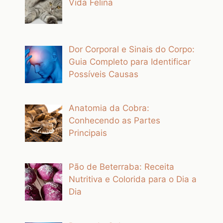
Vida Felina
Dor Corporal e Sinais do Corpo:
Guia Completo para Identificar
Possíveis Causas
Anatomia da Cobra:
Conhecendo as Partes
Principais
Pão de Beterraba: Receita
Nutritiva e Colorida para o Dia a
Dia