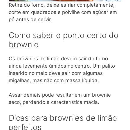
Retire do forno, deixe esfriar completamente,
corte em quadrados e polvilhe com açúcar em
pó antes de servir.
Como saber o ponto certo do
brownie
Os brownies de limão devem sair do forno
ainda levemente úmidos no centro. Um palito
inserido no meio deve sair com algumas
migalhas, mas não com massa líquida.
Assar demais pode resultar em um brownie
seco, perdendo a característica macia.
Dicas para brownies de limão
perfeitos