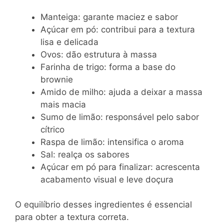
Manteiga: garante maciez e sabor
Açúcar em pó: contribui para a textura
lisa e delicada
Ovos: dão estrutura à massa
Farinha de trigo: forma a base do
brownie
Amido de milho: ajuda a deixar a massa
mais macia
Sumo de limão: responsável pelo sabor
cítrico
Raspa de limão: intensifica o aroma
Sal: realça os sabores
Açúcar em pó para finalizar: acrescenta
acabamento visual e leve doçura
O equilíbrio desses ingredientes é essencial
para obter a textura correta.