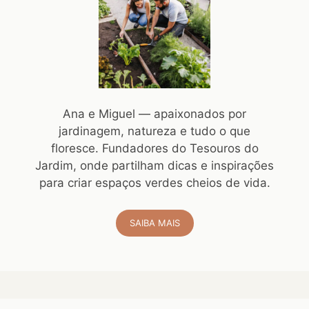
Ana e Miguel — apaixonados por
jardinagem, natureza e tudo o que
floresce. Fundadores do Tesouros do
Jardim, onde partilham dicas e inspirações
para criar espaços verdes cheios de vida.
SAIBA MAIS