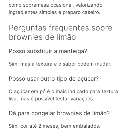
como sobremesa ocasional, valorizando
ingredientes simples e preparo caseiro.
Perguntas frequentes sobre
brownies de limão
Posso substituir a manteiga?
Sim, mas a textura e o sabor podem mudar.
Posso usar outro tipo de açúcar?
O açúcar em pó é o mais indicado para textura
lisa, mas é possível testar variações.
Dá para congelar brownies de limão?
Sim, por até 2 meses, bem embalados.