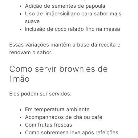
Adição de sementes de papoula
Uso de limão-siciliano para sabor mais
suave
Inclusão de coco ralado fino na massa
Essas variações mantêm a base da receita e
renovam o sabor.
Como servir brownies de
limão
Eles podem ser servidos:
Em temperatura ambiente
Acompanhados de chá ou café
Com frutas frescas
Como sobremesa leve após refeições