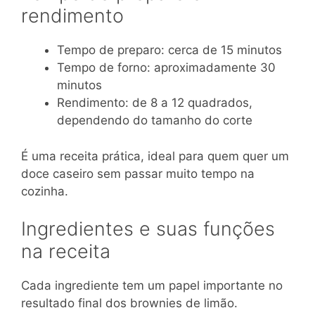
rendimento
Tempo de preparo: cerca de 15 minutos
Tempo de forno: aproximadamente 30
minutos
Rendimento: de 8 a 12 quadrados,
dependendo do tamanho do corte
É uma receita prática, ideal para quem quer um
doce caseiro sem passar muito tempo na
cozinha.
Ingredientes e suas funções
na receita
Cada ingrediente tem um papel importante no
resultado final dos brownies de limão.