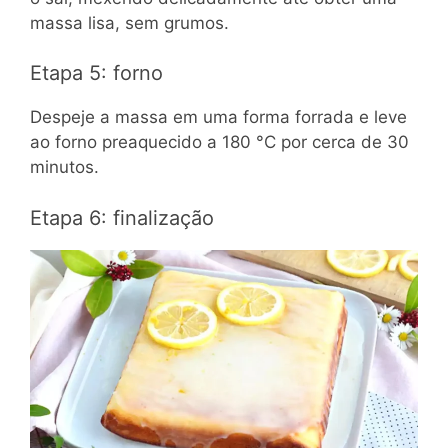
massa lisa, sem grumos.
Etapa 5: forno
Despeje a massa em uma forma forrada e leve
ao forno preaquecido a 180 °C por cerca de 30
minutos.
Etapa 6: finalização