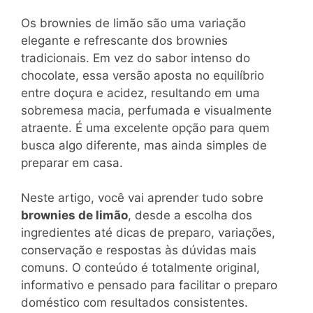
Os brownies de limão são uma variação
elegante e refrescante dos brownies
tradicionais. Em vez do sabor intenso do
chocolate, essa versão aposta no equilíbrio
entre doçura e acidez, resultando em uma
sobremesa macia, perfumada e visualmente
atraente. É uma excelente opção para quem
busca algo diferente, mas ainda simples de
preparar em casa.
Neste artigo, você vai aprender tudo sobre
brownies de limão
, desde a escolha dos
ingredientes até dicas de preparo, variações,
conservação e respostas às dúvidas mais
comuns. O conteúdo é totalmente original,
informativo e pensado para facilitar o preparo
doméstico com resultados consistentes.