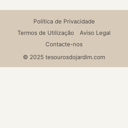
Política de Privacidade
Termos de Utilização
Aviso Legal
Contacte-nos
© 2025 tesourosdojardim.com