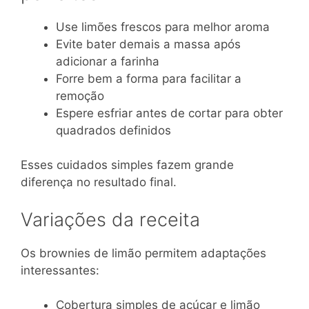
Use limões frescos para melhor aroma
Evite bater demais a massa após
adicionar a farinha
Forre bem a forma para facilitar a
remoção
Espere esfriar antes de cortar para obter
quadrados definidos
Esses cuidados simples fazem grande
diferença no resultado final.
Variações da receita
Os brownies de limão permitem adaptações
interessantes:
Cobertura simples de açúcar e limão