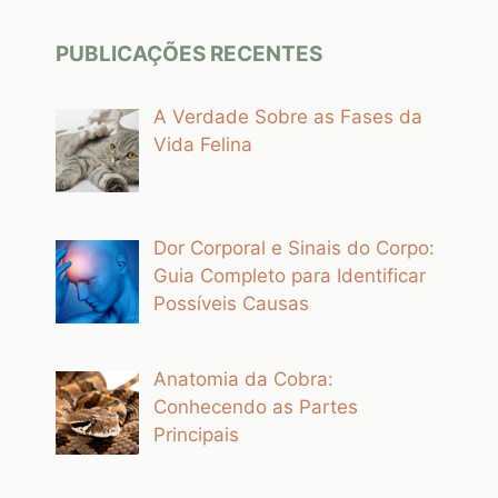
PUBLICAÇÕES RECENTES
A Verdade Sobre as Fases da
Vida Felina
Dor Corporal e Sinais do Corpo:
Guia Completo para Identificar
Possíveis Causas
Anatomia da Cobra:
Conhecendo as Partes
Principais