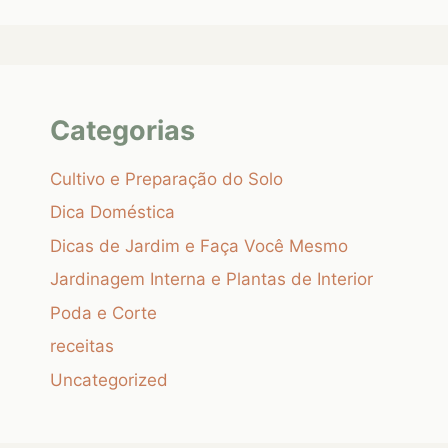
Categorias
Cultivo e Preparação do Solo
Dica Doméstica
Dicas de Jardim e Faça Você Mesmo
Jardinagem Interna e Plantas de Interior
Poda e Corte
receitas
Uncategorized