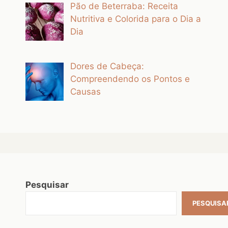
Pão de Beterraba: Receita
Nutritiva e Colorida para o Dia a
Dia
Dores de Cabeça:
Compreendendo os Pontos e
Causas
Pesquisar
PESQUISA