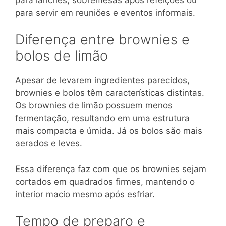
para servir em reuniões e eventos informais.
Diferença entre brownies e
bolos de limão
Apesar de levarem ingredientes parecidos,
brownies e bolos têm características distintas.
Os brownies de limão possuem menos
fermentação, resultando em uma estrutura
mais compacta e úmida. Já os bolos são mais
aerados e leves.
Essa diferença faz com que os brownies sejam
cortados em quadrados firmes, mantendo o
interior macio mesmo após esfriar.
Tempo de preparo e