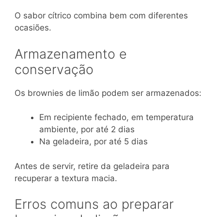
O sabor cítrico combina bem com diferentes
ocasiões.
Armazenamento e
conservação
Os brownies de limão podem ser armazenados:
Em recipiente fechado, em temperatura
ambiente, por até 2 dias
Na geladeira, por até 5 dias
Antes de servir, retire da geladeira para
recuperar a textura macia.
Erros comuns ao preparar