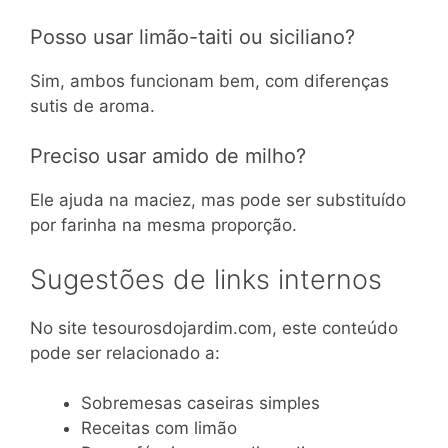
Posso usar limão-taiti ou siciliano?
Sim, ambos funcionam bem, com diferenças
sutis de aroma.
Preciso usar amido de milho?
Ele ajuda na maciez, mas pode ser substituído
por farinha na mesma proporção.
Sugestões de links internos
No site tesourosdojardim.com, este conteúdo
pode ser relacionado a:
Sobremesas caseiras simples
Receitas com limão