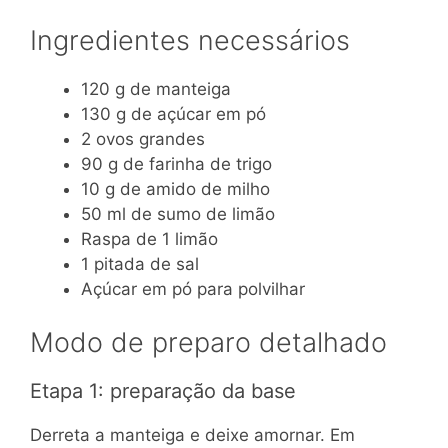
Ingredientes necessários
120 g de manteiga
130 g de açúcar em pó
2 ovos grandes
90 g de farinha de trigo
10 g de amido de milho
50 ml de sumo de limão
Raspa de 1 limão
1 pitada de sal
Açúcar em pó para polvilhar
Modo de preparo detalhado
Etapa 1: preparação da base
Derreta a manteiga e deixe amornar. Em