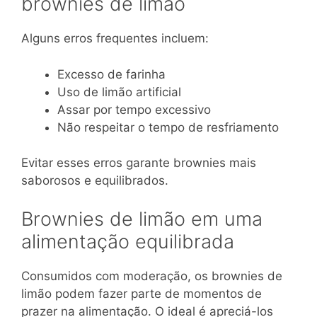
brownies de limão
Alguns erros frequentes incluem:
Excesso de farinha
Uso de limão artificial
Assar por tempo excessivo
Não respeitar o tempo de resfriamento
Evitar esses erros garante brownies mais
saborosos e equilibrados.
Brownies de limão em uma
alimentação equilibrada
Consumidos com moderação, os brownies de
limão podem fazer parte de momentos de
prazer na alimentação. O ideal é apreciá-los