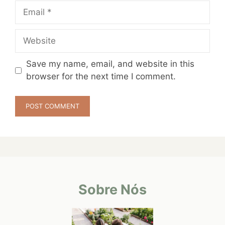
Email
Website
Save my name, email, and website in this
browser for the next time I comment.
Sobre Nós