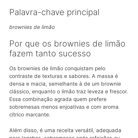
Palavra-chave principal
brownies de limão
Por que os brownies de limão
fazem tanto sucesso
Os brownies de limão conquistam pelo
contraste de texturas e sabores. A massa é
densa e macia, semelhante à de um brownie
clássico, enquanto o limão traz leveza e frescor.
Essa combinação agrada quem prefere
sobremesas menos enjoativas e com aroma
cítrico marcante.
Além disso, é uma receita versátil, adequada
para lanches, sobremesas após refeições ou