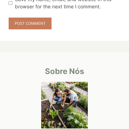
browser for the next time I comment.
Sobre Nós