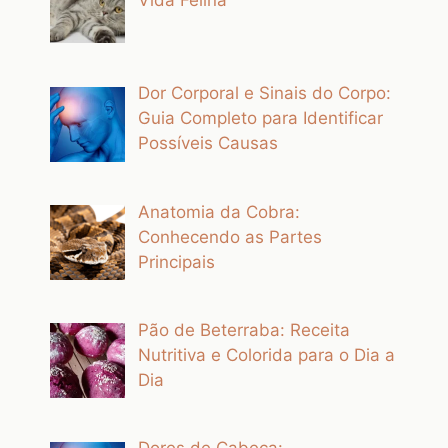
Vida Felina
Dor Corporal e Sinais do Corpo:
Guia Completo para Identificar
Possíveis Causas
Anatomia da Cobra:
Conhecendo as Partes
Principais
Pão de Beterraba: Receita
Nutritiva e Colorida para o Dia a
Dia