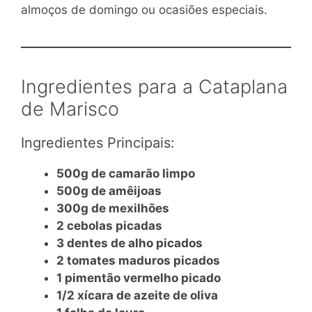
almoços de domingo ou ocasiões especiais.
Ingredientes para a Cataplana
de Marisco
Ingredientes Principais:
500g de camarão limpo
500g de amêijoas
300g de mexilhões
2 cebolas picadas
3 dentes de alho picados
2 tomates maduros picados
1 pimentão vermelho picado
1/2 xícara de azeite de oliva