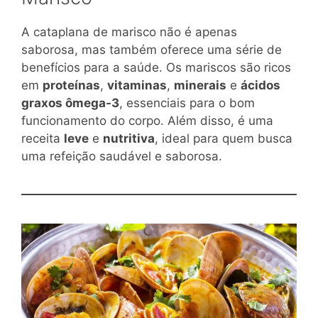
A cataplana de marisco não é apenas
saborosa, mas também oferece uma série de
benefícios para a saúde. Os mariscos são ricos
em
proteínas
,
vitaminas
,
minerais
e
ácidos
graxos ômega-3
, essenciais para o bom
funcionamento do corpo. Além disso, é uma
receita
leve
e
nutritiva
, ideal para quem busca
uma refeição saudável e saborosa.