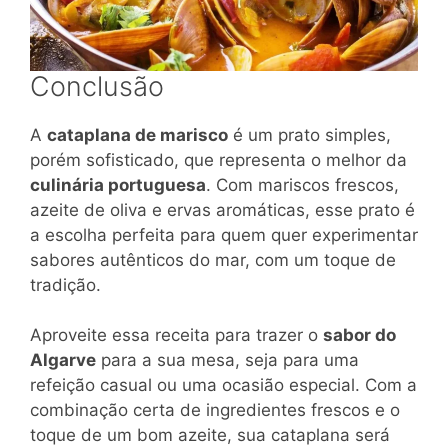
Conclusão
A
cataplana de marisco
é um prato simples,
porém sofisticado, que representa o melhor da
culinária portuguesa
. Com mariscos frescos,
azeite de oliva e ervas aromáticas, esse prato é
a escolha perfeita para quem quer experimentar
sabores autênticos do mar, com um toque de
tradição.
Aproveite essa receita para trazer o
sabor do
Algarve
para a sua mesa, seja para uma
refeição casual ou uma ocasião especial. Com a
combinação certa de ingredientes frescos e o
toque de um bom azeite, sua cataplana será