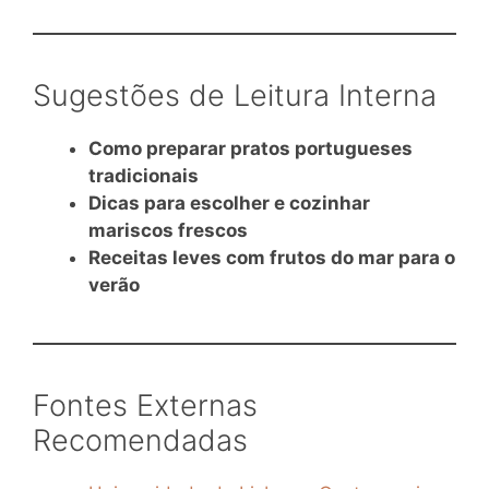
Sugestões de Leitura Interna
Como preparar pratos portugueses
tradicionais
Dicas para escolher e cozinhar
mariscos frescos
Receitas leves com frutos do mar para o
verão
Fontes Externas
Recomendadas