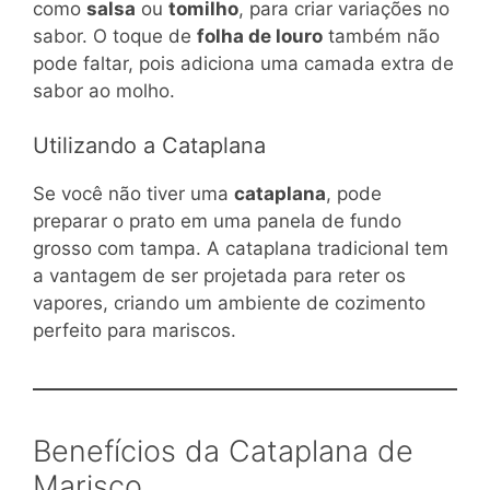
como
salsa
ou
tomilho
, para criar variações no
sabor. O toque de
folha de louro
também não
pode faltar, pois adiciona uma camada extra de
sabor ao molho.
Utilizando a Cataplana
Se você não tiver uma
cataplana
, pode
preparar o prato em uma panela de fundo
grosso com tampa. A cataplana tradicional tem
a vantagem de ser projetada para reter os
vapores, criando um ambiente de cozimento
perfeito para mariscos.
Benefícios da Cataplana de
Marisco