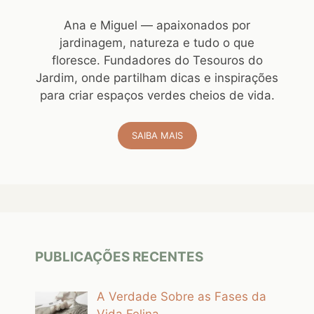
Ana e Miguel — apaixonados por
jardinagem, natureza e tudo o que
floresce. Fundadores do Tesouros do
Jardim, onde partilham dicas e inspirações
para criar espaços verdes cheios de vida.
SAIBA MAIS
PUBLICAÇÕES RECENTES
A Verdade Sobre as Fases da