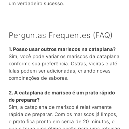
um verdadeiro sucesso.
Perguntas Frequentes (FAQ)
1. Posso usar outros mariscos na cataplana?
Sim, você pode variar os mariscos da cataplana
conforme sua preferência. Ostras, vieiras e até
lulas podem ser adicionadas, criando novas
combinações de sabores.
2. A cataplana de marisco é um prato rápido
de preparar?
Sim, a cataplana de marisco é relativamente
rápida de preparar. Com os mariscos já limpos,
o prato fica pronto em cerca de 20 minutos, o
que o torna uma ótima opção para uma refeição