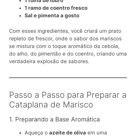
1 folha de louro
1 ramo de coentro fresco
Sal e pimenta a gosto
Com esses ingredientes, você criará um prato
repleto de frescor, onde o sabor dos mariscos
se mistura com o toque aromático da cebola,
do alho, do pimentão e do coentro, criando uma
verdadeira explosão de sabores.
Passo a Passo para Preparar a
Cataplana de Marisco
1. Preparando a Base Aromática
Aqueça o
azeite de oliva
em uma