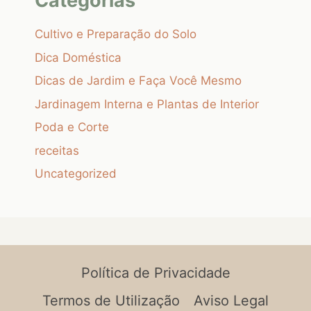
Categorias
Cultivo e Preparação do Solo
Dica Doméstica
Dicas de Jardim e Faça Você Mesmo
Jardinagem Interna e Plantas de Interior
Poda e Corte
receitas
Uncategorized
Política de Privacidade
Termos de Utilização
Aviso Legal