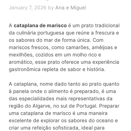
January 7, 2026
by
Ana e Miguel
A
cataplana de marisco
é um prato tradicional
da culinária portuguesa que reúne a frescura e
os sabores do mar de forma única. Com
mariscos frescos, como camarões, amêijoas e
mexilhões, cozidos em um molho rico e
aromático, esse prato oferece uma experiência
gastronômica repleta de sabor e história.
A cataplana, nome dado tanto ao prato quanto
à panela onde o alimento é preparado, é uma
das especialidades mais representativas da
região do Algarve, no sul de Portugal. Preparar
uma cataplana de marisco é uma maneira
excelente de explorar os sabores do oceano e
criar uma refeição sofisticada, ideal para