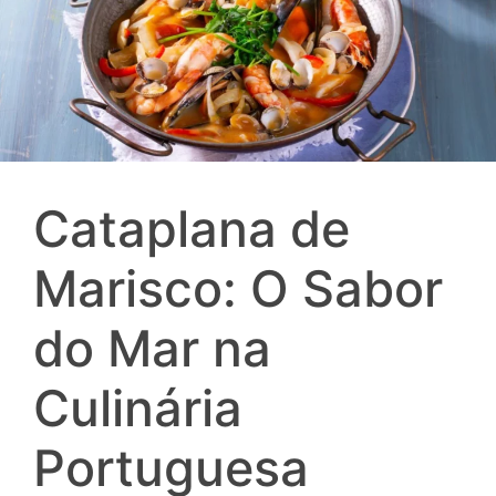
Cataplana de
Marisco: O Sabor
do Mar na
Culinária
Portuguesa