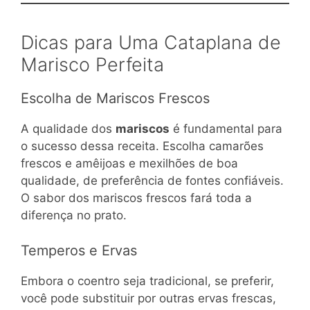
Dicas para Uma Cataplana de
Marisco Perfeita
Escolha de Mariscos Frescos
A qualidade dos
mariscos
é fundamental para
o sucesso dessa receita. Escolha camarões
frescos e amêijoas e mexilhões de boa
qualidade, de preferência de fontes confiáveis.
O sabor dos mariscos frescos fará toda a
diferença no prato.
Temperos e Ervas
Embora o coentro seja tradicional, se preferir,
você pode substituir por outras ervas frescas,