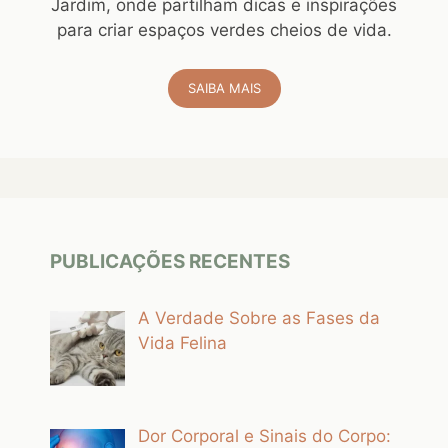
Jardim, onde partilham dicas e inspirações
para criar espaços verdes cheios de vida.
SAIBA MAIS
PUBLICAÇÕES RECENTES
A Verdade Sobre as Fases da
Vida Felina
Dor Corporal e Sinais do Corpo: