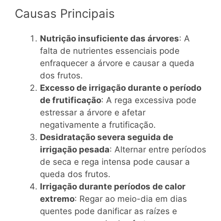
Causas Principais
Nutrição insuficiente das árvores
: A
falta de nutrientes essenciais pode
enfraquecer a árvore e causar a queda
dos frutos.
Excesso de irrigação durante o período
de frutificação
: A rega excessiva pode
estressar a árvore e afetar
negativamente a frutificação.
Desidratação severa seguida de
irrigação pesada
: Alternar entre períodos
de seca e rega intensa pode causar a
queda dos frutos.
Irrigação durante períodos de calor
extremo
: Regar ao meio-dia em dias
quentes pode danificar as raízes e