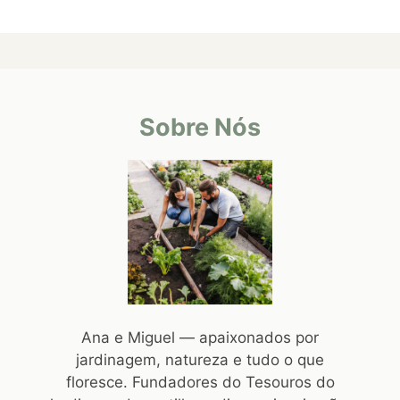
Sobre Nós
Ana e Miguel — apaixonados por
jardinagem, natureza e tudo o que
floresce. Fundadores do Tesouros do