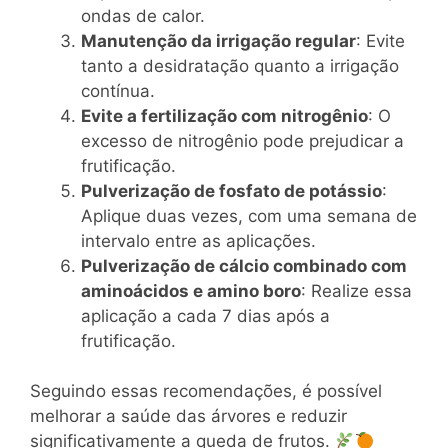
ondas de calor.
Manutenção da irrigação regular
: Evite
tanto a desidratação quanto a irrigação
contínua.
Evite a fertilização com nitrogênio
: O
excesso de nitrogênio pode prejudicar a
frutificação.
Pulverização de fosfato de potássio
:
Aplique duas vezes, com uma semana de
intervalo entre as aplicações.
Pulverização de cálcio combinado com
aminoácidos e amino boro
: Realize essa
aplicação a cada 7 dias após a
frutificação.
Seguindo essas recomendações, é possível
melhorar a saúde das árvores e reduzir
significativamente a queda de frutos.