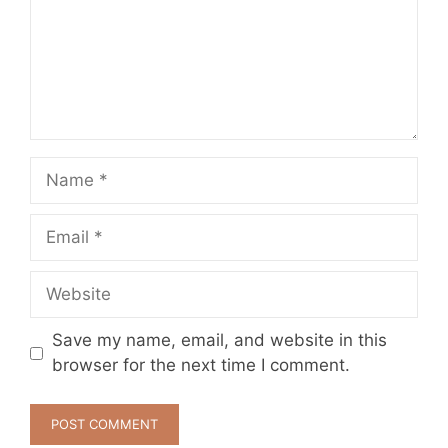
Name
Email
Website
Save my name, email, and website in this
browser for the next time I comment.