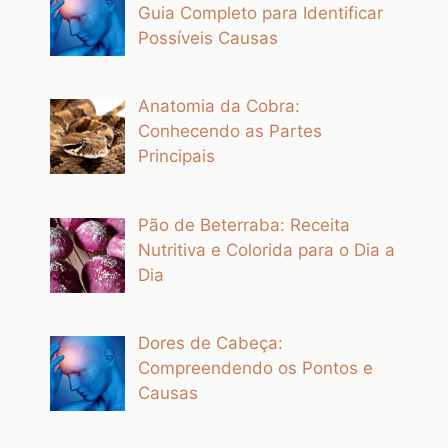
Guia Completo para Identificar
Possíveis Causas
Anatomia da Cobra:
Conhecendo as Partes
Principais
Pão de Beterraba: Receita
Nutritiva e Colorida para o Dia a
Dia
Dores de Cabeça:
Compreendendo os Pontos e
Causas