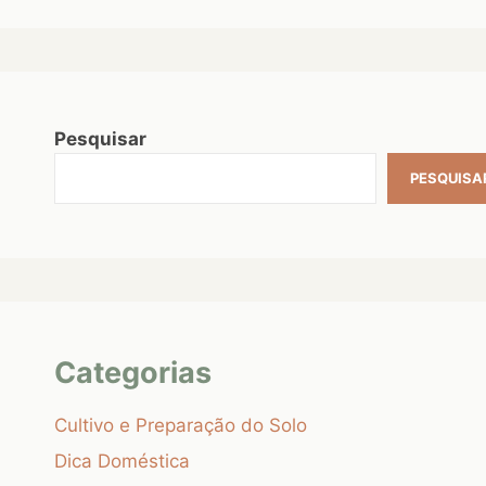
Pesquisar
PESQUISA
Categorias
Cultivo e Preparação do Solo
Dica Doméstica