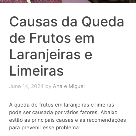
Causas da Queda
de Frutos em
Laranjeiras e
Limeiras
June 14, 2024
by
Ana e Miguel
A queda de frutos em laranjeiras e limeiras
pode ser causada por vários fatores. Abaixo
estão as principais causas e as recomendações
para prevenir esse problema: