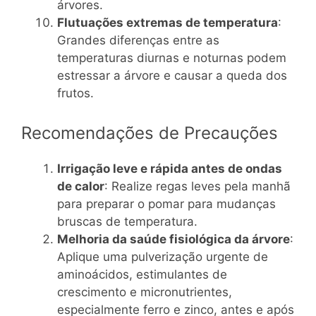
árvores.
Flutuações extremas de temperatura
:
Grandes diferenças entre as
temperaturas diurnas e noturnas podem
estressar a árvore e causar a queda dos
frutos.
Recomendações de Precauções
Irrigação leve e rápida antes de ondas
de calor
: Realize regas leves pela manhã
para preparar o pomar para mudanças
bruscas de temperatura.
Melhoria da saúde fisiológica da árvore
:
Aplique uma pulverização urgente de
aminoácidos, estimulantes de
crescimento e micronutrientes,
especialmente ferro e zinco, antes e após