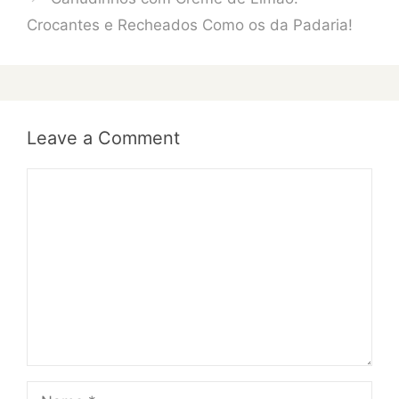
Crocantes e Recheados Como os da Padaria!
Leave a Comment
Comment
Name