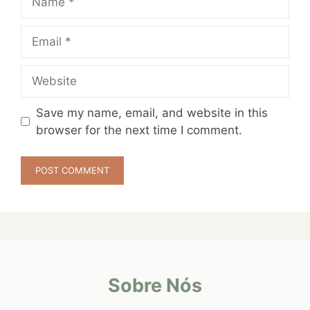
Email
Website
Save my name, email, and website in this
browser for the next time I comment.
Sobre Nós