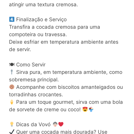
atingir uma textura cremosa.
Finalização e Serviço
Transfira a cocada cremosa para uma
compoteira ou travessa.
Deixe esfriar em temperatura ambiente antes
de servir.
🍽 Como Servir
Sirva pura, em temperatura ambiente, como
sobremesa principal.
Acompanhe com biscoitos amanteigados ou
torradinhas crocantes.
Para um toque gourmet, sirva com uma bola
de sorvete de creme ou coco!
Dicas da Vovó
Quer uma cocada mais dourada? Use