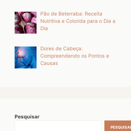
Pão de Beterraba: Receita
Nutritiva e Colorida para o Dia a
Dia
Dores de Cabeça:
Compreendendo os Pontos e
Causas
Pesquisar
PESQUISA