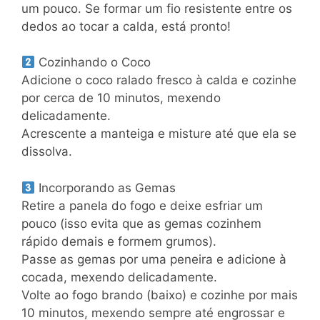
um pouco. Se formar um fio resistente entre os
dedos ao tocar a calda, está pronto!
Cozinhando o Coco
Adicione o coco ralado fresco à calda e cozinhe
por cerca de 10 minutos, mexendo
delicadamente.
Acrescente a manteiga e misture até que ela se
dissolva.
Incorporando as Gemas
Retire a panela do fogo e deixe esfriar um
pouco (isso evita que as gemas cozinhem
rápido demais e formem grumos).
Passe as gemas por uma peneira e adicione à
cocada, mexendo delicadamente.
Volte ao fogo brando (baixo) e cozinhe por mais
10 minutos, mexendo sempre até engrossar e