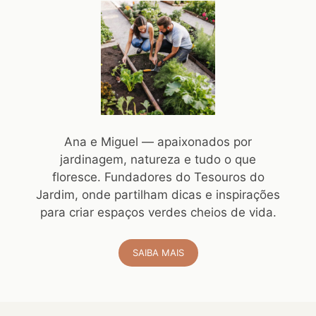
Ana e Miguel — apaixonados por
jardinagem, natureza e tudo o que
floresce. Fundadores do Tesouros do
Jardim, onde partilham dicas e inspirações
para criar espaços verdes cheios de vida.
SAIBA MAIS