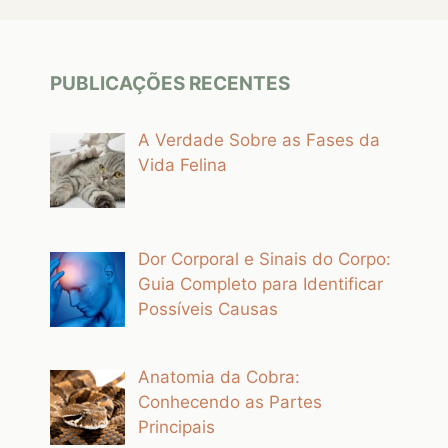
PUBLICAÇÕES RECENTES
A Verdade Sobre as Fases da
Vida Felina
Dor Corporal e Sinais do Corpo:
Guia Completo para Identificar
Possíveis Causas
Anatomia da Cobra:
Conhecendo as Partes
Principais