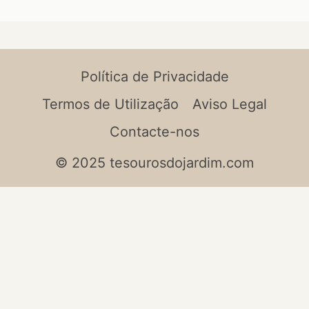
Política de Privacidade
Termos de Utilização
Aviso Legal
Contacte-nos
© 2025 tesourosdojardim.com