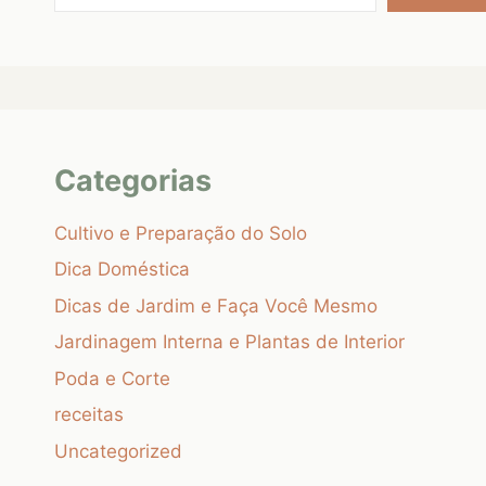
Categorias
Cultivo e Preparação do Solo
Dica Doméstica
Dicas de Jardim e Faça Você Mesmo
Jardinagem Interna e Plantas de Interior
Poda e Corte
receitas
Uncategorized