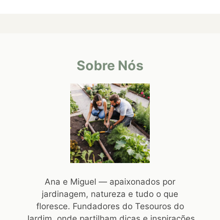
Sobre Nós
Ana e Miguel — apaixonados por
jardinagem, natureza e tudo o que
floresce. Fundadores do Tesouros do
Jardim, onde partilham dicas e inspirações