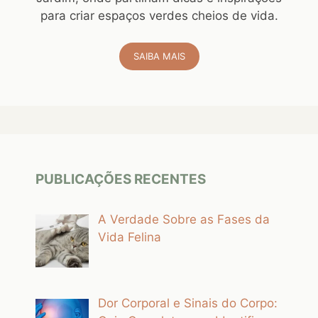
para criar espaços verdes cheios de vida.
SAIBA MAIS
PUBLICAÇÕES RECENTES
A Verdade Sobre as Fases da
Vida Felina
Dor Corporal e Sinais do Corpo: