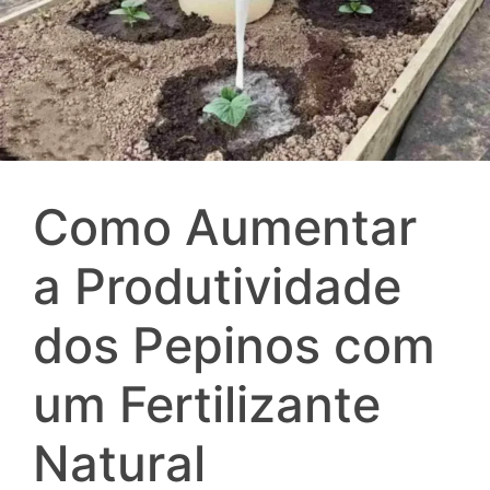
Como Aumentar
a Produtividade
dos Pepinos com
um Fertilizante
Natural