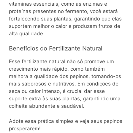
vitaminas essenciais, como as enzimas e
proteínas presentes no fermento, você estará
fortalecendo suas plantas, garantindo que elas
suportem melhor o calor e produzam frutos de
alta qualidade.
Benefícios do Fertilizante Natural
Esse fertilizante natural não só promove um
crescimento mais rápido, como também
melhora a qualidade dos pepinos, tornando-os
mais saborosos e nutritivos. Em condições de
seca ou calor intenso, é crucial dar esse
suporte extra às suas plantas, garantindo uma
colheita abundante e saudável.
Adote essa prática simples e veja seus pepinos
prosperarem!