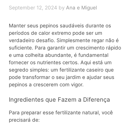
September 12, 2024
by
Ana e Miguel
Manter seus pepinos saudáveis durante os
períodos de calor extremo pode ser um
verdadeiro desafio. Simplesmente regar não é
suficiente. Para garantir um crescimento rápido
e uma colheita abundante, é fundamental
fornecer os nutrientes certos. Aqui está um
segredo simples: um fertilizante caseiro que
pode transformar o seu jardim e ajudar seus
pepinos a crescerem com vigor.
Ingredientes que Fazem a Diferença
Para preparar esse fertilizante natural, você
precisará de: