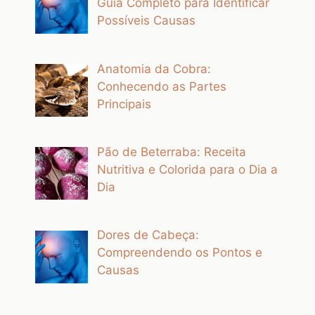
Guia Completo para Identificar
Possíveis Causas
Anatomia da Cobra:
Conhecendo as Partes
Principais
Pão de Beterraba: Receita
Nutritiva e Colorida para o Dia a
Dia
Dores de Cabeça:
Compreendendo os Pontos e
Causas