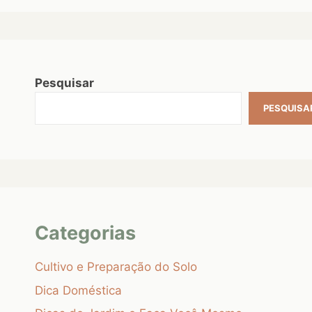
Pesquisar
PESQUISA
Categorias
Cultivo e Preparação do Solo
Dica Doméstica