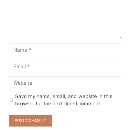
Name
Email
Website
Save my name, email, and website in this
browser for the next time I comment.