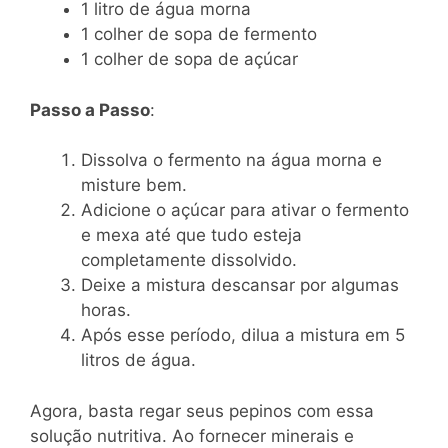
1 litro de água morna
1 colher de sopa de fermento
1 colher de sopa de açúcar
Passo a Passo
:
Dissolva o fermento na água morna e
misture bem.
Adicione o açúcar para ativar o fermento
e mexa até que tudo esteja
completamente dissolvido.
Deixe a mistura descansar por algumas
horas.
Após esse período, dilua a mistura em 5
litros de água.
Agora, basta regar seus pepinos com essa
solução nutritiva. Ao fornecer minerais e