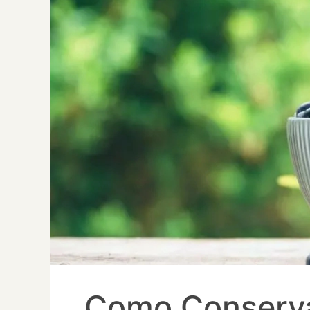
Como Conservar