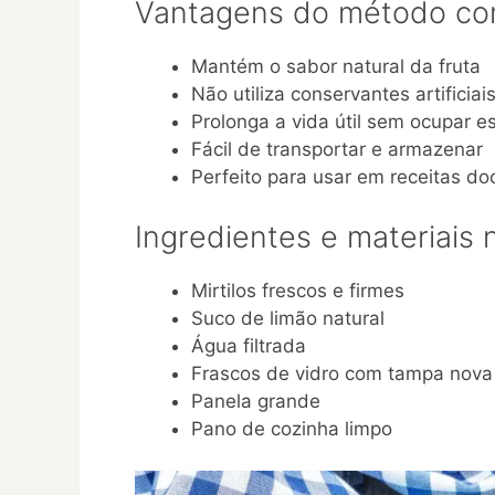
Vantagens do método co
Mantém o sabor natural da fruta
Não utiliza conservantes artificiai
Prolonga a vida útil sem ocupar 
Fácil de transportar e armazenar
Perfeito para usar em receitas do
Ingredientes e materiais 
Mirtilos frescos e firmes
Suco de limão natural
Água filtrada
Frascos de vidro com tampa nova
Panela grande
Pano de cozinha limpo