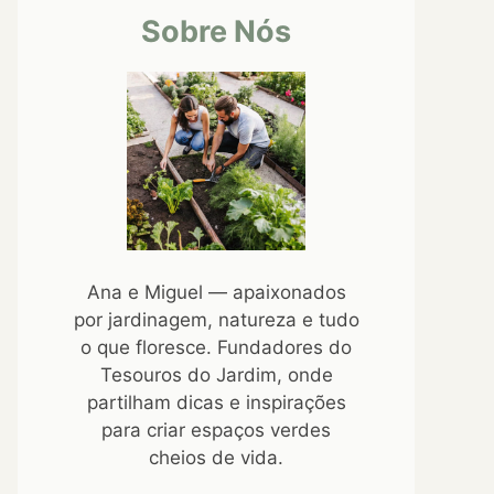
Sobre Nós
Ana e Miguel — apaixonados
por jardinagem, natureza e tudo
o que floresce. Fundadores do
Tesouros do Jardim, onde
partilham dicas e inspirações
para criar espaços verdes
cheios de vida.