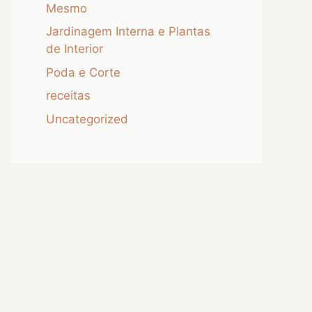
Mesmo
Jardinagem Interna e Plantas
de Interior
Poda e Corte
receitas
Uncategorized