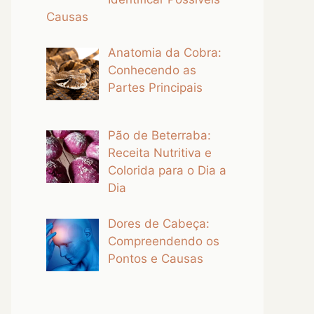
Causas
Anatomia da Cobra:
Conhecendo as
Partes Principais
Pão de Beterraba:
Receita Nutritiva e
Colorida para o Dia a
Dia
Dores de Cabeça:
Compreendendo os
Pontos e Causas