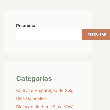
Pesquisar
PESQUISAR
Categorias
Cultivo e Preparação do Solo
Dica Doméstica
Dicas de Jardim e Faça Você