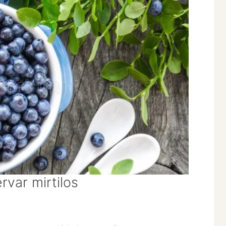
var mirtilos