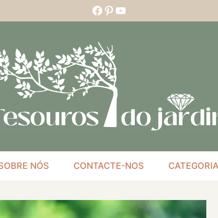
Facebook
Pinterest
YouTube
SOBRE NÓS
CONTACTE-NOS
CATEGORI