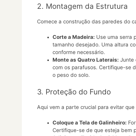
2. Montagem da Estrutura
Comece a construção das paredes do ca
Corte a Madeira:
Use uma serra p
tamanho desejado. Uma altura co
conforme necessário.
Monte as Quatro Laterais:
Junte 
com os parafusos. Certifique-se 
o peso do solo.
3. Proteção do Fundo
Aqui vem a parte crucial para evitar que
Coloque a Tela de Galinheiro:
For
Certifique-se de que esteja bem p