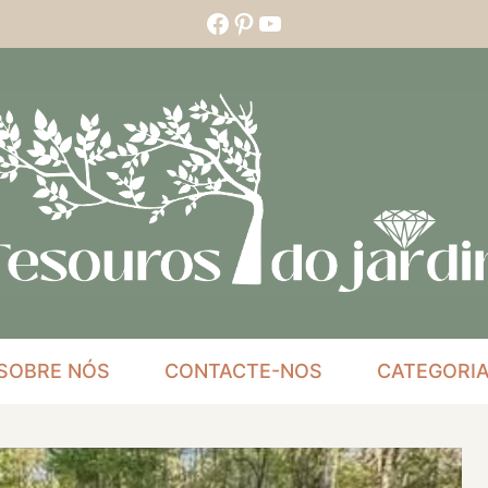
Facebook
Pinterest
YouTube
SOBRE NÓS
CONTACTE-NOS
CATEGORI