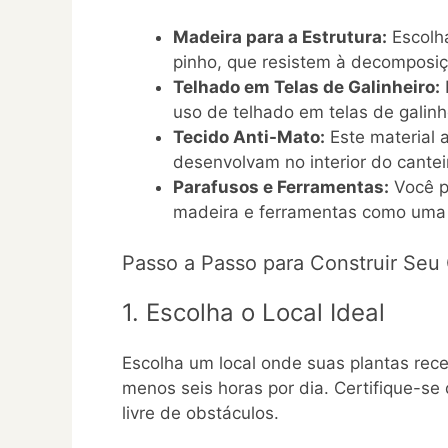
Madeira para a Estrutura:
Escolh
pinho, que resistem à decomposiç
Telhado em Telas de Galinheiro:
uso de telhado em telas de galinhe
Tecido Anti-Mato:
Este material 
desenvolvam no interior do cantei
Parafusos e Ferramentas:
Você pr
madeira e ferramentas como uma f
Passo a Passo para Construir Seu
1. Escolha o Local Ideal
Escolha um local onde suas plantas rece
menos seis horas por dia. Certifique-se
livre de obstáculos.