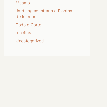
Mesmo
Jardinagem Interna e Plantas
de Interior
Poda e Corte
receitas
Uncategorized