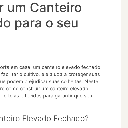
r um Canteiro
o para o seu
orta em casa, um canteiro elevado fechado
cilitar o cultivo, ele ajuda a proteger suas
ue podem prejudicar suas colheitas. Neste
bre como construir um canteiro elevado
de telas e tecidos para garantir que seu
nteiro Elevado Fechado?