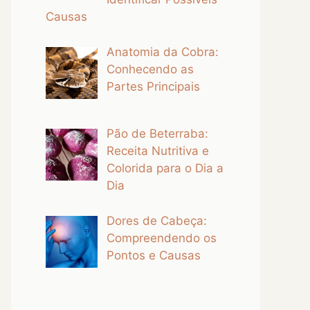
Causas
Anatomia da Cobra:
Conhecendo as
Partes Principais
Pão de Beterraba:
Receita Nutritiva e
Colorida para o Dia a
Dia
Dores de Cabeça:
Compreendendo os
Pontos e Causas