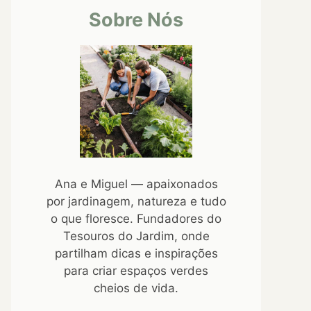
Sobre Nós
Ana e Miguel — apaixonados
por jardinagem, natureza e tudo
o que floresce. Fundadores do
Tesouros do Jardim, onde
partilham dicas e inspirações
para criar espaços verdes
cheios de vida.