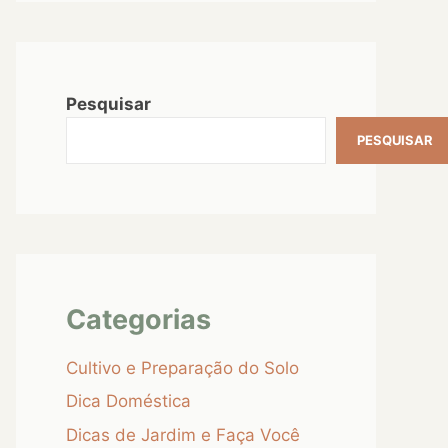
Pesquisar
PESQUISAR
Categorias
Cultivo e Preparação do Solo
Dica Doméstica
Dicas de Jardim e Faça Você