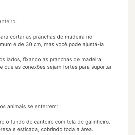
nteiro:
ara cortar as pranchas de madeira no
mum é de 30 cm, mas você pode ajustá-la
os lados, fixando as pranchas de madeira
de que as conexões sejam fortes para suportar
 os animais se enterrem:
re o fundo do canteiro com tela de galinheiro.
resa e esticada, cobrindo toda a área.