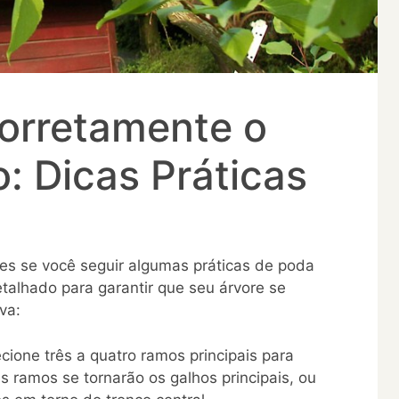
orretamente o
: Dicas Práticas
les se você seguir algumas práticas de poda
talhado para garantir que seu árvore se
va:
ecione três a quatro ramos principais para
s ramos se tornarão os galhos principais, ou