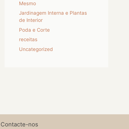
Mesmo
Jardinagem Interna e Plantas
de Interior
Poda e Corte
receitas
Uncategorized
Contacte-nos