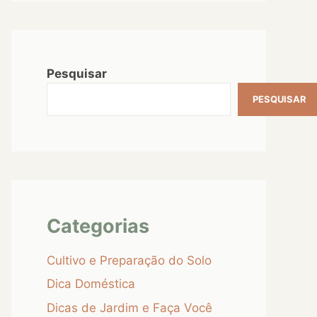
Pesquisar
PESQUISAR
Categorias
Cultivo e Preparação do Solo
Dica Doméstica
Dicas de Jardim e Faça Você