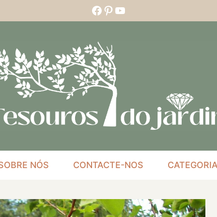
Facebook
Pinterest
YouTube
SOBRE NÓS
CONTACTE-NOS
CATEGORI