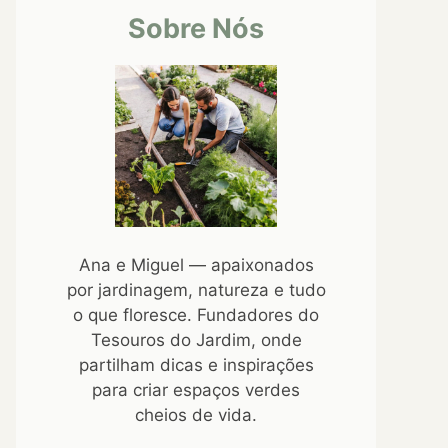
Sobre Nós
Ana e Miguel — apaixonados
por jardinagem, natureza e tudo
o que floresce. Fundadores do
Tesouros do Jardim, onde
partilham dicas e inspirações
para criar espaços verdes
cheios de vida.