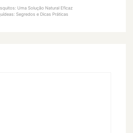
quitos: Uma Solução Natural Eficaz
uídeas: Segredos e Dicas Práticas