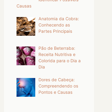
Causas
Anatomia da Cobra:
Conhecendo as
Partes Principais
Pão de Beterraba:
Receita Nutritiva e
Colorida para o Dia a
Dia
Dores de Cabeça:
Compreendendo os
Pontos e Causas