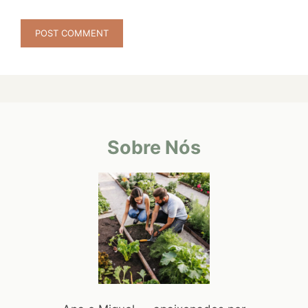
Sobre Nós