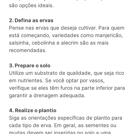
são opções ideais.
2. Defina as ervas
Pense nas ervas que deseja cultivar. Para quem
está começando, variedades como manjericão,
salsinha, cebolinha e alecrim são as mais
recomendadas.
3. Prepare o solo
Utilize um substrato de qualidade, que seja rico
em nutrientes. Se você optar por vasos,
verifique se eles têm furos na parte inferior para
garantir a drenagem adequada.
4. Realize o plantio
Siga as orientações específicas de plantio para
cada tipo de erva. Em geral, as sementes ou
mudas devem ser inseridas no solo a uma