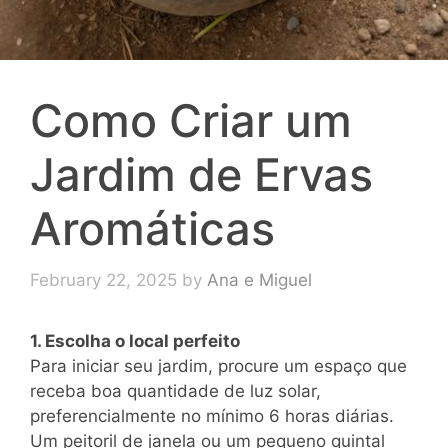
Como Criar um
Jardim de Ervas
Aromáticas
February 22, 2025
by
Ana e Miguel
1. Escolha o local perfeito
Para iniciar seu jardim, procure um espaço que
receba boa quantidade de luz solar,
preferencialmente no mínimo 6 horas diárias.
Um peitoril de janela ou um pequeno quintal