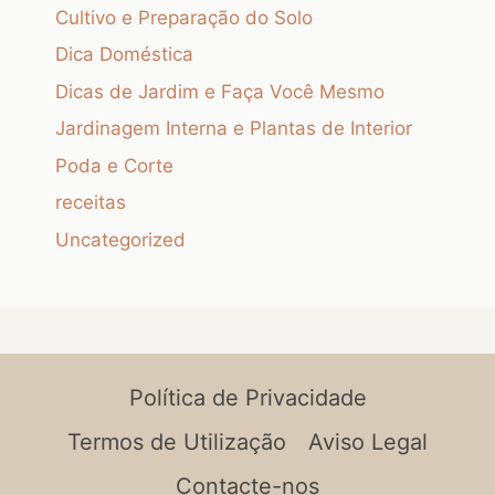
Cultivo e Preparação do Solo
Dica Doméstica
Dicas de Jardim e Faça Você Mesmo
Jardinagem Interna e Plantas de Interior
Poda e Corte
receitas
Uncategorized
Política de Privacidade
Termos de Utilização
Aviso Legal
Contacte-nos