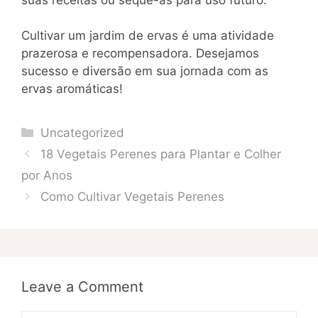
Cultivar um jardim de ervas é uma atividade
prazerosa e recompensadora. Desejamos
sucesso e diversão em sua jornada com as
ervas aromáticas!
Categories
Uncategorized
18 Vegetais Perenes para Plantar e Colher
por Anos
Como Cultivar Vegetais Perenes
Leave a Comment