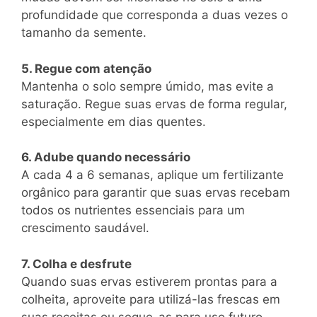
profundidade que corresponda a duas vezes o
tamanho da semente.
5. Regue com atenção
Mantenha o solo sempre úmido, mas evite a
saturação. Regue suas ervas de forma regular,
especialmente em dias quentes.
6. Adube quando necessário
A cada 4 a 6 semanas, aplique um fertilizante
orgânico para garantir que suas ervas recebam
todos os nutrientes essenciais para um
crescimento saudável.
7. Colha e desfrute
Quando suas ervas estiverem prontas para a
colheita, aproveite para utilizá-las frescas em
suas receitas ou seque-as para uso futuro.