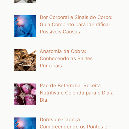
Dor Corporal e Sinais do Corpo:
Guia Completo para Identificar
Possíveis Causas
Anatomia da Cobra:
Conhecendo as Partes
Principais
Pão de Beterraba: Receita
Nutritiva e Colorida para o Dia a
Dia
Dores de Cabeça:
Compreendendo os Pontos e