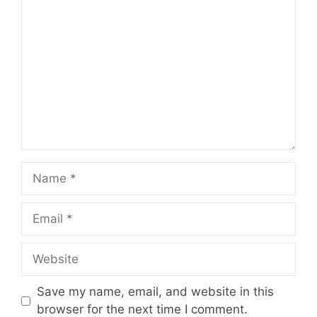
Comment
Name
Email
Website
Save my name, email, and website in this
browser for the next time I comment.