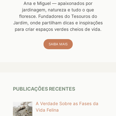
Ana e Miguel — apaixonados por
jardinagem, natureza e tudo o que
floresce. Fundadores do Tesouros do
Jardim, onde partilham dicas e inspirações
para criar espaços verdes cheios de vida.
SAIBA MAIS
PUBLICAÇÕES RECENTES
A Verdade Sobre as Fases da
Vida Felina