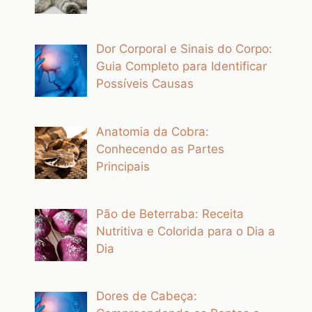
Dor Corporal e Sinais do Corpo:
Guia Completo para Identificar
Possíveis Causas
Anatomia da Cobra:
Conhecendo as Partes
Principais
Pão de Beterraba: Receita
Nutritiva e Colorida para o Dia a
Dia
Dores de Cabeça: