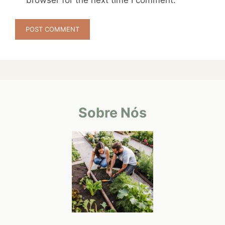
Sobre Nós