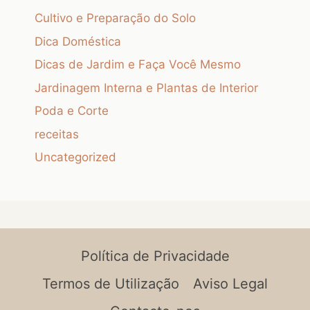
Cultivo e Preparação do Solo
Dica Doméstica
Dicas de Jardim e Faça Você Mesmo
Jardinagem Interna e Plantas de Interior
Poda e Corte
receitas
Uncategorized
Política de Privacidade
Termos de Utilização
Aviso Legal