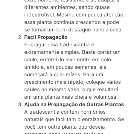
diferentes ambientes, sendo quase
indestrutível. Mesmo com pouca atenção,
essa planta continua crescendo e pode
se tornar um belo destaque na sua casa.
Fácil Propagação
Propagar uma tradescantia é
extremamente simples. Basta cortar um
caule, enterrá-lo levemente em solo
úmido e, em poucas semanas, ele
começará a criar raízes. Para um
crescimento mais rápido, coloque vários
caules no mesmo vaso, o que resultará
em uma planta mais cheia e volumosa.
Ajuda na Propagação de Outras Plantas
A tradescantia contém hormônios
naturais que facilitam o enraizamento. Se
você tem outra planta que deseja