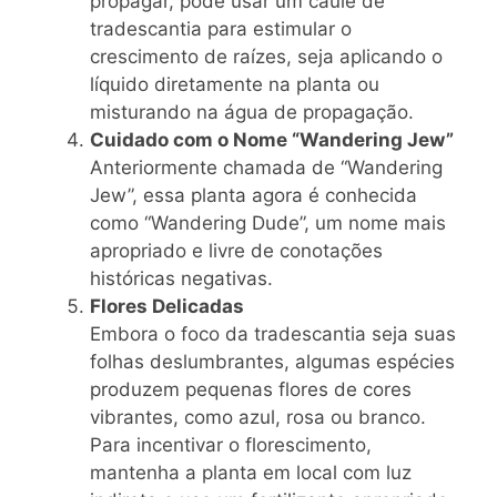
propagar, pode usar um caule de
tradescantia para estimular o
crescimento de raízes, seja aplicando o
líquido diretamente na planta ou
misturando na água de propagação.
Cuidado com o Nome “Wandering Jew”
Anteriormente chamada de “Wandering
Jew”, essa planta agora é conhecida
como “Wandering Dude”, um nome mais
apropriado e livre de conotações
históricas negativas.
Flores Delicadas
Embora o foco da tradescantia seja suas
folhas deslumbrantes, algumas espécies
produzem pequenas flores de cores
vibrantes, como azul, rosa ou branco.
Para incentivar o florescimento,
mantenha a planta em local com luz