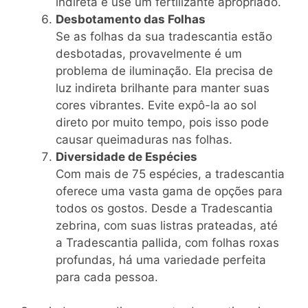
indireta e use um fertilizante apropriado.
Desbotamento das Folhas
Se as folhas da sua tradescantia estão
desbotadas, provavelmente é um
problema de iluminação. Ela precisa de
luz indireta brilhante para manter suas
cores vibrantes. Evite expô-la ao sol
direto por muito tempo, pois isso pode
causar queimaduras nas folhas.
Diversidade de Espécies
Com mais de 75 espécies, a tradescantia
oferece uma vasta gama de opções para
todos os gostos. Desde a Tradescantia
zebrina, com suas listras prateadas, até
a Tradescantia pallida, com folhas roxas
profundas, há uma variedade perfeita
para cada pessoa.