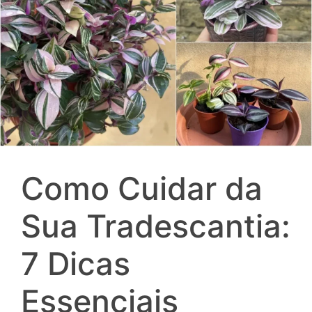
Como Cuidar da
Sua Tradescantia:
7 Dicas
Essenciais