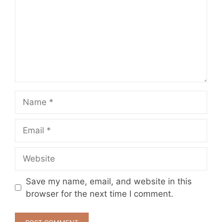
Name
Email
Website
Save my name, email, and website in this
browser for the next time I comment.