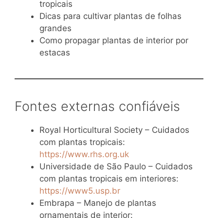
tropicais
Dicas para cultivar plantas de folhas
grandes
Como propagar plantas de interior por
estacas
Fontes externas confiáveis
Royal Horticultural Society – Cuidados
com plantas tropicais:
https://www.rhs.org.uk
Universidade de São Paulo – Cuidados
com plantas tropicais em interiores:
https://www5.usp.br
Embrapa – Manejo de plantas
ornamentais de interior: