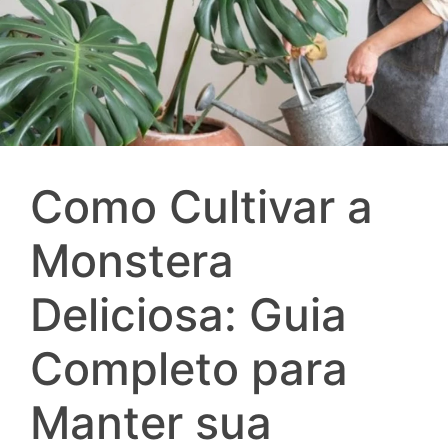
Como Cultivar a
Monstera
Deliciosa: Guia
Completo para
Manter sua