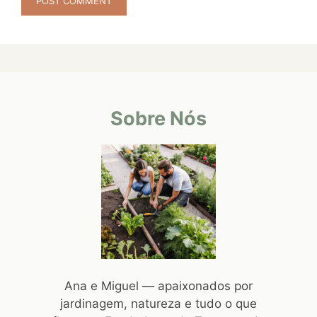
Sobre Nós
Ana e Miguel — apaixonados por
jardinagem, natureza e tudo o que