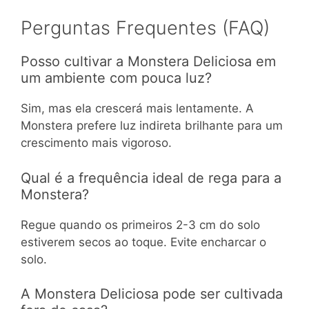
Perguntas Frequentes (FAQ)
Posso cultivar a Monstera Deliciosa em
um ambiente com pouca luz?
Sim, mas ela crescerá mais lentamente. A
Monstera prefere luz indireta brilhante para um
crescimento mais vigoroso.
Qual é a frequência ideal de rega para a
Monstera?
Regue quando os primeiros 2-3 cm do solo
estiverem secos ao toque. Evite encharcar o
solo.
A Monstera Deliciosa pode ser cultivada