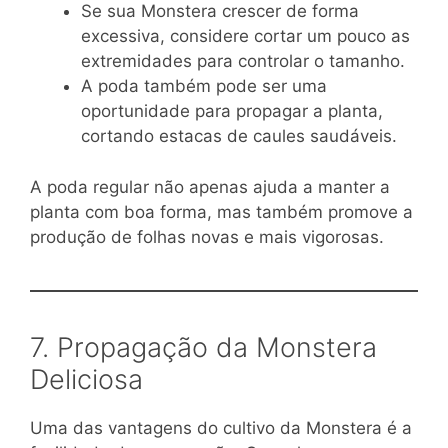
Se sua Monstera crescer de forma
excessiva, considere cortar um pouco as
extremidades para controlar o tamanho.
A poda também pode ser uma
oportunidade para propagar a planta,
cortando estacas de caules saudáveis.
A poda regular não apenas ajuda a manter a
planta com boa forma, mas também promove a
produção de folhas novas e mais vigorosas.
7. Propagação da Monstera
Deliciosa
Uma das vantagens do cultivo da Monstera é a