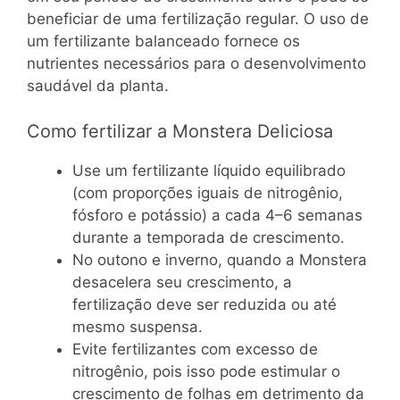
beneficiar de uma fertilização regular. O uso de
um fertilizante balanceado fornece os
nutrientes necessários para o desenvolvimento
saudável da planta.
Como fertilizar a Monstera Deliciosa
Use um fertilizante líquido equilibrado
(com proporções iguais de nitrogênio,
fósforo e potássio) a cada 4–6 semanas
durante a temporada de crescimento.
No outono e inverno, quando a Monstera
desacelera seu crescimento, a
fertilização deve ser reduzida ou até
mesmo suspensa.
Evite fertilizantes com excesso de
nitrogênio, pois isso pode estimular o
crescimento de folhas em detrimento da