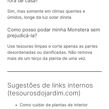
fora de casa?
Sim, mas somente em climas quentes e
úmidos, longe da luz solar direta.
Como posso podar minha Monstera sem
prejudicá-la?
Use tesouras limpas e corte apenas as partes
desordenadas ou danificadas. Não remova
mais de um terço da planta de uma vez.
Sugestões de links internos
(tesourosdojardim.com)
Como cuidar de plantas de interior