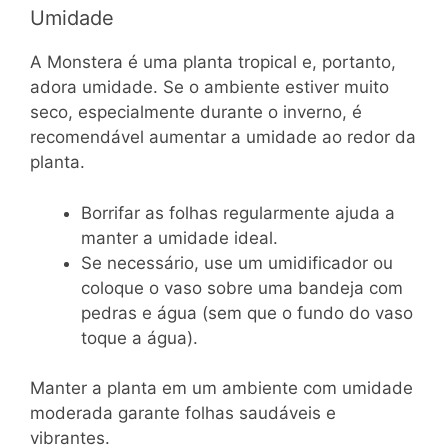
Umidade
A Monstera é uma planta tropical e, portanto,
adora umidade. Se o ambiente estiver muito
seco, especialmente durante o inverno, é
recomendável aumentar a umidade ao redor da
planta.
Borrifar as folhas regularmente ajuda a
manter a umidade ideal.
Se necessário, use um umidificador ou
coloque o vaso sobre uma bandeja com
pedras e água (sem que o fundo do vaso
toque a água).
Manter a planta em um ambiente com umidade
moderada garante folhas saudáveis e
vibrantes.