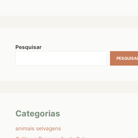
Pesquisar
PESQUISA
Categorias
animais selvagens