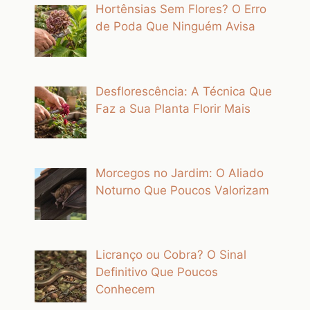
Hortênsias Sem Flores? O Erro
de Poda Que Ninguém Avisa
Desflorescência: A Técnica Que
Faz a Sua Planta Florir Mais
Morcegos no Jardim: O Aliado
Noturno Que Poucos Valorizam
Licranço ou Cobra? O Sinal
Definitivo Que Poucos
Conhecem