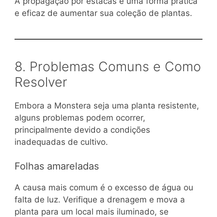
A propagação por estacas é uma forma prática
e eficaz de aumentar sua coleção de plantas.
8. Problemas Comuns e Como
Resolver
Embora a Monstera seja uma planta resistente,
alguns problemas podem ocorrer,
principalmente devido a condições
inadequadas de cultivo.
Folhas amareladas
A causa mais comum é o excesso de água ou
falta de luz. Verifique a drenagem e mova a
planta para um local mais iluminado, se