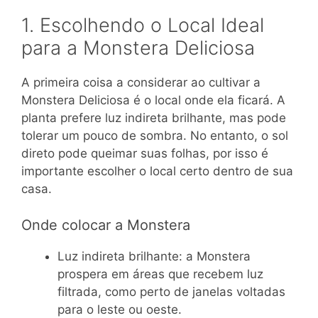
1. Escolhendo o Local Ideal
para a Monstera Deliciosa
A primeira coisa a considerar ao cultivar a
Monstera Deliciosa é o local onde ela ficará. A
planta prefere luz indireta brilhante, mas pode
tolerar um pouco de sombra. No entanto, o sol
direto pode queimar suas folhas, por isso é
importante escolher o local certo dentro de sua
casa.
Onde colocar a Monstera
Luz indireta brilhante: a Monstera
prospera em áreas que recebem luz
filtrada, como perto de janelas voltadas
para o leste ou oeste.