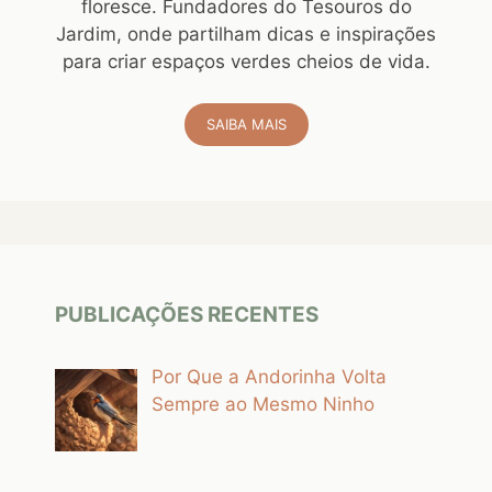
floresce. Fundadores do Tesouros do
Jardim, onde partilham dicas e inspirações
para criar espaços verdes cheios de vida.
SAIBA MAIS
PUBLICAÇÕES RECENTES
Por Que a Andorinha Volta
Sempre ao Mesmo Ninho