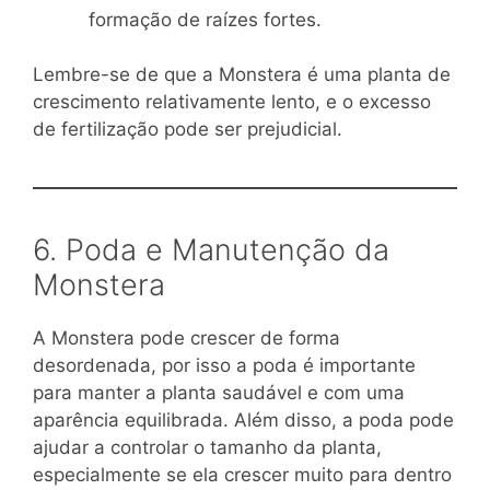
formação de raízes fortes.
Lembre-se de que a Monstera é uma planta de
crescimento relativamente lento, e o excesso
de fertilização pode ser prejudicial.
6. Poda e Manutenção da
Monstera
A Monstera pode crescer de forma
desordenada, por isso a poda é importante
para manter a planta saudável e com uma
aparência equilibrada. Além disso, a poda pode
ajudar a controlar o tamanho da planta,
especialmente se ela crescer muito para dentro