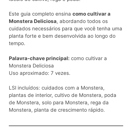
Este guia completo ensina
como cultivar a
Monstera Deliciosa
, abordando todos os
cuidados necessários para que você tenha uma
planta forte e bem desenvolvida ao longo do
tempo.
Palavra-chave principal:
como cultivar a
Monstera Deliciosa
Uso aproximado: 7 vezes.
LSI incluídos: cuidados com a Monstera,
plantas de interior, cultivo de Monstera, poda
de Monstera, solo para Monstera, rega da
Monstera, planta de crescimento rápido.