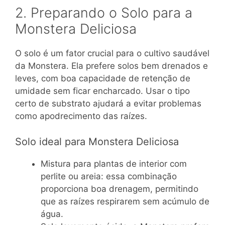
2. Preparando o Solo para a
Monstera Deliciosa
O solo é um fator crucial para o cultivo saudável
da Monstera. Ela prefere solos bem drenados e
leves, com boa capacidade de retenção de
umidade sem ficar encharcado. Usar o tipo
certo de substrato ajudará a evitar problemas
como apodrecimento das raízes.
Solo ideal para Monstera Deliciosa
Mistura para plantas de interior com
perlite ou areia: essa combinação
proporciona boa drenagem, permitindo
que as raízes respirarem sem acúmulo de
água.