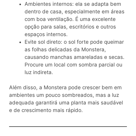
Ambientes internos: ela se adapta bem
dentro de casa, especialmente em áreas
com boa ventilação. É uma excelente
opção para salas, escritórios e outros
espaços internos.
Evite sol direto: o sol forte pode queimar
as folhas delicadas da Monstera,
causando manchas amareladas e secas.
Procure um local com sombra parcial ou
luz indireta.
Além disso, a Monstera pode crescer bem em
ambientes um pouco sombreados, mas a luz
adequada garantirá uma planta mais saudável
e de crescimento mais rápido.