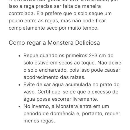
isso a rega precisa ser feita de maneira
controlada. Ela prefere que o solo seque um
pouco entre as regas, mas não pode ficar
completamente seco por muito tempo.
Como regar a Monstera Deliciosa
Regue quando os primeiros 2–3 cm do
solo estiverem secos ao toque. Não deixe
o solo encharcado, pois isso pode causar
apodrecimento das raízes.
Evite deixar água acumulada no prato do
vaso. Certifique-se de que o excesso de
água possa escorrer livremente.
No inverno, a Monstera entra em um
período de dormência e, portanto, requer
menos regas.