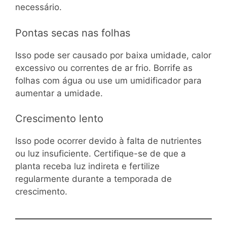
necessário.
Pontas secas nas folhas
Isso pode ser causado por baixa umidade, calor
excessivo ou correntes de ar frio. Borrife as
folhas com água ou use um umidificador para
aumentar a umidade.
Crescimento lento
Isso pode ocorrer devido à falta de nutrientes
ou luz insuficiente. Certifique-se de que a
planta receba luz indireta e fertilize
regularmente durante a temporada de
crescimento.