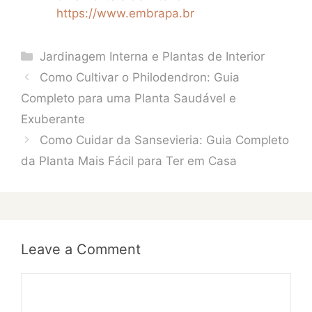
https://www.embrapa.br
Categories
Jardinagem Interna e Plantas de Interior
Como Cultivar o Philodendron: Guia
Completo para uma Planta Saudável e
Exuberante
Como Cuidar da Sansevieria: Guia Completo
da Planta Mais Fácil para Ter em Casa
Leave a Comment
Comment