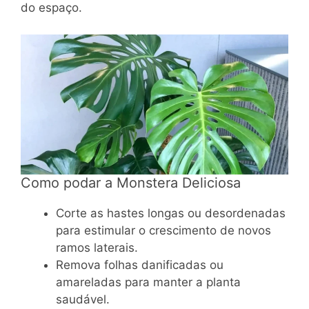
do espaço.
Como podar a Monstera Deliciosa
Corte as hastes longas ou desordenadas
para estimular o crescimento de novos
ramos laterais.
Remova folhas danificadas ou
amareladas para manter a planta
saudável.