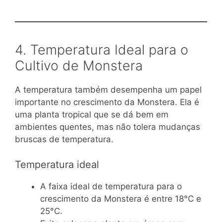
4. Temperatura Ideal para o
Cultivo de Monstera
A temperatura também desempenha um papel
importante no crescimento da Monstera. Ela é
uma planta tropical que se dá bem em
ambientes quentes, mas não tolera mudanças
bruscas de temperatura.
Temperatura ideal
A faixa ideal de temperatura para o
crescimento da Monstera é entre 18°C e
25°C.