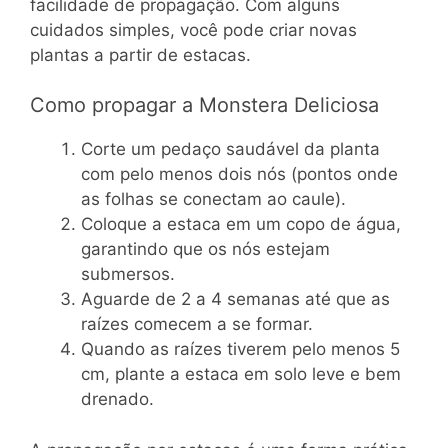
facilidade de propagação. Com alguns
cuidados simples, você pode criar novas
plantas a partir de estacas.
Como propagar a Monstera Deliciosa
Corte um pedaço saudável da planta
com pelo menos dois nós (pontos onde
as folhas se conectam ao caule).
Coloque a estaca em um copo de água,
garantindo que os nós estejam
submersos.
Aguarde de 2 a 4 semanas até que as
raízes comecem a se formar.
Quando as raízes tiverem pelo menos 5
cm, plante a estaca em solo leve e bem
drenado.