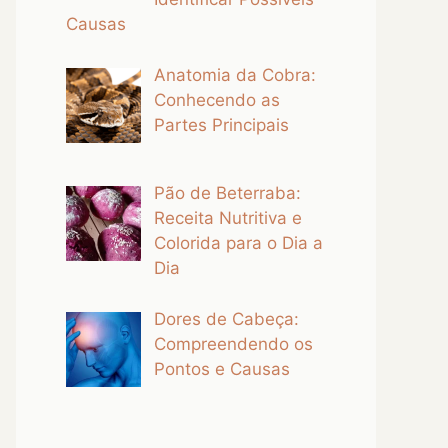
Causas
Anatomia da Cobra:
Conhecendo as
Partes Principais
Pão de Beterraba:
Receita Nutritiva e
Colorida para o Dia a
Dia
Dores de Cabeça:
Compreendendo os
Pontos e Causas