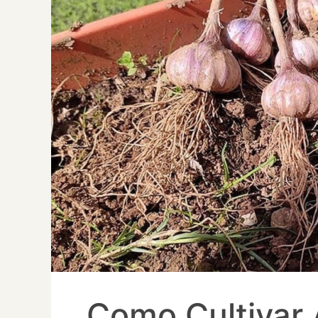
Como Cultivar 