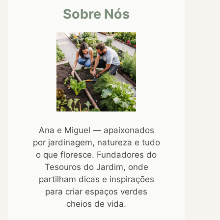
Sobre Nós
Ana e Miguel — apaixonados
por jardinagem, natureza e tudo
o que floresce. Fundadores do
Tesouros do Jardim, onde
partilham dicas e inspirações
para criar espaços verdes
cheios de vida.