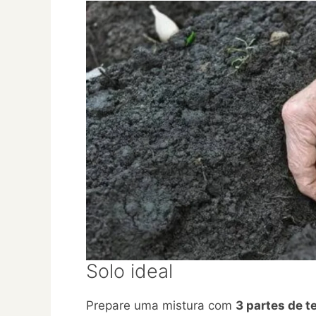
Solo ideal
Prepare uma mistura com
3 partes de t