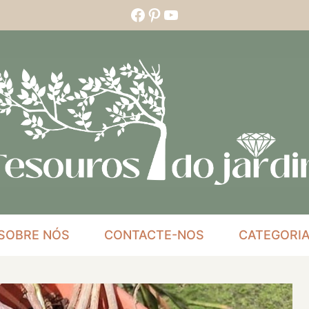
Facebook
Pinterest
YouTube
SOBRE NÓS
CONTACTE-NOS
CATEGORI