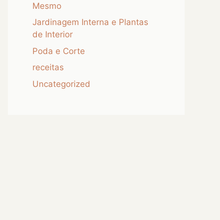
Mesmo
Jardinagem Interna e Plantas
de Interior
Poda e Corte
receitas
Uncategorized