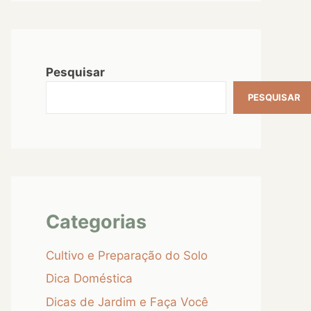
Pesquisar
PESQUISAR
Categorias
Cultivo e Preparação do Solo
Dica Doméstica
Dicas de Jardim e Faça Você