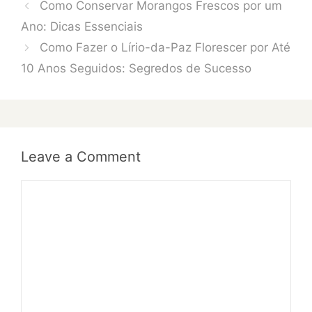
Como Conservar Morangos Frescos por um
Ano: Dicas Essenciais
Como Fazer o Lírio-da-Paz Florescer por Até
10 Anos Seguidos: Segredos de Sucesso
Leave a Comment
Comment