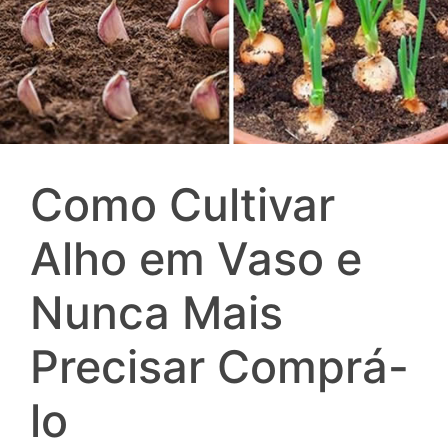
Como Cultivar
Alho em Vaso e
Nunca Mais
Precisar Comprá-
lo