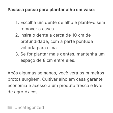
Passo a passo para plantar alho em vaso:
Escolha um dente de alho e plante-o sem
remover a casca.
Insira o dente a cerca de 10 cm de
profundidade, com a parte pontuda
voltada para cima.
Se for plantar mais dentes, mantenha um
espaço de 8 cm entre eles.
Após algumas semanas, você verá os primeiros
brotos surgirem. Cultivar alho em casa garante
economia e acesso a um produto fresco e livre
de agrotóxicos.
Categories
Uncategorized