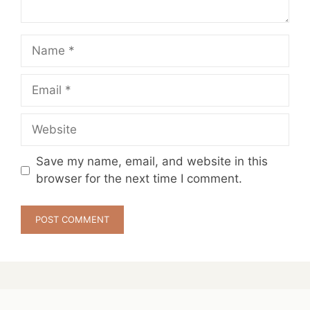
Name
Email
Website
Save my name, email, and website in this
browser for the next time I comment.