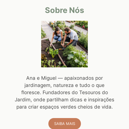
Sobre Nós
Ana e Miguel — apaixonados por
jardinagem, natureza e tudo o que
floresce. Fundadores do Tesouros do
Jardim, onde partilham dicas e inspirações
para criar espaços verdes cheios de vida.
SAIBA MAIS