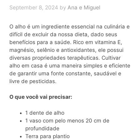
September 8, 2024
by
Ana e Miguel
O alho é um ingrediente essencial na culinária e
difícil de excluir da nossa dieta, dado seus
benefícios para a saúde. Rico em vitamina E,
magnésio, selênio e antioxidantes, ele possui
diversas propriedades terapêuticas. Cultivar
alho em casa é uma maneira simples e eficiente
de garantir uma fonte constante, saudável e
livre de pesticidas.
O que você vai precisar:
1 dente de alho
1 vaso com pelo menos 20 cm de
profundidade
Terra para plantio