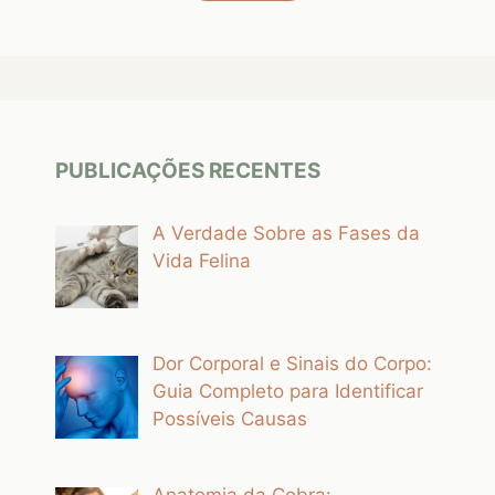
PUBLICAÇÕES RECENTES
A Verdade Sobre as Fases da
Vida Felina
Dor Corporal e Sinais do Corpo:
Guia Completo para Identificar
Possíveis Causas
Anatomia da Cobra: