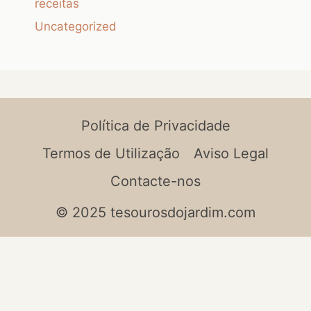
receitas
Uncategorized
Política de Privacidade
Termos de Utilização
Aviso Legal
Contacte-nos
© 2025 tesourosdojardim.com