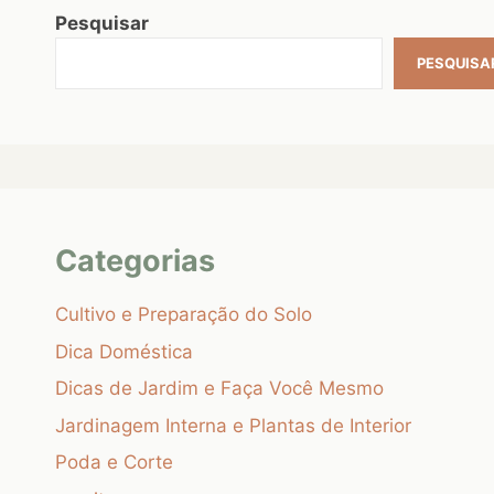
Pesquisar
PESQUISA
Categorias
Cultivo e Preparação do Solo
Dica Doméstica
Dicas de Jardim e Faça Você Mesmo
Jardinagem Interna e Plantas de Interior
Poda e Corte