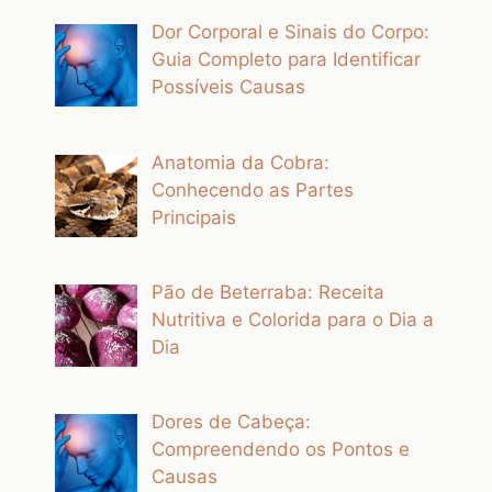
Dor Corporal e Sinais do Corpo:
Guia Completo para Identificar
Possíveis Causas
Anatomia da Cobra:
Conhecendo as Partes
Principais
Pão de Beterraba: Receita
Nutritiva e Colorida para o Dia a
Dia
Dores de Cabeça:
Compreendendo os Pontos e
Causas