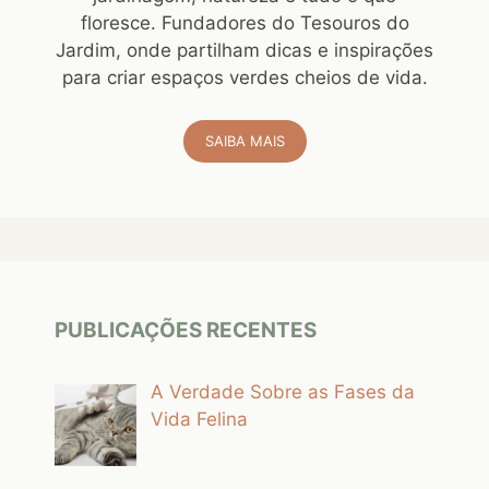
floresce. Fundadores do Tesouros do
Jardim, onde partilham dicas e inspirações
para criar espaços verdes cheios de vida.
SAIBA MAIS
PUBLICAÇÕES RECENTES
A Verdade Sobre as Fases da
Vida Felina