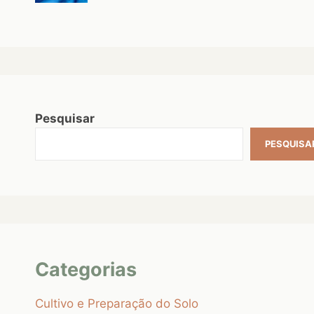
Pesquisar
PESQUISA
Categorias
Cultivo e Preparação do Solo