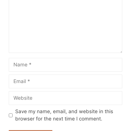
Name
Email
Website
Save my name, email, and website in this
browser for the next time I comment.