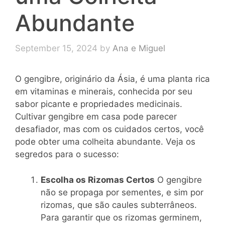
Abundante
September 15, 2024
by
Ana e Miguel
O gengibre, originário da Ásia, é uma planta rica
em vitaminas e minerais, conhecida por seu
sabor picante e propriedades medicinais.
Cultivar gengibre em casa pode parecer
desafiador, mas com os cuidados certos, você
pode obter uma colheita abundante. Veja os
segredos para o sucesso:
Escolha os Rizomas Certos
O gengibre
não se propaga por sementes, e sim por
rizomas, que são caules subterrâneos.
Para garantir que os rizomas germinem,