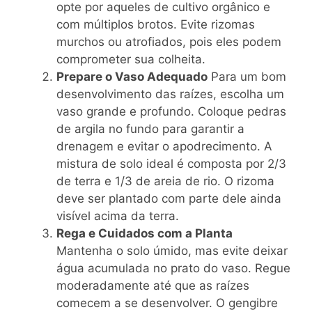
opte por aqueles de cultivo orgânico e
com múltiplos brotos. Evite rizomas
murchos ou atrofiados, pois eles podem
comprometer sua colheita.
Prepare o Vaso Adequado
Para um bom
desenvolvimento das raízes, escolha um
vaso grande e profundo. Coloque pedras
de argila no fundo para garantir a
drenagem e evitar o apodrecimento. A
mistura de solo ideal é composta por 2/3
de terra e 1/3 de areia de rio. O rizoma
deve ser plantado com parte dele ainda
visível acima da terra.
Rega e Cuidados com a Planta
Mantenha o solo úmido, mas evite deixar
água acumulada no prato do vaso. Regue
moderadamente até que as raízes
comecem a se desenvolver. O gengibre