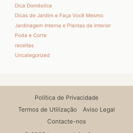
Dica Doméstica
Dicas de Jardim e Faça Você Mesmo
Jardinagem Interna e Plantas de Interior
Poda e Corte
receitas
Uncategorized
Política de Privacidade
Termos de Utilização
Aviso Legal
Contacte-nos