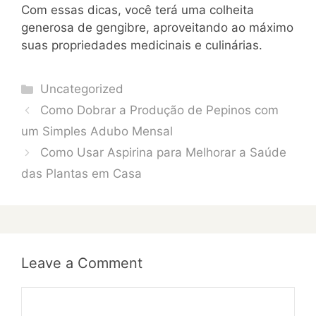
Com essas dicas, você terá uma colheita
generosa de gengibre, aproveitando ao máximo
suas propriedades medicinais e culinárias.
Categories
Uncategorized
Como Dobrar a Produção de Pepinos com
um Simples Adubo Mensal
Como Usar Aspirina para Melhorar a Saúde
das Plantas em Casa
Leave a Comment
Comment