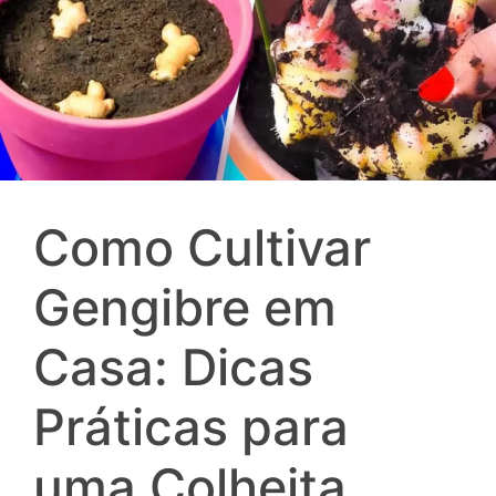
Como Cultivar
Gengibre em
Casa: Dicas
Práticas para
uma Colheita