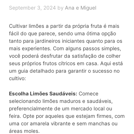
September 3, 2024
by
Ana e Miguel
Cultivar limões a partir da própria fruta é mais
fácil do que parece, sendo uma ótima opção
tanto para jardineiros iniciantes quanto para os
mais experientes. Com alguns passos simples,
você poderá desfrutar da satisfação de colher
seus próprios frutos cítricos em casa. Aqui está
um guia detalhado para garantir o sucesso no
cultivo:
Escolha Limões Saudáveis:
Comece
selecionando limões maduros e saudáveis,
preferencialmente de um mercado local ou
feira. Opte por aqueles que estejam firmes, com
uma cor amarela vibrante e sem manchas ou
áreas moles.