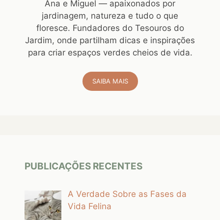
Ana e Miguel — apaixonados por
jardinagem, natureza e tudo o que
floresce. Fundadores do Tesouros do
Jardim, onde partilham dicas e inspirações
para criar espaços verdes cheios de vida.
SAIBA MAIS
PUBLICAÇÕES RECENTES
A Verdade Sobre as Fases da
Vida Felina