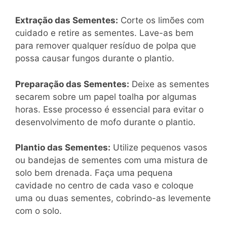
Extração das Sementes:
Corte os limões com
cuidado e retire as sementes. Lave-as bem
para remover qualquer resíduo de polpa que
possa causar fungos durante o plantio.
Preparação das Sementes:
Deixe as sementes
secarem sobre um papel toalha por algumas
horas. Esse processo é essencial para evitar o
desenvolvimento de mofo durante o plantio.
Plantio das Sementes:
Utilize pequenos vasos
ou bandejas de sementes com uma mistura de
solo bem drenada. Faça uma pequena
cavidade no centro de cada vaso e coloque
uma ou duas sementes, cobrindo-as levemente
com o solo.