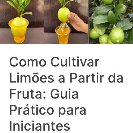
Como Cultivar
Limões a Partir da
Fruta: Guia
Prático para
Iniciantes