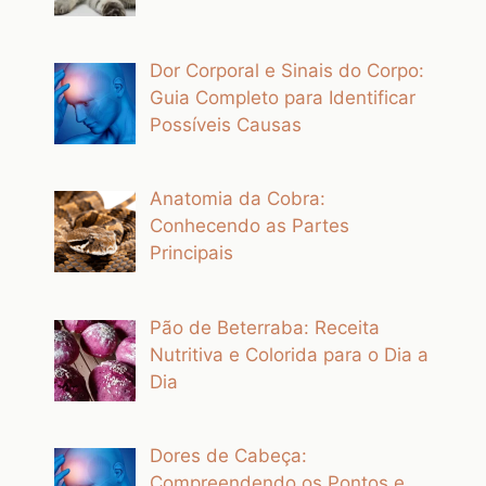
Dor Corporal e Sinais do Corpo:
Guia Completo para Identificar
Possíveis Causas
Anatomia da Cobra:
Conhecendo as Partes
Principais
Pão de Beterraba: Receita
Nutritiva e Colorida para o Dia a
Dia
Dores de Cabeça:
Compreendendo os Pontos e