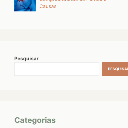
Causas
Pesquisar
PESQUISA
Categorias