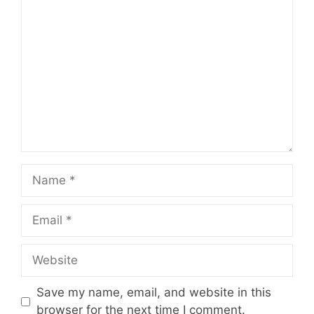
Comment
Name
Email
Website
Save my name, email, and website in this
browser for the next time I comment.