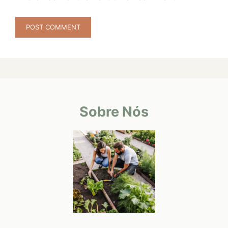
Sobre Nós