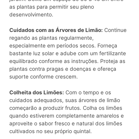
as plantas para permitir seu pleno
desenvolvimento.
Cuidados com as Árvores de Limão:
Continue
regando as plantas regularmente,
especialmente em períodos secos. Forneça
bastante luz solar e adube com um fertilizante
equilibrado conforme as instruções. Proteja as
plantas contra pragas e doenças e ofereça
suporte conforme crescem.
Colheita dos Limões:
Com o tempo e os
cuidados adequados, suas árvores de limão
começarão a produzir frutos. Colha os limões
quando estiverem completamente amarelos e
aproveite o sabor fresco e natural dos limões
cultivados no seu próprio quintal.