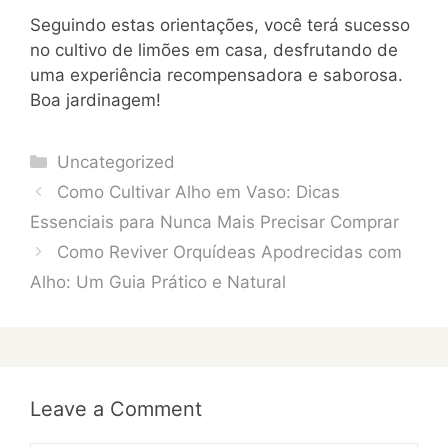
Seguindo estas orientações, você terá sucesso
no cultivo de limões em casa, desfrutando de
uma experiência recompensadora e saborosa.
Boa jardinagem!
Categories
Uncategorized
Como Cultivar Alho em Vaso: Dicas
Essenciais para Nunca Mais Precisar Comprar
Como Reviver Orquídeas Apodrecidas com
Alho: Um Guia Prático e Natural
Leave a Comment