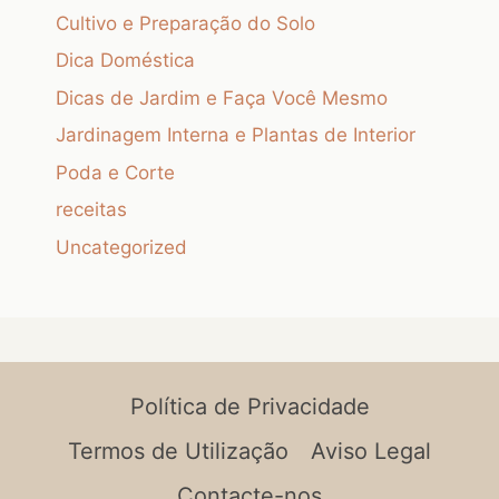
Cultivo e Preparação do Solo
Dica Doméstica
Dicas de Jardim e Faça Você Mesmo
Jardinagem Interna e Plantas de Interior
Poda e Corte
receitas
Uncategorized
Política de Privacidade
Termos de Utilização
Aviso Legal
Contacte-nos