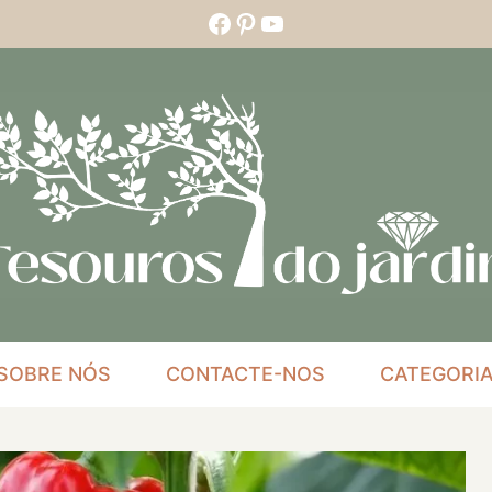
Facebook
Pinterest
YouTube
SOBRE NÓS
CONTACTE-NOS
CATEGORI