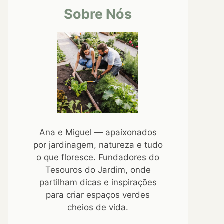
Sobre Nós
Ana e Miguel — apaixonados
por jardinagem, natureza e tudo
o que floresce. Fundadores do
Tesouros do Jardim, onde
partilham dicas e inspirações
para criar espaços verdes
cheios de vida.