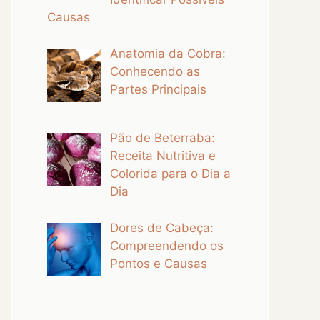
Causas
Anatomia da Cobra:
Conhecendo as
Partes Principais
Pão de Beterraba:
Receita Nutritiva e
Colorida para o Dia a
Dia
Dores de Cabeça:
Compreendendo os
Pontos e Causas