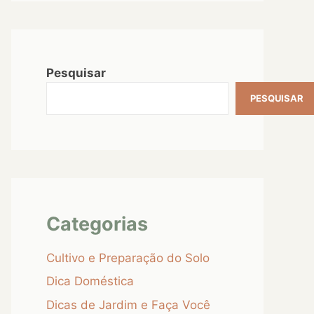
Pesquisar
PESQUISAR
Categorias
Cultivo e Preparação do Solo
Dica Doméstica
Dicas de Jardim e Faça Você