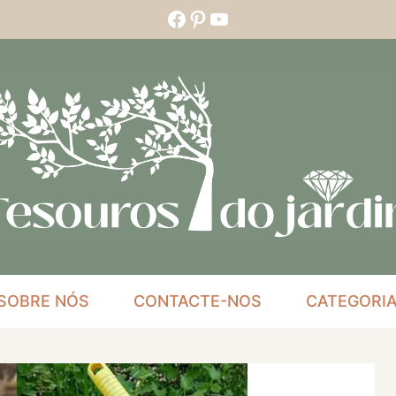
Facebook
Pinterest
YouTube
SOBRE NÓS
CONTACTE-NOS
CATEGORI