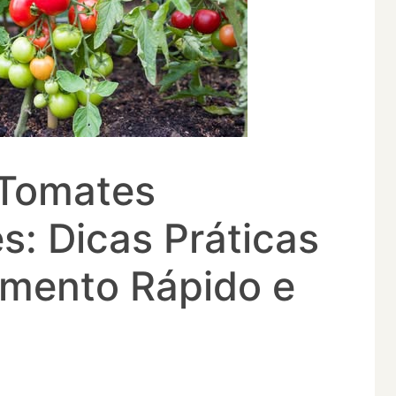
 Tomates
s: Dicas Práticas
imento Rápido e