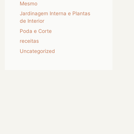
Mesmo
Jardinagem Interna e Plantas
de Interior
Poda e Corte
receitas
Uncategorized