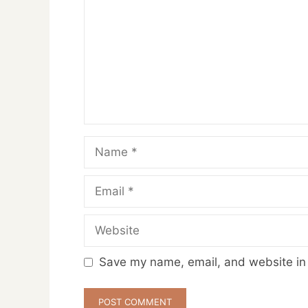
Name
Email
Website
Save my name, email, and website in 