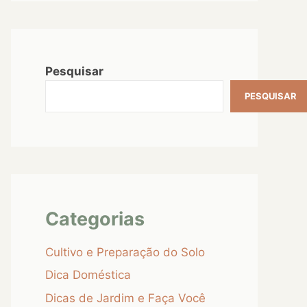
Pesquisar
PESQUISAR
Categorias
Cultivo e Preparação do Solo
Dica Doméstica
Dicas de Jardim e Faça Você