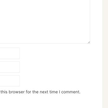
this browser for the next time I comment.