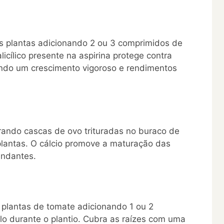
s plantas adicionando 2 ou 3 comprimidos de
licílico presente na aspirina protege contra
ando um crescimento vigoroso e rendimentos
orando cascas de ovo trituradas no buraco de
plantas. O cálcio promove a maturação das
undantes.
plantas de tomate adicionando 1 ou 2
lo durante o plantio. Cubra as raízes com uma