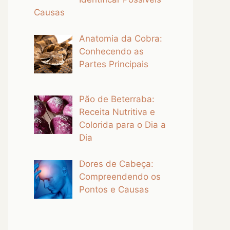
Causas
Anatomia da Cobra:
Conhecendo as
Partes Principais
Pão de Beterraba:
Receita Nutritiva e
Colorida para o Dia a
Dia
Dores de Cabeça:
Compreendendo os
Pontos e Causas