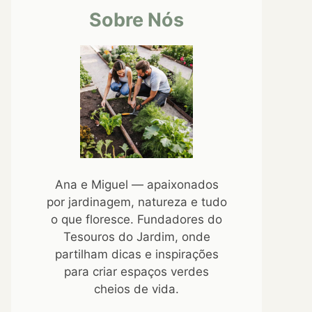
Sobre Nós
Ana e Miguel — apaixonados
por jardinagem, natureza e tudo
o que floresce. Fundadores do
Tesouros do Jardim, onde
partilham dicas e inspirações
para criar espaços verdes
cheios de vida.