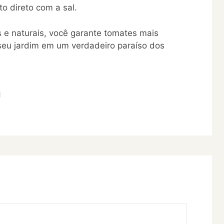
to direto com a sal.
 e naturais, você garante tomates mais
seu jardim em um verdadeiro paraíso dos
l