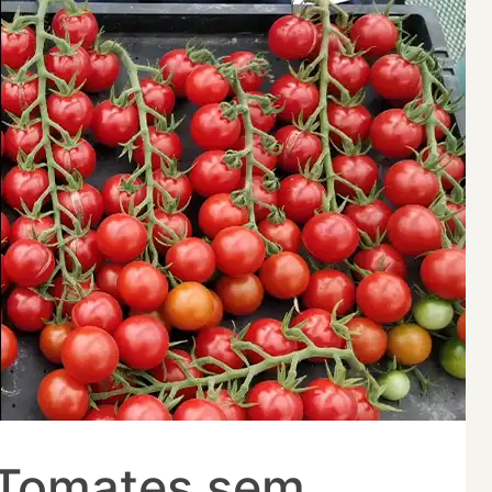
 Tomates sem