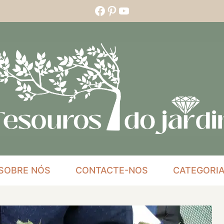
Facebook
Pinterest
YouTube
SOBRE NÓS
CONTACTE-NOS
CATEGORI