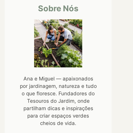
Sobre Nós
Ana e Miguel — apaixonados
por jardinagem, natureza e tudo
o que floresce. Fundadores do
Tesouros do Jardim, onde
partilham dicas e inspirações
para criar espaços verdes
cheios de vida.