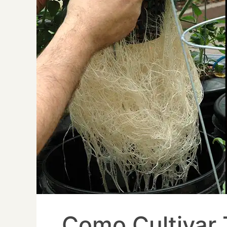
Como Cultivar