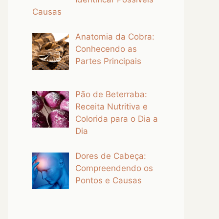
Causas
Anatomia da Cobra:
Conhecendo as
Partes Principais
Pão de Beterraba:
Receita Nutritiva e
Colorida para o Dia a
Dia
Dores de Cabeça:
Compreendendo os
Pontos e Causas