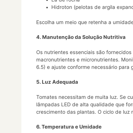
Hidroton (pelotas de argila expan
Escolha um meio que retenha a umidade 
4. Manutenção da Solução Nutritiva
Os nutrientes essenciais são fornecidos 
macronutrientes e micronutrientes. Moni
6.5) e ajuste conforme necessário para g
5. Luz Adequada
Tomates necessitam de muita luz. Se cu
lâmpadas LED de alta qualidade que for
crescimento das plantas. O ciclo de luz
6. Temperatura e Umidade