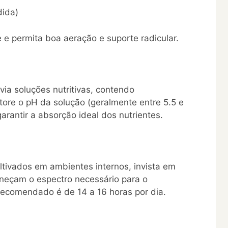
dida)
e permita boa aeração e suporte radicular.
via soluções nutritivas, contendo
tore o pH da solução (geralmente entre 5.5 e
arantir a absorção ideal dos nutrientes.
ltivados em ambientes internos, invista em
neçam o espectro necessário para o
 recomendado é de 14 a 16 horas por dia.