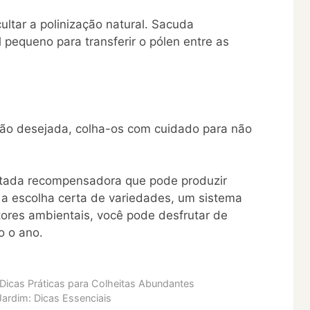
ultar a polinização natural. Sacuda
pequeno para transferir o pólen entre as
ão desejada, colha-os com cuidado para não
itada recompensadora que pode produzir
a escolha certa de variedades, um sistema
ores ambientais, você pode desfrutar de
o o ano.
Dicas Práticas para Colheitas Abundantes
ardim: Dicas Essenciais