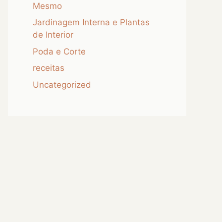
Mesmo
Jardinagem Interna e Plantas
de Interior
Poda e Corte
receitas
Uncategorized