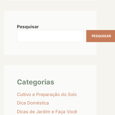
Pesquisar
PESQUISAR
Categorias
Cultivo e Preparação do Solo
Dica Doméstica
Dicas de Jardim e Faça Você