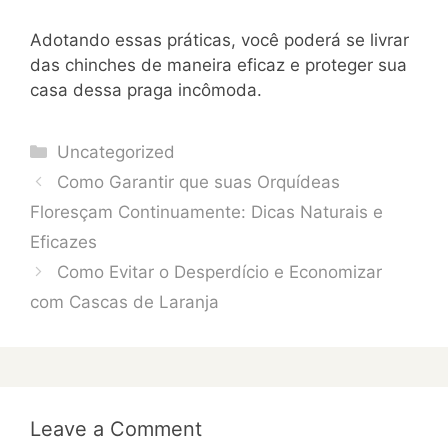
Adotando essas práticas, você poderá se livrar
das chinches de maneira eficaz e proteger sua
casa dessa praga incômoda.
Categories
Uncategorized
Como Garantir que suas Orquídeas
Floresçam Continuamente: Dicas Naturais e
Eficazes
Como Evitar o Desperdício e Economizar
com Cascas de Laranja
Leave a Comment