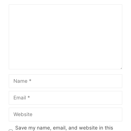
Comment
Name
Email
Website
Save my name, email, and website in this