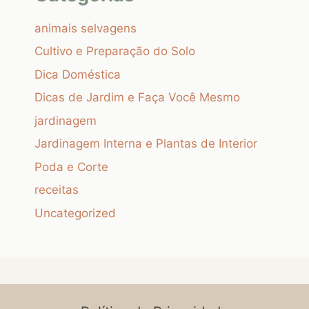
animais selvagens
Cultivo e Preparação do Solo
Dica Doméstica
Dicas de Jardim e Faça Você Mesmo
jardinagem
Jardinagem Interna e Plantas de Interior
Poda e Corte
receitas
Uncategorized