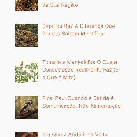
da Sua Região
Sapo ou Rã? A Diferença Que
Poucos Sabem Identificar
Tomate e Manjericão: O Que a
Consociação Realmente Faz (e
o Que é Mito)
Pica-Pau: Quando a Batida é
Comunicação, Não Alimentação
Por Que a Andorinha Volta