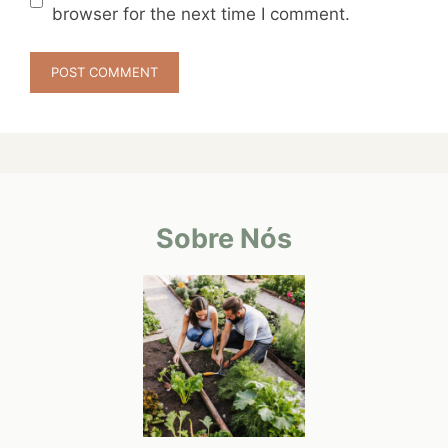
browser for the next time I comment.
Sobre Nós