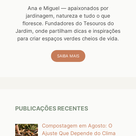
Ana e Miguel — apaixonados por
jardinagem, natureza e tudo o que
floresce. Fundadores do Tesouros do
Jardim, onde partilham dicas e inspirações
para criar espaços verdes cheios de vida.
SAIBA MAIS
PUBLICAÇÕES RECENTES
Compostagem em Agosto: O
Ajuste Que Depende do Clima