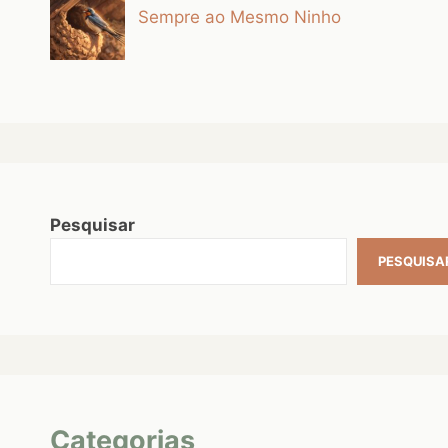
Sempre ao Mesmo Ninho
Pesquisar
PESQUISA
Categorias