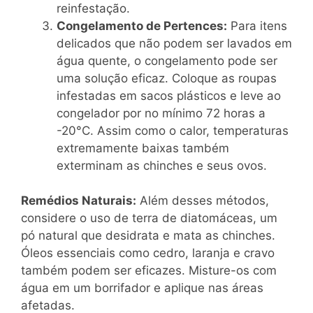
reinfestação.
Congelamento de Pertences:
Para itens
delicados que não podem ser lavados em
água quente, o congelamento pode ser
uma solução eficaz. Coloque as roupas
infestadas em sacos plásticos e leve ao
congelador por no mínimo 72 horas a
-20°C. Assim como o calor, temperaturas
extremamente baixas também
exterminam as chinches e seus ovos.
Remédios Naturais:
Além desses métodos,
considere o uso de terra de diatomáceas, um
pó natural que desidrata e mata as chinches.
Óleos essenciais como cedro, laranja e cravo
também podem ser eficazes. Misture-os com
água em um borrifador e aplique nas áreas
afetadas.