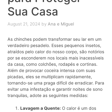
Sua Casa
August 21, 2024
by
Ana e Miguel
As chinches podem transformar seu lar em um
verdadeiro pesadelo. Esses pequenos insetos,
atraídos pelo calor do nosso corpo, são notórios
por se esconderem nos locais mais inacessíveis
da casa, como colchões, rodapés e cortinas.
Além de provocar coceira intensa com suas
picadas, eles se multiplicam rapidamente,
tornando-se uma praga difícil de erradicar. Para
evitar uma infestação e garantir noites de sono
tranquilas, adote as seguintes medidas:
Lavagem a Quente:
O calor é um dos