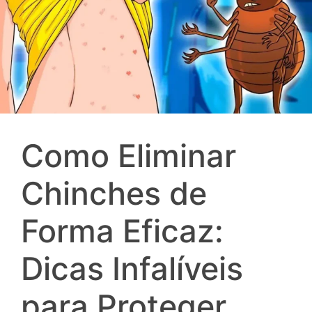
Como Eliminar
Chinches de
Forma Eficaz:
Dicas Infalíveis
para Proteger