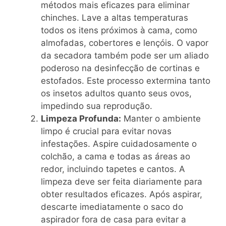
métodos mais eficazes para eliminar
chinches. Lave a altas temperaturas
todos os itens próximos à cama, como
almofadas, cobertores e lençóis. O vapor
da secadora também pode ser um aliado
poderoso na desinfecção de cortinas e
estofados. Este processo extermina tanto
os insetos adultos quanto seus ovos,
impedindo sua reprodução.
Limpeza Profunda:
Manter o ambiente
limpo é crucial para evitar novas
infestações. Aspire cuidadosamente o
colchão, a cama e todas as áreas ao
redor, incluindo tapetes e cantos. A
limpeza deve ser feita diariamente para
obter resultados eficazes. Após aspirar,
descarte imediatamente o saco do
aspirador fora de casa para evitar a