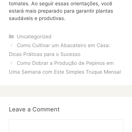
tomates. Ao seguir essas orientações, você
estará mais preparado para garantir plantas
saudáveis e produtivas.
Categories
Uncategorized
Como Cultivar um Abacateiro em Casa:
Dicas Práticas para o Sucesso
Como Dobrar a Produção de Pepinos em
Uma Semana com Este Simples Truque Mensal
Leave a Comment
Comment