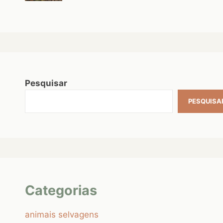
Pesquisar
PESQUISA
Categorias
animais selvagens