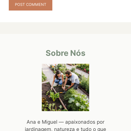
Sobre Nós
Ana e Miguel — apaixonados por
jardinagem, natureza e tudo o que