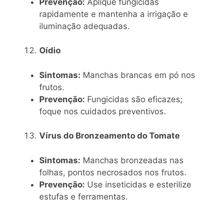
Prevenção:
Aplique fungicidas
rapidamente e mantenha a irrigação e
iluminação adequadas.
Oídio
Sintomas:
Manchas brancas em pó nos
frutos.
Prevenção:
Fungicidas são eficazes;
foque nos cuidados preventivos.
Vírus do Bronzeamento do Tomate
Sintomas:
Manchas bronzeadas nas
folhas, pontos necrosados nos frutos.
Prevenção:
Use inseticidas e esterilize
estufas e ferramentas.