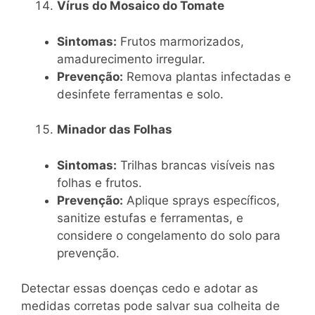
Vírus do Mosaico do Tomate
Sintomas:
Frutos marmorizados,
amadurecimento irregular.
Prevenção:
Remova plantas infectadas e
desinfete ferramentas e solo.
Minador das Folhas
Sintomas:
Trilhas brancas visíveis nas
folhas e frutos.
Prevenção:
Aplique sprays específicos,
sanitize estufas e ferramentas, e
considere o congelamento do solo para
prevenção.
Detectar essas doenças cedo e adotar as
medidas corretas pode salvar sua colheita de