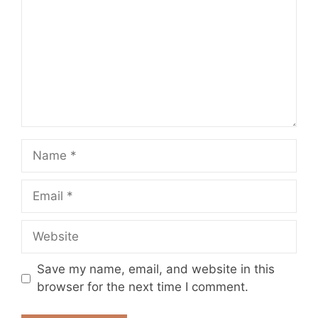
Name
Email
Website
Save my name, email, and website in this
browser for the next time I comment.