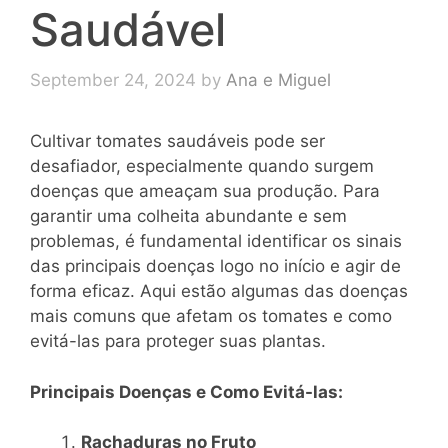
Saudável
September 24, 2024
by
Ana e Miguel
Cultivar tomates saudáveis pode ser
desafiador, especialmente quando surgem
doenças que ameaçam sua produção. Para
garantir uma colheita abundante e sem
problemas, é fundamental identificar os sinais
das principais doenças logo no início e agir de
forma eficaz. Aqui estão algumas das doenças
mais comuns que afetam os tomates e como
evitá-las para proteger suas plantas.
Principais Doenças e Como Evitá-las:
Rachaduras no Fruto