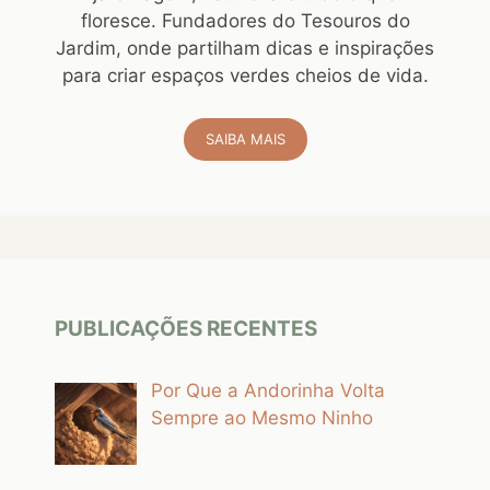
floresce. Fundadores do Tesouros do
Jardim, onde partilham dicas e inspirações
para criar espaços verdes cheios de vida.
SAIBA MAIS
PUBLICAÇÕES RECENTES
Por Que a Andorinha Volta
Sempre ao Mesmo Ninho