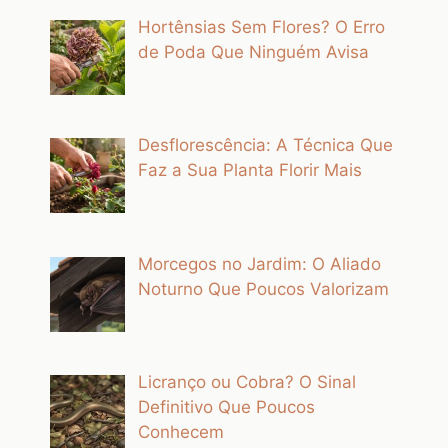
Hortênsias Sem Flores? O Erro
de Poda Que Ninguém Avisa
Desflorescência: A Técnica Que
Faz a Sua Planta Florir Mais
Morcegos no Jardim: O Aliado
Noturno Que Poucos Valorizam
Licranço ou Cobra? O Sinal
Definitivo Que Poucos
Conhecem