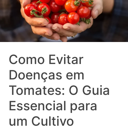
Como Evitar
Doenças em
Tomates: O Guia
Essencial para
um Cultivo