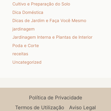
Cultivo e Preparação do Solo
Dica Doméstica
Dicas de Jardim e Faça Você Mesmo
jardinagem
Jardinagem Interna e Plantas de Interior
Poda e Corte
receitas
Uncategorized
Política de Privacidade
Termos de Utilização
Aviso Legal