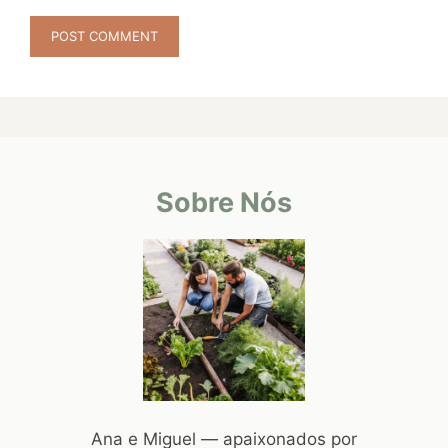
Sobre Nós
Ana e Miguel — apaixonados por