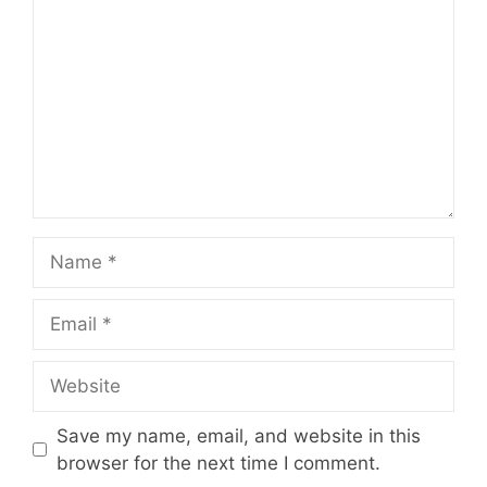
Name
Email
Website
Save my name, email, and website in this
browser for the next time I comment.