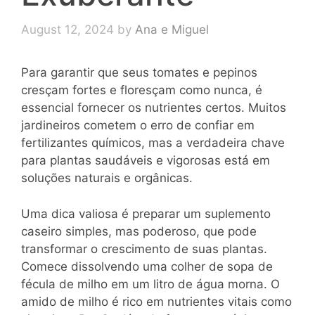
August 12, 2024
by
Ana e Miguel
Para garantir que seus tomates e pepinos
cresçam fortes e floresçam como nunca, é
essencial fornecer os nutrientes certos. Muitos
jardineiros cometem o erro de confiar em
fertilizantes químicos, mas a verdadeira chave
para plantas saudáveis e vigorosas está em
soluções naturais e orgânicas.
Uma dica valiosa é preparar um suplemento
caseiro simples, mas poderoso, que pode
transformar o crescimento de suas plantas.
Comece dissolvendo uma colher de sopa de
fécula de milho em um litro de água morna. O
amido de milho é rico em nutrientes vitais como