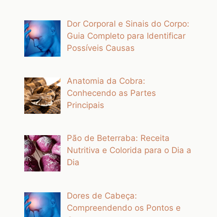
Dor Corporal e Sinais do Corpo:
Guia Completo para Identificar
Possíveis Causas
Anatomia da Cobra:
Conhecendo as Partes
Principais
Pão de Beterraba: Receita
Nutritiva e Colorida para o Dia a
Dia
Dores de Cabeça:
Compreendendo os Pontos e