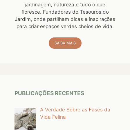
jardinagem, natureza e tudo o que
floresce. Fundadores do Tesouros do
Jardim, onde partilham dicas e inspirações
para criar espaços verdes cheios de vida.
SAIBA MAIS
PUBLICAÇÕES RECENTES
A Verdade Sobre as Fases da
Vida Felina