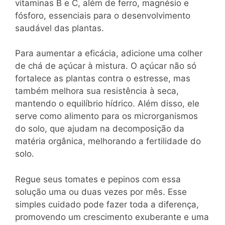
vitaminas B e C, além de ferro, magnésio e
fósforo, essenciais para o desenvolvimento
saudável das plantas.
Para aumentar a eficácia, adicione uma colher
de chá de açúcar à mistura. O açúcar não só
fortalece as plantas contra o estresse, mas
também melhora sua resistência à seca,
mantendo o equilíbrio hídrico. Além disso, ele
serve como alimento para os microrganismos
do solo, que ajudam na decomposição da
matéria orgânica, melhorando a fertilidade do
solo.
Regue seus tomates e pepinos com essa
solução uma ou duas vezes por mês. Esse
simples cuidado pode fazer toda a diferença,
promovendo um crescimento exuberante e uma