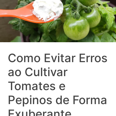
Como Evitar Erros
ao Cultivar
Tomates e
Pepinos de Forma
Exuberante