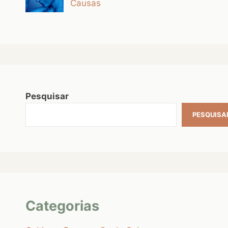
Causas
Pesquisar
PESQUISA
Categorias