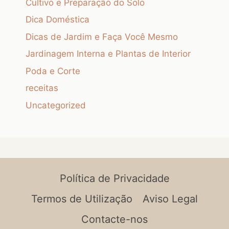
Cultivo e Preparação do Solo
Dica Doméstica
Dicas de Jardim e Faça Você Mesmo
Jardinagem Interna e Plantas de Interior
Poda e Corte
receitas
Uncategorized
Política de Privacidade
Termos de Utilização
Aviso Legal
Contacte-nos