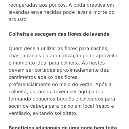
recuperadas aos poucos. A poda drástica em
lavandas envelhecidas pode levar à morte do
arbusto.
Colheita e secagem das flores de lavanda
Quem deseja utilizar as flores para sachês,
chás, arranjos ou aromatização pode aproveitar
o momento ideal para colheita. As hastes
devem ser cortadas aproximadamente dez
centímetros abaixo das flores,
preferencialmente no meio do verão. Após a
colheita, os ramos devem ser agrupados
formando pequenos buquês e colocados para
secar de cabeça para baixo em local fresco e
ventilado, evitando sol direto.
Benefícios adicionais de uma poda bem feita