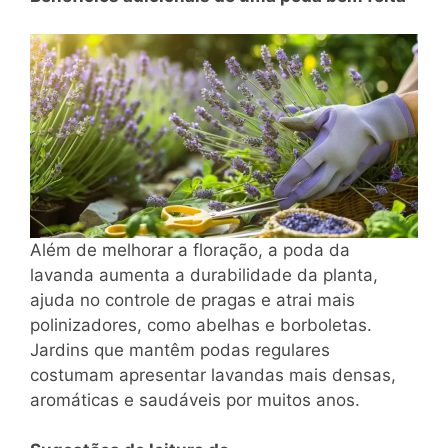
Além de melhorar a floração, a poda da
lavanda aumenta a durabilidade da planta,
ajuda no controle de pragas e atrai mais
polinizadores, como abelhas e borboletas.
Jardins que mantêm podas regulares
costumam apresentar lavandas mais densas,
aromáticas e saudáveis por muitos anos.