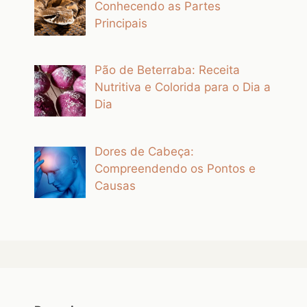
Conhecendo as Partes
Principais
Pão de Beterraba: Receita
Nutritiva e Colorida para o Dia a
Dia
Dores de Cabeça:
Compreendendo os Pontos e
Causas