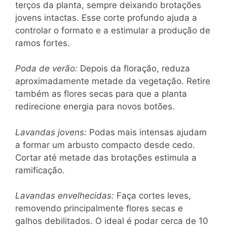
terços da planta, sempre deixando brotações
jovens intactas. Esse corte profundo ajuda a
controlar o formato e a estimular a produção de
ramos fortes.
Poda de verão:
Depois da floração, reduza
aproximadamente metade da vegetação. Retire
também as flores secas para que a planta
redirecione energia para novos botões.
Lavandas jovens:
Podas mais intensas ajudam
a formar um arbusto compacto desde cedo.
Cortar até metade das brotações estimula a
ramificação.
Lavandas envelhecidas:
Faça cortes leves,
removendo principalmente flores secas e
galhos debilitados. O ideal é podar cerca de 10