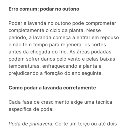
Erro comum: podar no outono
Podar a lavanda no outono pode comprometer
completamente o ciclo da planta. Nesse
período, a lavanda começa a entrar em repouso
e não tem tempo para regenerar os cortes
antes da chegada do frio. As áreas podadas
podem sofrer danos pelo vento e pelas baixas
temperaturas, enfraquecendo a planta e
prejudicando a floração do ano seguinte.
Como podar a lavanda corretamente
Cada fase de crescimento exige uma técnica
específica de poda:
Poda de primavera:
Corte um terço ou até dois