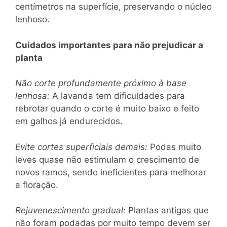
centímetros na superfície, preservando o núcleo
lenhoso.
Cuidados importantes para não prejudicar a
planta
Não corte profundamente próximo à base
lenhosa:
A lavanda tem dificuldades para
rebrotar quando o corte é muito baixo e feito
em galhos já endurecidos.
Evite cortes superficiais demais:
Podas muito
leves quase não estimulam o crescimento de
novos ramos, sendo ineficientes para melhorar
a floração.
Rejuvenescimento gradual:
Plantas antigas que
não foram podadas por muito tempo devem ser