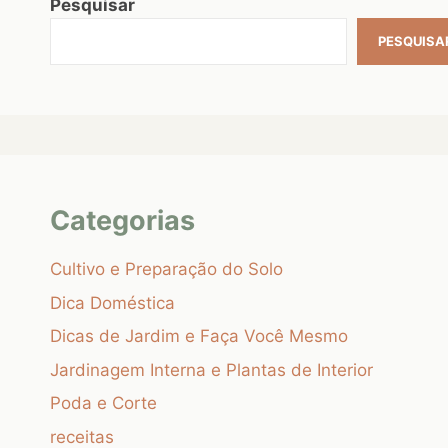
Pesquisar
PESQUISA
Categorias
Cultivo e Preparação do Solo
Dica Doméstica
Dicas de Jardim e Faça Você Mesmo
Jardinagem Interna e Plantas de Interior
Poda e Corte
receitas