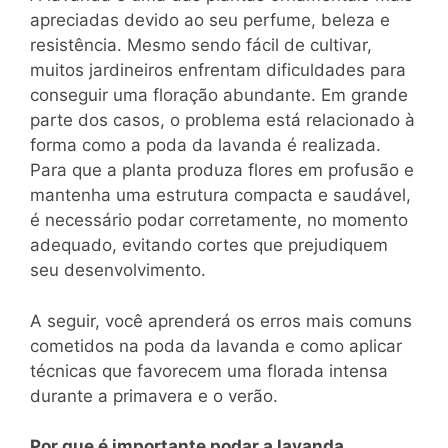
apreciadas devido ao seu perfume, beleza e
resistência. Mesmo sendo fácil de cultivar,
muitos jardineiros enfrentam dificuldades para
conseguir uma floração abundante. Em grande
parte dos casos, o problema está relacionado à
forma como a poda da lavanda é realizada.
Para que a planta produza flores em profusão e
mantenha uma estrutura compacta e saudável,
é necessário podar corretamente, no momento
adequado, evitando cortes que prejudiquem
seu desenvolvimento.
A seguir, você aprenderá os erros mais comuns
cometidos na poda da lavanda e como aplicar
técnicas que favorecem uma florada intensa
durante a primavera e o verão.
Por que é importante podar a lavanda