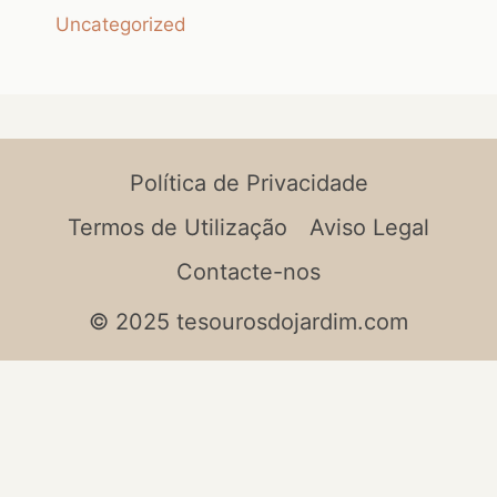
Uncategorized
Política de Privacidade
Termos de Utilização
Aviso Legal
Contacte-nos
© 2025 tesourosdojardim.com