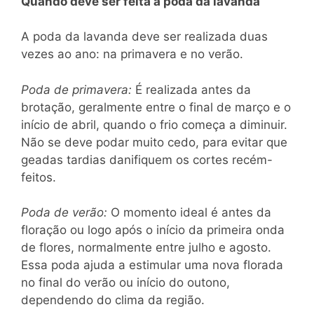
Quando deve ser feita a poda da lavanda
A poda da lavanda deve ser realizada duas
vezes ao ano: na primavera e no verão.
Poda de primavera:
É realizada antes da
brotação, geralmente entre o final de março e o
início de abril, quando o frio começa a diminuir.
Não se deve podar muito cedo, para evitar que
geadas tardias danifiquem os cortes recém-
feitos.
Poda de verão:
O momento ideal é antes da
floração ou logo após o início da primeira onda
de flores, normalmente entre julho e agosto.
Essa poda ajuda a estimular uma nova florada
no final do verão ou início do outono,
dependendo do clima da região.