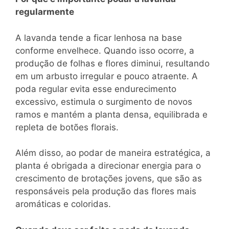
regularmente
A lavanda tende a ficar lenhosa na base
conforme envelhece. Quando isso ocorre, a
produção de folhas e flores diminui, resultando
em um arbusto irregular e pouco atraente. A
poda regular evita esse endurecimento
excessivo, estimula o surgimento de novos
ramos e mantém a planta densa, equilibrada e
repleta de botões florais.
Além disso, ao podar de maneira estratégica, a
planta é obrigada a direcionar energia para o
crescimento de brotações jovens, que são as
responsáveis pela produção das flores mais
aromáticas e coloridas.