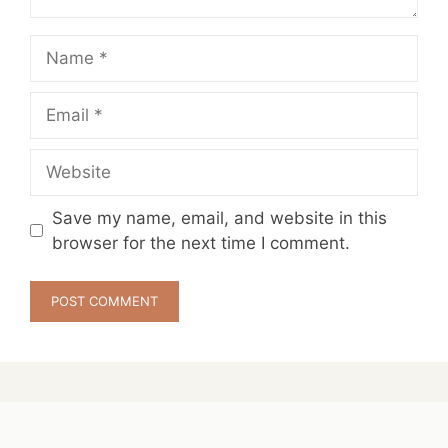
Name
Email
Website
Save my name, email, and website in this
browser for the next time I comment.