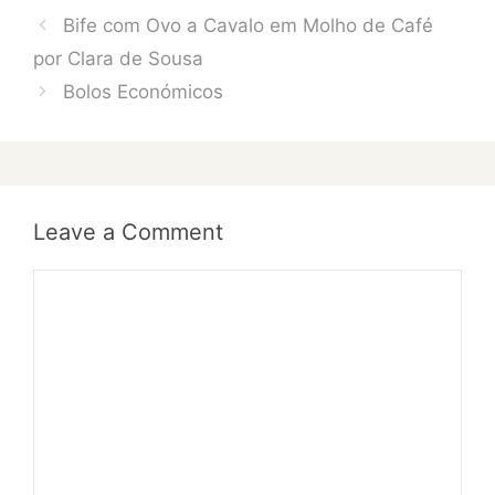
Bife com Ovo a Cavalo em Molho de Café
por Clara de Sousa
Bolos Económicos
Leave a Comment
Comment