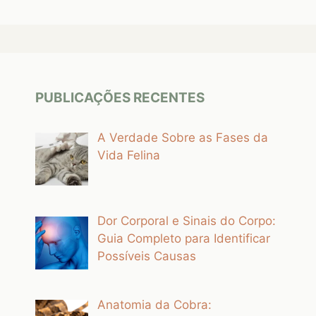
PUBLICAÇÕES RECENTES
A Verdade Sobre as Fases da
Vida Felina
Dor Corporal e Sinais do Corpo:
Guia Completo para Identificar
Possíveis Causas
Anatomia da Cobra: