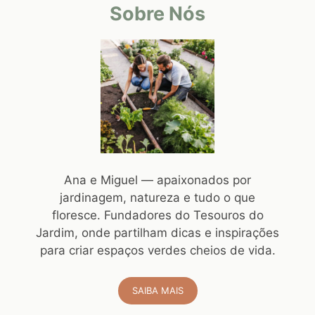
Sobre Nós
Ana e Miguel — apaixonados por
jardinagem, natureza e tudo o que
floresce. Fundadores do Tesouros do
Jardim, onde partilham dicas e inspirações
para criar espaços verdes cheios de vida.
SAIBA MAIS