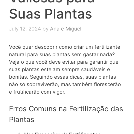
Suas Plantas
July 12, 2024
by
Ana e Miguel
Você quer descobrir como criar um fertilizante
natural para suas plantas sem gastar nada?
Veja o que você deve evitar para garantir que
suas plantas estejam sempre saudáveis e
bonitas. Seguindo essas dicas, suas plantas
não só sobreviverão, mas também florescerão
e frutificarão com vigor.
Erros Comuns na Fertilização das
Plantas