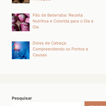
Pão de Beterraba: Receita
Nutritiva e Colorida para o Dia a
Dia
Dores de Cabeça:
Compreendendo os Pontos e
Causas
Pesquisar