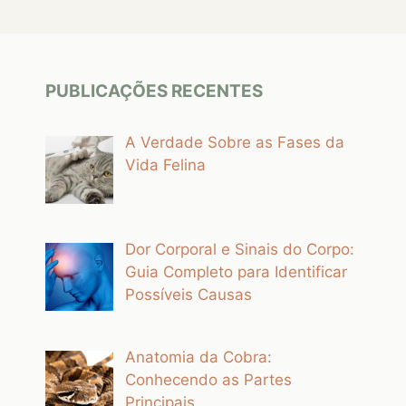
PUBLICAÇÕES RECENTES
A Verdade Sobre as Fases da
Vida Felina
Dor Corporal e Sinais do Corpo:
Guia Completo para Identificar
Possíveis Causas
Anatomia da Cobra:
Conhecendo as Partes
Principais