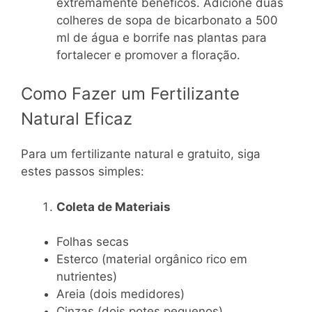
extremamente benéficos. Adicione duas
colheres de sopa de bicarbonato a 500
ml de água e borrife nas plantas para
fortalecer e promover a floração.
Como Fazer um Fertilizante
Natural Eficaz
Para um fertilizante natural e gratuito, siga
estes passos simples:
Coleta de Materiais
Folhas secas
Esterco (material orgânico rico em
nutrientes)
Areia (dois medidores)
Cinzas (dois potes pequenos)