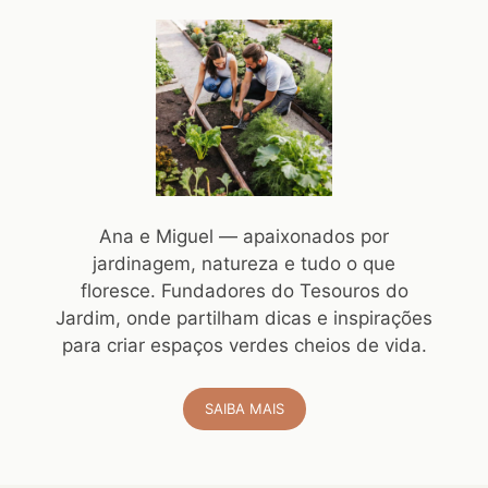
Ana e Miguel — apaixonados por
jardinagem, natureza e tudo o que
floresce. Fundadores do Tesouros do
Jardim, onde partilham dicas e inspirações
para criar espaços verdes cheios de vida.
SAIBA MAIS