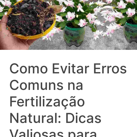
Como Evitar Erros
Comuns na
Fertilização
Natural: Dicas
Valiosas para