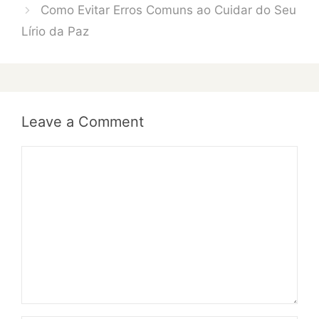
Como Evitar Erros Comuns ao Cuidar do Seu
Lírio da Paz
Leave a Comment
Comment