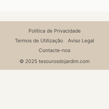
Política de Privacidade
Termos de Utilização
Aviso Legal
Contacte-nos
© 2025 tesourosdojardim.com