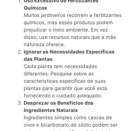
Uso Excessivo de Fertilizantes
Químicos
Muitos jardineiros recorrem a fertilizantes
químicos, mas esses produtos podem
prejudicar o meio ambiente. Em vez
disso, use recursos naturais que a mãe
natureza oferece.
Ignorar as Necessidades Específicas
das Plantas
Cada planta tem necessidades
diferentes. Pesquise sobre as
características específicas de suas
plantas para garantir que você está
fornecendo o cuidado adequado.
Desprezar os Benefícios dos
Ingredientes Naturais
Ingredientes simples como cascas de
ovos e bicarbonato de sódio podem ser