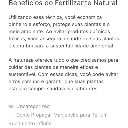
Benefícios do Fertilizante Natural
Utilizando essa técnica, você economiza
dinheiro e esforço, protege suas plantas e o
meio ambiente. Ao evitar produtos químicos
tóxicos, você assegura a saúde de suas plantas
e contribui para a sustentabilidade ambiental.
A natureza oferece tudo o que precisamos para
cuidar das plantas de maneira eficaz e
sustentável. Com essas dicas, você pode evitar
erros comuns e garantir que suas plantas
estejam sempre saudáveis e vibrantes.
Categories
Uncategorized
Como Propagar Manjericão para Ter um
Suprimento Infinito