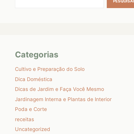
PESQUISA
Categorias
Cultivo e Preparação do Solo
Dica Doméstica
Dicas de Jardim e Faça Você Mesmo
Jardinagem Interna e Plantas de Interior
Poda e Corte
receitas
Uncategorized