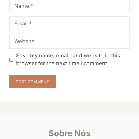
Name
Email
Website
Save my name, email, and website in this
browser for the next time I comment.
Sobre Nós