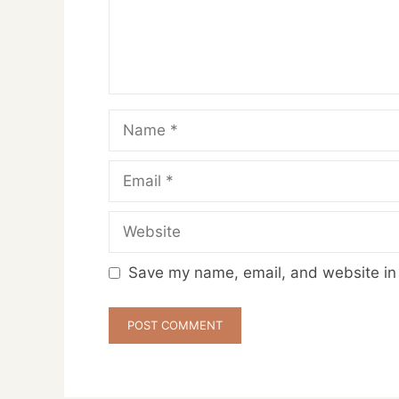
Name
Email
Website
Save my name, email, and website in 