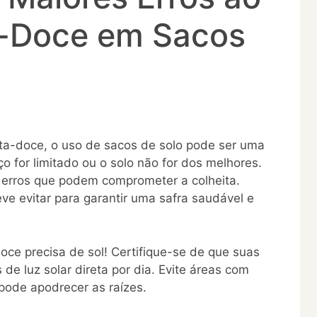
a-Doce em Sacos
ta-doce, o uso de sacos de solo pode ser uma
o for limitado ou o solo não for dos melhores.
 erros que podem comprometer a colheita.
ve evitar para garantir uma safra saudável e
ce precisa de sol! Certifique-se de que suas
de luz solar direta por dia. Evite áreas com
pode apodrecer as raízes.