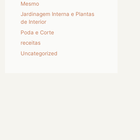
Mesmo
Jardinagem Interna e Plantas
de Interior
Poda e Corte
receitas
Uncategorized