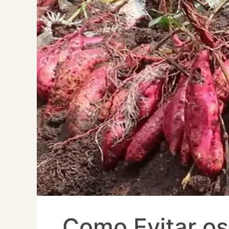
Como Evitar os