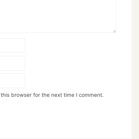
this browser for the next time I comment.