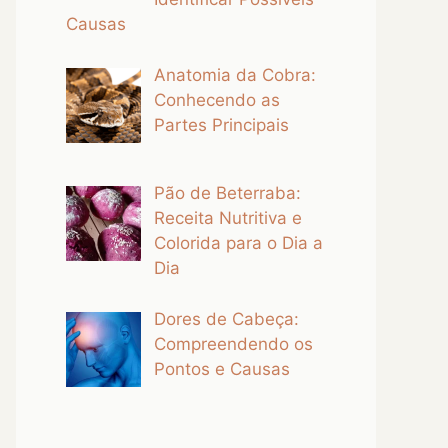
Causas
Anatomia da Cobra:
Conhecendo as
Partes Principais
Pão de Beterraba:
Receita Nutritiva e
Colorida para o Dia a
Dia
Dores de Cabeça:
Compreendendo os
Pontos e Causas