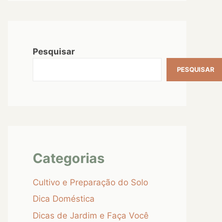
Pesquisar
PESQUISAR
Categorias
Cultivo e Preparação do Solo
Dica Doméstica
Dicas de Jardim e Faça Você