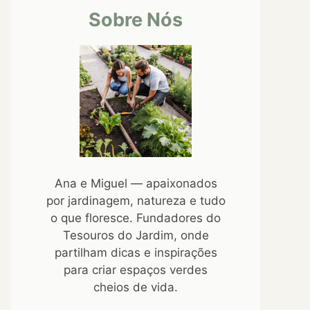
Sobre Nós
Ana e Miguel — apaixonados
por jardinagem, natureza e tudo
o que floresce. Fundadores do
Tesouros do Jardim, onde
partilham dicas e inspirações
para criar espaços verdes
cheios de vida.