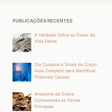
PUBLICAÇÕES RECENTES
A Verdade Sobre as Fases da
Vida Felina
Dor Corporal e Sinais do Corpo:
Guia Completo para Identificar
Possíveis Causas
Anatomia da Cobra:
Conhecendo as Partes
Principais