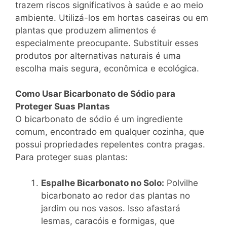
trazem riscos significativos à saúde e ao meio
ambiente. Utilizá-los em hortas caseiras ou em
plantas que produzem alimentos é
especialmente preocupante. Substituir esses
produtos por alternativas naturais é uma
escolha mais segura, econômica e ecológica.
Como Usar Bicarbonato de Sódio para
Proteger Suas Plantas
O bicarbonato de sódio é um ingrediente
comum, encontrado em qualquer cozinha, que
possui propriedades repelentes contra pragas.
Para proteger suas plantas:
Espalhe Bicarbonato no Solo:
Polvilhe
bicarbonato ao redor das plantas no
jardim ou nos vasos. Isso afastará
lesmas, caracóis e formigas, que