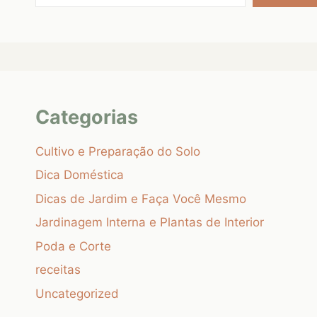
Categorias
Cultivo e Preparação do Solo
Dica Doméstica
Dicas de Jardim e Faça Você Mesmo
Jardinagem Interna e Plantas de Interior
Poda e Corte
receitas
Uncategorized