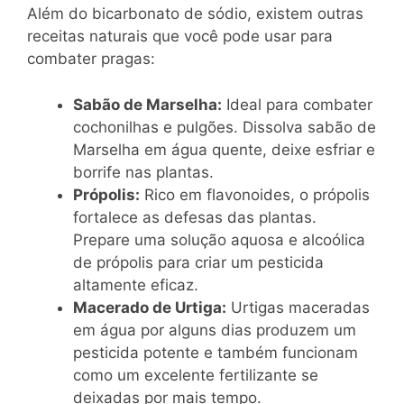
Além do bicarbonato de sódio, existem outras
receitas naturais que você pode usar para
combater pragas:
Sabão de Marselha:
Ideal para combater
cochonilhas e pulgões. Dissolva sabão de
Marselha em água quente, deixe esfriar e
borrife nas plantas.
Própolis:
Rico em flavonoides, o própolis
fortalece as defesas das plantas.
Prepare uma solução aquosa e alcoólica
de própolis para criar um pesticida
altamente eficaz.
Macerado de Urtiga:
Urtigas maceradas
em água por alguns dias produzem um
pesticida potente e também funcionam
como um excelente fertilizante se
deixadas por mais tempo.