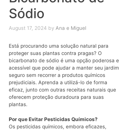
Sódio
August 17, 2024
by
Ana e Miguel
Está procurando uma solução natural para
proteger suas plantas contra pragas? O
bicarbonato de sódio é uma opção poderosa e
acessível que pode ajudar a manter seu jardim
seguro sem recorrer a produtos químicos
prejudiciais. Aprenda a utilizá-lo de forma
eficaz, junto com outras receitas naturais que
oferecem proteção duradoura para suas
plantas.
Por que Evitar Pesticidas Químicos?
Os pesticidas químicos, embora eficazes,