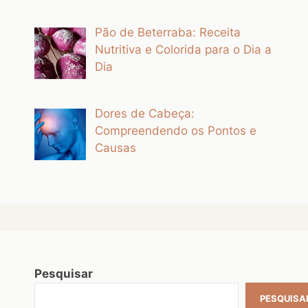
Pão de Beterraba: Receita
Nutritiva e Colorida para o Dia a
Dia
Dores de Cabeça:
Compreendendo os Pontos e
Causas
Pesquisar
PESQUISA