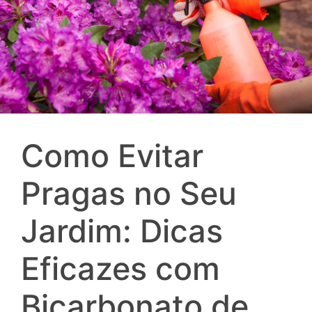
Como Evitar
Pragas no Seu
Jardim: Dicas
Eficazes com
Bicarbonato de