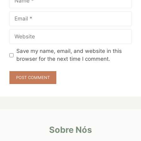
Email
Website
Save my name, email, and website in this
browser for the next time I comment.
Sobre Nós