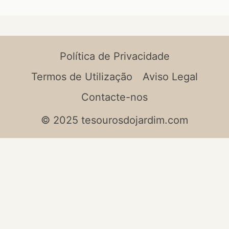
Política de Privacidade
Termos de Utilização
Aviso Legal
Contacte-nos
© 2025 tesourosdojardim.com