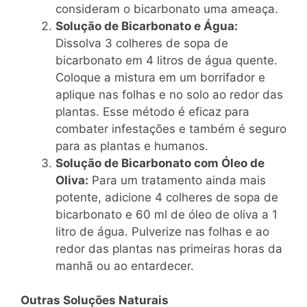
consideram o bicarbonato uma ameaça.
Solução de Bicarbonato e Água:
Dissolva 3 colheres de sopa de
bicarbonato em 4 litros de água quente.
Coloque a mistura em um borrifador e
aplique nas folhas e no solo ao redor das
plantas. Esse método é eficaz para
combater infestações e também é seguro
para as plantas e humanos.
Solução de Bicarbonato com Óleo de
Oliva:
Para um tratamento ainda mais
potente, adicione 4 colheres de sopa de
bicarbonato e 60 ml de óleo de oliva a 1
litro de água. Pulverize nas folhas e ao
redor das plantas nas primeiras horas da
manhã ou ao entardecer.
Outras Soluções Naturais