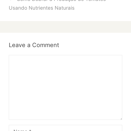
Usando Nutrientes Naturais
Leave a Comment
Comment
Name