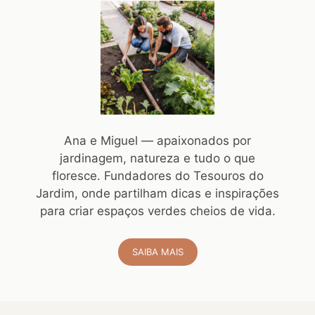
Ana e Miguel — apaixonados por
jardinagem, natureza e tudo o que
floresce. Fundadores do Tesouros do
Jardim, onde partilham dicas e inspirações
para criar espaços verdes cheios de vida.
SAIBA MAIS