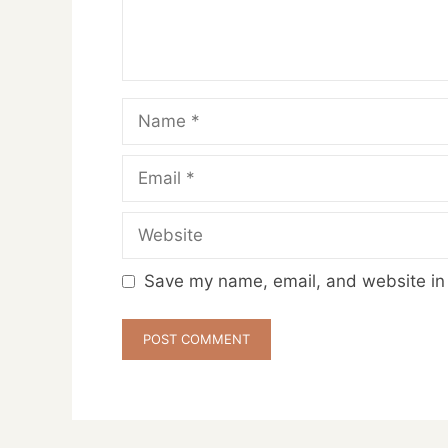
Name
Email
Website
Save my name, email, and website in 