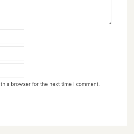
this browser for the next time I comment.