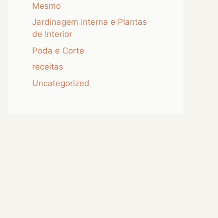
Mesmo
Jardinagem Interna e Plantas
de Interior
Poda e Corte
receitas
Uncategorized