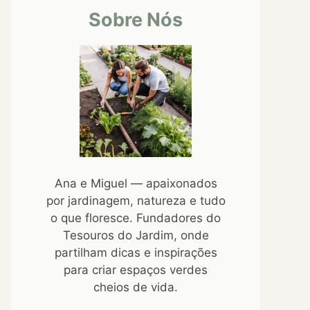
Sobre Nós
Ana e Miguel — apaixonados
por jardinagem, natureza e tudo
o que floresce. Fundadores do
Tesouros do Jardim, onde
partilham dicas e inspirações
para criar espaços verdes
cheios de vida.