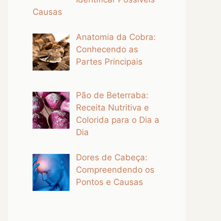
Causas
Anatomia da Cobra:
Conhecendo as
Partes Principais
Pão de Beterraba:
Receita Nutritiva e
Colorida para o Dia a
Dia
Dores de Cabeça:
Compreendendo os
Pontos e Causas