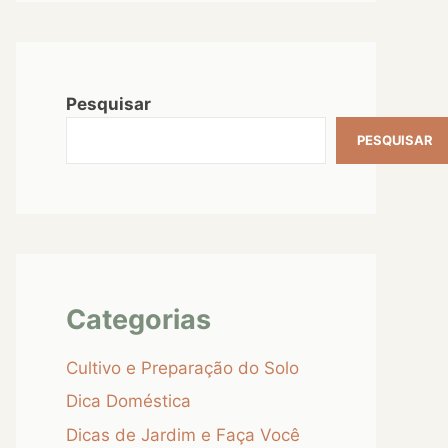
Pesquisar
PESQUISAR
Categorias
Cultivo e Preparação do Solo
Dica Doméstica
Dicas de Jardim e Faça Você