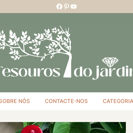
Facebook
Pinterest
YouTube
SOBRE NÓS
CONTACTE-NOS
CATEGORI