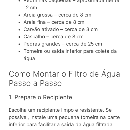
Pedrinhas pequenas – aproximadamente
12 cm
Areia grossa – cerca de 8 cm
Areia fina – cerca de 8 cm
Carvão ativado – cerca de 3 cm
Cascalho – cerca de 8 cm
Pedras grandes – cerca de 25 cm
Torneira ou saída inferior para coleta da
água
Como Montar o Filtro de Água
Passo a Passo
1. Prepare o Recipiente
Escolha um recipiente limpo e resistente. Se
possível, instale uma pequena torneira na parte
inferior para facilitar a saída da água filtrada.