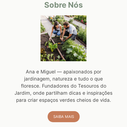
Sobre Nós
Ana e Miguel — apaixonados por
jardinagem, natureza e tudo o que
floresce. Fundadores do Tesouros do
Jardim, onde partilham dicas e inspirações
para criar espaços verdes cheios de vida.
SAIBA MAIS