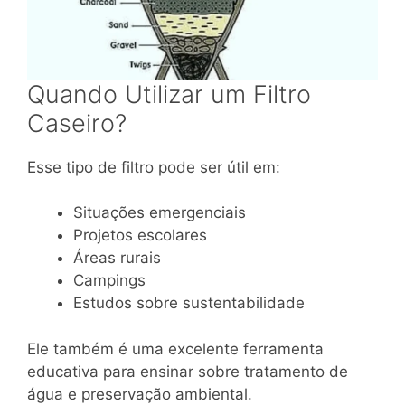
Quando Utilizar um Filtro
Caseiro?
Esse tipo de filtro pode ser útil em:
Situações emergenciais
Projetos escolares
Áreas rurais
Campings
Estudos sobre sustentabilidade
Ele também é uma excelente ferramenta
educativa para ensinar sobre tratamento de
água e preservação ambiental.