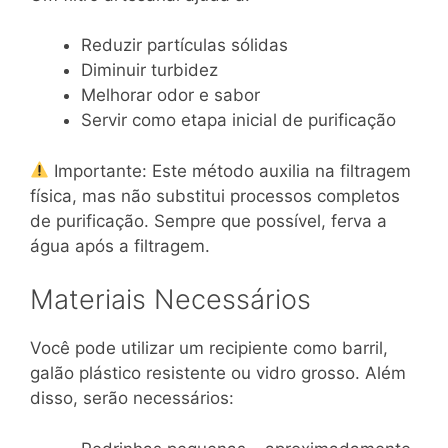
Reduzir partículas sólidas
Diminuir turbidez
Melhorar odor e sabor
Servir como etapa inicial de purificação
Importante: Este método auxilia na filtragem
física, mas não substitui processos completos
de purificação. Sempre que possível, ferva a
água após a filtragem.
Materiais Necessários
Você pode utilizar um recipiente como barril,
galão plástico resistente ou vidro grosso. Além
disso, serão necessários: