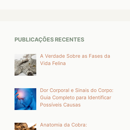
PUBLICAÇÕES RECENTES
A Verdade Sobre as Fases da
Vida Felina
Dor Corporal e Sinais do Corpo:
Guia Completo para Identificar
Possíveis Causas
Anatomia da Cobra: