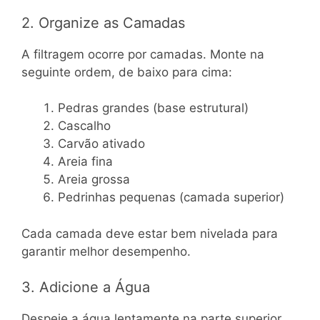
2. Organize as Camadas
A filtragem ocorre por camadas. Monte na
seguinte ordem, de baixo para cima:
Pedras grandes (base estrutural)
Cascalho
Carvão ativado
Areia fina
Areia grossa
Pedrinhas pequenas (camada superior)
Cada camada deve estar bem nivelada para
garantir melhor desempenho.
3. Adicione a Água
Despeje a água lentamente na parte superior