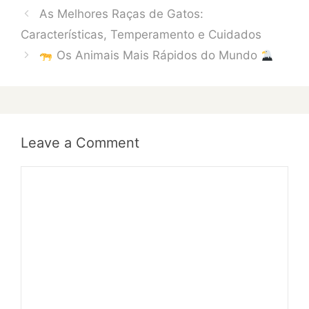
As Melhores Raças de Gatos:
Características, Temperamento e Cuidados
Os Animais Mais Rápidos do Mundo
Leave a Comment
Comment