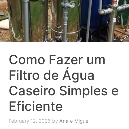
Como Fazer um
Filtro de Água
Caseiro Simples e
Eficiente
February 12, 2026
by
Ana e Miguel