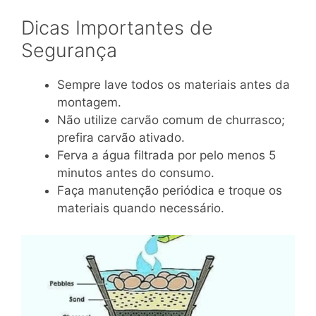
Dicas Importantes de
Segurança
Sempre lave todos os materiais antes da
montagem.
Não utilize carvão comum de churrasco;
prefira carvão ativado.
Ferva a água filtrada por pelo menos 5
minutos antes do consumo.
Faça manutenção periódica e troque os
materiais quando necessário.