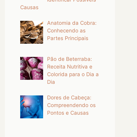
Causas
Anatomia da Cobra:
Conhecendo as
Partes Principais
Pão de Beterraba:
Receita Nutritiva e
Colorida para o Dia a
Dia
Dores de Cabeça:
Compreendendo os
Pontos e Causas