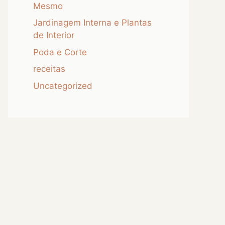
Mesmo
Jardinagem Interna e Plantas
de Interior
Poda e Corte
receitas
Uncategorized