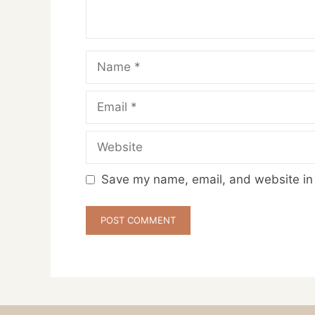
Name
Email
Website
Save my name, email, and website in 