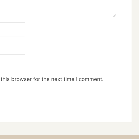
this browser for the next time I comment.