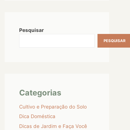
Pesquisar
PESQUISAR
Categorias
Cultivo e Preparação do Solo
Dica Doméstica
Dicas de Jardim e Faça Você