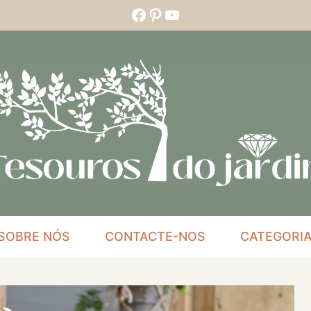
Facebook
Pinterest
YouTube
SOBRE NÓS
CONTACTE-NOS
CATEGORI