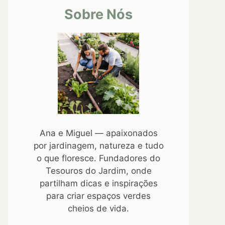
Sobre Nós
Ana e Miguel — apaixonados
por jardinagem, natureza e tudo
o que floresce. Fundadores do
Tesouros do Jardim, onde
partilham dicas e inspirações
para criar espaços verdes
cheios de vida.