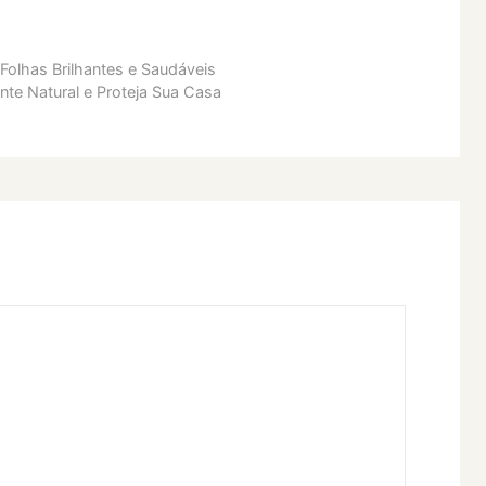
Folhas Brilhantes e Saudáveis
te Natural e Proteja Sua Casa