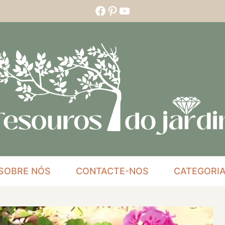
Facebook
Pinterest
YouTube
SOBRE NÓS
CONTACTE-NOS
CATEGORI