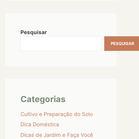
Pesquisar
PESQUISAR
Categorias
Cultivo e Preparação do Solo
Dica Doméstica
Dicas de Jardim e Faça Você