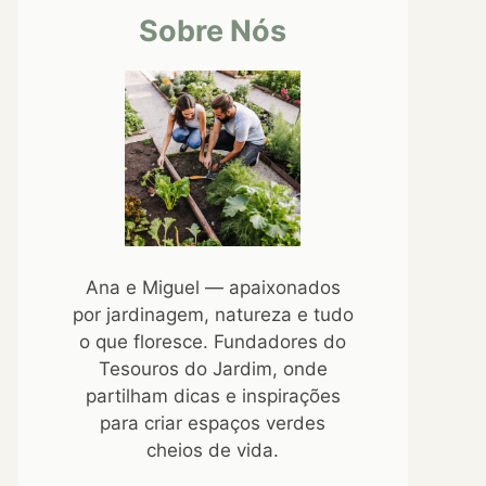
Sobre Nós
Ana e Miguel — apaixonados
por jardinagem, natureza e tudo
o que floresce. Fundadores do
Tesouros do Jardim, onde
partilham dicas e inspirações
para criar espaços verdes
cheios de vida.