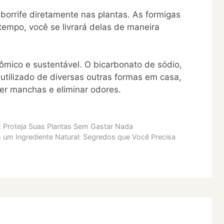
borrife diretamente nas plantas. As formigas
tempo, você se livrará delas de maneira
ômico e sustentável. O bicarbonato de sódio,
 utilizado de diversas outras formas em casa,
er manchas e eliminar odores.
: Proteja Suas Plantas Sem Gastar Nada
um Ingrediente Natural: Segredos que Você Precisa