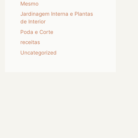
Mesmo
Jardinagem Interna e Plantas
de Interior
Poda e Corte
receitas
Uncategorized