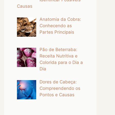
Causas
Anatomia da Cobra:
Conhecendo as
Partes Principais
Pão de Beterraba:
Receita Nutritiva e
Colorida para o Dia a
Dia
Dores de Cabeça:
Compreendendo os
Pontos e Causas