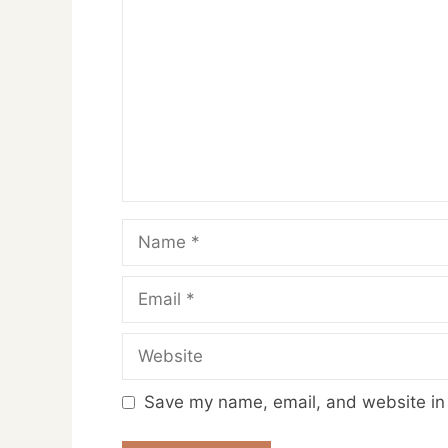
Name
Email
Website
Save my name, email, and website in 