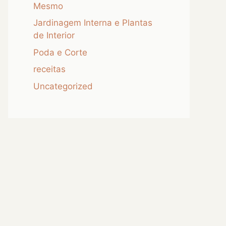
Mesmo
Jardinagem Interna e Plantas
de Interior
Poda e Corte
receitas
Uncategorized