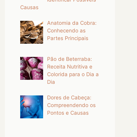
Causas
Anatomia da Cobra:
Conhecendo as
Partes Principais
Pão de Beterraba:
Receita Nutritiva e
Colorida para o Dia a
Dia
Dores de Cabeça:
Compreendendo os
Pontos e Causas