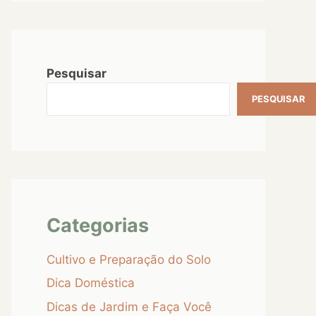
Pesquisar
PESQUISAR
Categorias
Cultivo e Preparação do Solo
Dica Doméstica
Dicas de Jardim e Faça Você