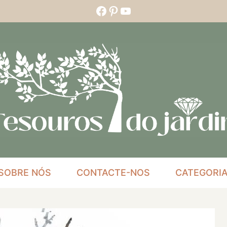
Facebook
Pinterest
YouTube
SOBRE NÓS
CONTACTE-NOS
CATEGORI