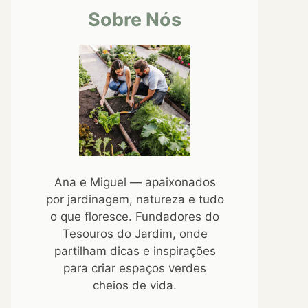
Sobre Nós
Ana e Miguel — apaixonados
por jardinagem, natureza e tudo
o que floresce. Fundadores do
Tesouros do Jardim, onde
partilham dicas e inspirações
para criar espaços verdes
cheios de vida.