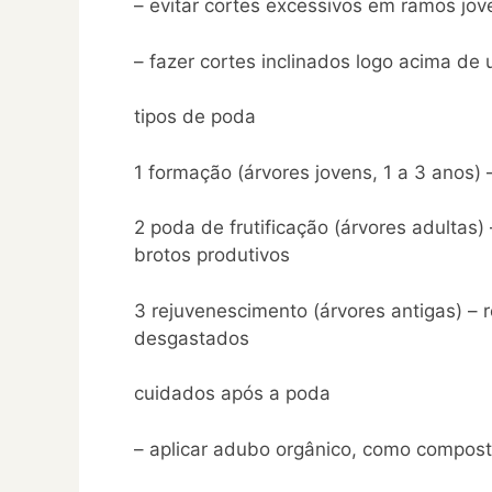
– evitar cortes excessivos em ramos jo
– fazer cortes inclinados logo acima de
tipos de poda
1 formação (árvores jovens, 1 a 3 anos) 
2 poda de frutificação (árvores adultas)
brotos produtivos
3 rejuvenescimento (árvores antigas) –
desgastados
cuidados após a poda
– aplicar adubo orgânico, como compost