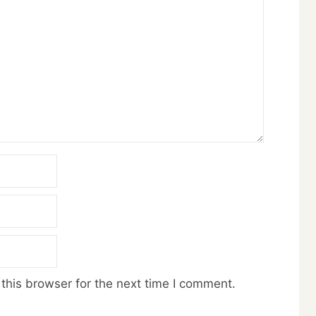
this browser for the next time I comment.