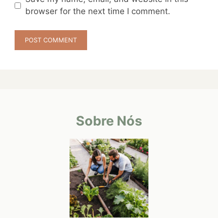
browser for the next time I comment.
Sobre Nós