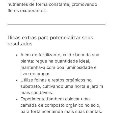
nutrientes de forma constante, promovendo
flores exuberantes.
Dicas extras para potencializar seus
resultados
Além do fertilizante, cuide bem da sua
planta: regue na quantidade ideal,
mantenha-a com boa luminosidade e
livre de pragas.
Utilize folhas e restos orgânicos no
substrato, cultivando uma horta e jardim
mais saudáveis.
Experimente também colocar uma
camada de composto orgânico no solo,
para fortalecer ainda mais suas plantas.