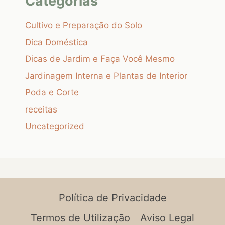
Categorias
Cultivo e Preparação do Solo
Dica Doméstica
Dicas de Jardim e Faça Você Mesmo
Jardinagem Interna e Plantas de Interior
Poda e Corte
receitas
Uncategorized
Política de Privacidade
Termos de Utilização
Aviso Legal