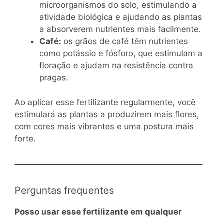
microorganismos do solo, estimulando a
atividade biológica e ajudando as plantas
a absorverem nutrientes mais facilmente.
Café:
os grãos de café têm nutrientes
como potássio e fósforo, que estimulam a
floração e ajudam na resistência contra
pragas.
Ao aplicar esse fertilizante regularmente, você
estimulará as plantas a produzirem mais flores,
com cores mais vibrantes e uma postura mais
forte.
Perguntas frequentes
Posso usar esse fertilizante em qualquer