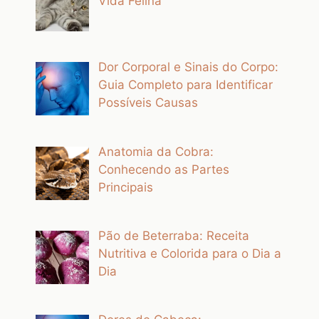
Vida Felina
Dor Corporal e Sinais do Corpo:
Guia Completo para Identificar
Possíveis Causas
Anatomia da Cobra:
Conhecendo as Partes
Principais
Pão de Beterraba: Receita
Nutritiva e Colorida para o Dia a
Dia