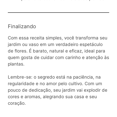
Finalizando
Com essa receita simples, você transforma seu
jardim ou vaso em um verdadeiro espetáculo
de flores. É barato, natural e eficaz, ideal para
quem gosta de cuidar com carinho e atenção às
plantas.
Lembre-se: o segredo está na paciência, na
regularidade e no amor pelo cultivo. Com um
pouco de dedicação, seu jardim vai explodir de
cores e aromas, alegrando sua casa e seu
coração.