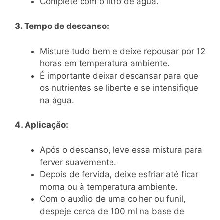
Complete com o litro de água.
3. Tempo de descanso:
Misture tudo bem e deixe repousar por 12
horas em temperatura ambiente.
É importante deixar descansar para que
os nutrientes se liberte e se intensifique
na água.
4. Aplicação:
Após o descanso, leve essa mistura para
ferver suavemente.
Depois de fervida, deixe esfriar até ficar
morna ou à temperatura ambiente.
Com o auxílio de uma colher ou funil,
despeje cerca de 100 ml na base de