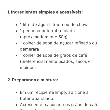
1. Ingredientes simples e acessíveis:
1 litro de água filtrada ou de chuva
1 pequena beterraba ralada
(aproximadamente 50g)
1 colher de sopa de açúcar refinado ou
demerara
1 colher de sopa de grãos de café
(preferencialmente usados, secos e
moídos)
2. Preparando a mistura:
Em um recipiente limpo, adicione a
beterraba ralada.
Acrescente o açúcar e os grãos de café.