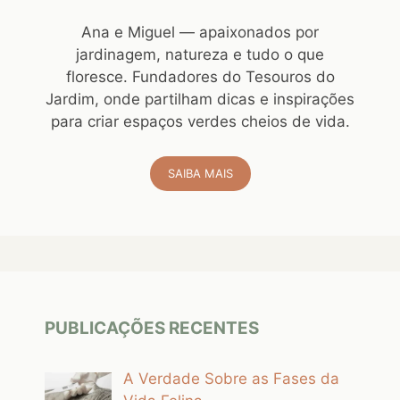
Ana e Miguel — apaixonados por
jardinagem, natureza e tudo o que
floresce. Fundadores do Tesouros do
Jardim, onde partilham dicas e inspirações
para criar espaços verdes cheios de vida.
SAIBA MAIS
PUBLICAÇÕES RECENTES
A Verdade Sobre as Fases da