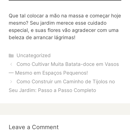
Que tal colocar a mão na massa e começar hoje
mesmo? Seu jardim merece esse cuidado
especial, e suas flores vão agradecer com uma
beleza de arrancar lágrimas!
Categories
Uncategorized
Como Cultivar Muita Batata-doce em Vasos
— Mesmo em Espaços Pequenos!
Como Construir um Caminho de Tijolos no
Seu Jardim: Passo a Passo Completo
Leave a Comment