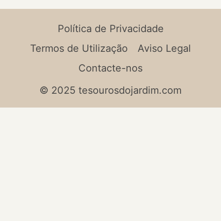
Política de Privacidade
Termos de Utilização
Aviso Legal
Contacte-nos
© 2025 tesourosdojardim.com