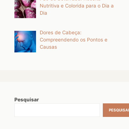
Nutritiva e Colorida para o Dia a
Dia
Dores de Cabeça:
Compreendendo os Pontos e
Causas
Pesquisar
PESQUISA