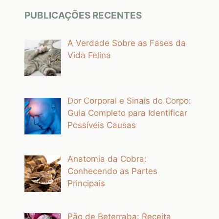
PUBLICAÇÕES RECENTES
A Verdade Sobre as Fases da
Vida Felina
Dor Corporal e Sinais do Corpo:
Guia Completo para Identificar
Possíveis Causas
Anatomia da Cobra:
Conhecendo as Partes
Principais
Pão de Beterraba: Receita