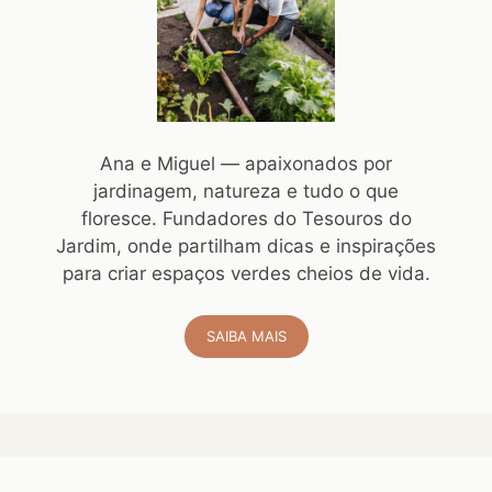
Ana e Miguel — apaixonados por
jardinagem, natureza e tudo o que
floresce. Fundadores do Tesouros do
Jardim, onde partilham dicas e inspirações
para criar espaços verdes cheios de vida.
SAIBA MAIS