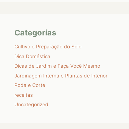
Categorias
Cultivo e Preparação do Solo
Dica Doméstica
Dicas de Jardim e Faça Você Mesmo
Jardinagem Interna e Plantas de Interior
Poda e Corte
receitas
Uncategorized