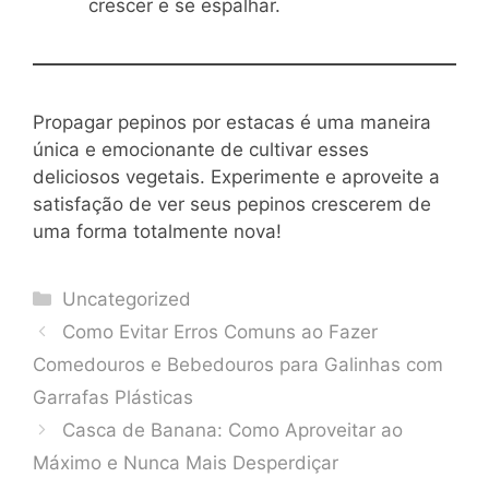
crescer e se espalhar.
Propagar pepinos por estacas é uma maneira
única e emocionante de cultivar esses
deliciosos vegetais. Experimente e aproveite a
satisfação de ver seus pepinos crescerem de
uma forma totalmente nova!
Categories
Uncategorized
Como Evitar Erros Comuns ao Fazer
Comedouros e Bebedouros para Galinhas com
Garrafas Plásticas
Casca de Banana: Como Aproveitar ao
Máximo e Nunca Mais Desperdiçar