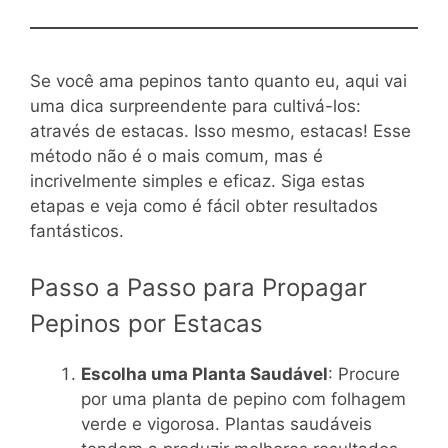
Se você ama pepinos tanto quanto eu, aqui vai
uma dica surpreendente para cultivá-los:
através de estacas. Isso mesmo, estacas! Esse
método não é o mais comum, mas é
incrivelmente simples e eficaz. Siga estas
etapas e veja como é fácil obter resultados
fantásticos.
Passo a Passo para Propagar
Pepinos por Estacas
Escolha uma Planta Saudável
: Procure
por uma planta de pepino com folhagem
verde e vigorosa. Plantas saudáveis