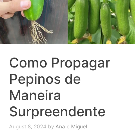
Como Propagar
Pepinos de
Maneira
Surpreendente
August 8, 2024
by
Ana e Miguel