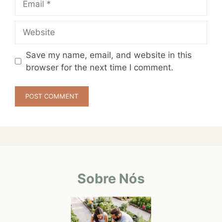
Website
Save my name, email, and website in this
browser for the next time I comment.
Sobre Nós